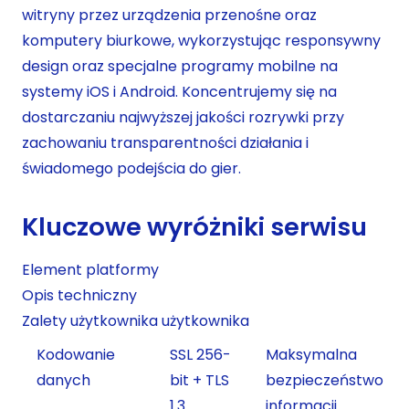
witryny przez urządzenia przenośne oraz
komputery biurkowe, wykorzystując responsywny
design oraz specjalne programy mobilne na
systemy iOS i Android. Koncentrujemy się na
dostarczaniu najwyższej jakości rozrywki przy
zachowaniu transparentności działania i
świadomego podejścia do gier.
Kluczowe wyróżniki serwisu
Element platformy
Opis techniczny
Zalety użytkownika użytkownika
Kodowanie
SSL 256-
Maksymalna
danych
bit + TLS
bezpieczeństwo
1.3
informacji