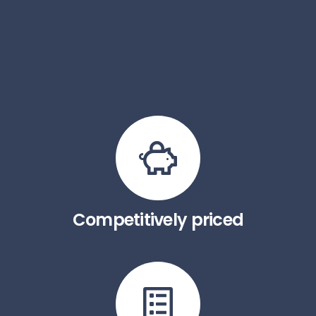
Competitively priced