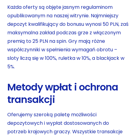
Każda oferty są objęte jasnym regulaminom
opublikowanym na naszej witrynie. Najmniejszy
depozyt kwalifikujący do bonusu wynosi 50 PLN, zaś
maksymalna zakład podczas grze z włączonym
premią to 25 PLN na spin. Gry mają różne
współczynniki w spełnienia wymagań obrotu –
sloty liczą się w 100%, ruletka w 10%, a blackjack w
5%.
Metody wpłat i ochrona
transakcji
Oferujemy szeroką paletę możliwości
depozytowych i wypłat dostosowanych do
potrzeb krajowych graczy. Wszystkie transakcje