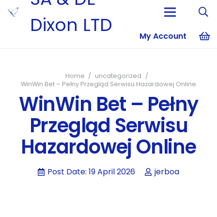
Dixon LTD
My Account
No products i
Home
/
uncategorized
/
WinWin Bet – Pełny Przegląd Serwisu Hazardowej Online
WinWin Bet – Pełny
Przegląd Serwisu
Hazardowej Online
Post Date:
19 April 2026
jerboa