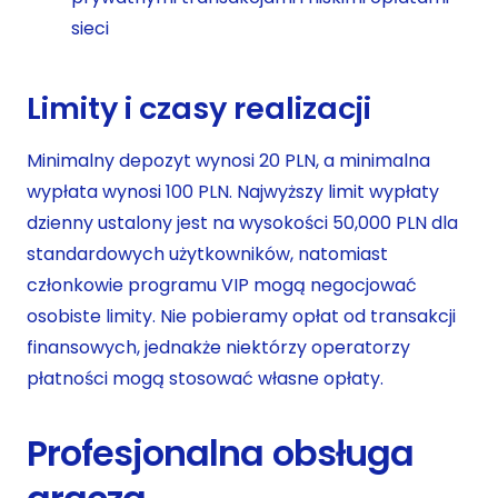
sieci
Limity i czasy realizacji
Minimalny depozyt wynosi 20 PLN, a minimalna
wypłata wynosi 100 PLN. Najwyższy limit wypłaty
dzienny ustalony jest na wysokości 50,000 PLN dla
standardowych użytkowników, natomiast
członkowie programu VIP mogą negocjować
osobiste limity. Nie pobieramy opłat od transakcji
finansowych, jednakże niektórzy operatorzy
płatności mogą stosować własne opłaty.
Profesjonalna obsługa