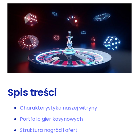
Spis treści
Charakterystyka naszej witryny
Portfolio gier kasynowych
Struktura nagród i ofert