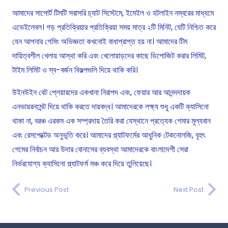
আমাদের সাপোর্ট টিমটি সরাসরি চ্যাট সিস্টেমে, ইমেইল ও হটলাইন নম্বরের মাধ্যমে
এভেইলেবল। গড় প্রতিক্রিয়ার প্রতিক্রিয়া সময় মাত্র ২টি মিনিট, যেটি নিশ্চিত করে
যেন আপনার গেমিং অভিজ্ঞতা কখনোই বাধাপ্রাপ্ত হয় না। আমাদের টিম
দায়িত্বশীল খেলায় আস্থা করি এবং খেলোয়াড়দের কাছে ডিপোজিট করার লিমিট,
টাইম লিমিট ও স্ব-বর্জন বিকল্পগুলি দিয়ে থাকি করি।
উইনউইন বেট প্লেয়ারদের একখানা নিরাপদ এবং, ফেয়ার আর আনন্দদায়ক
এনভায়রনমেন্ট দিয়ে থাকি করতে দায়বদ্ধ। আমাদেরকে লক্ষ্য শুধু একটি ক্যাসিনো
থাকা না, বরঞ্চ এরকম এক সম্প্রদায় তৈরি করা যেস্থানে প্রত্যেক গেমার মূল্যবান
এবং রেসপেক্টেড অনুভূতি করে। আমাদের প্ল্যাটফর্মের আধুনিক টেকনোলজি, বৃহৎ
গেমের নির্বাচন আর উদার বোনাসের ব্যবস্থা আমাদেরকে বাংলাদেশী সেরা
নির্ভরযোগ্য ক্যাসিনো প্ল্যাটফর্ম মঞ্চ করে দিয়ে তুলিয়েছে।
Previous Post
Next Post