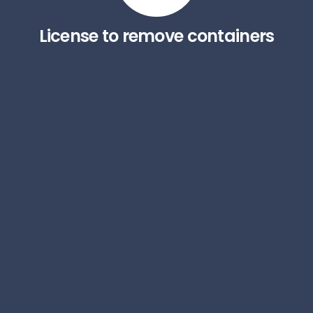
License to remove containers