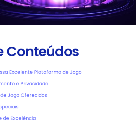
de Conteúdos
ossa Excelente Plataforma de Jogo
ento e Privacidade
de Jogo Oferecidos
speciais
e de Excelência