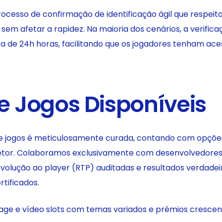
sso de confirmação de identificação ágil que respeita 
sem afetar a rapidez. Na maioria dos cenários, a verifi
or a de 24h horas, facilitando que os jogadores tenham a
 Jogos Disponíveis
e jogos é meticulosamente curada, contando com opçõe
setor. Colaboramos exclusivamente com desenvolvedore
olução ao player (RTP) auditadas e resultados verdadei
tificados.
age e vídeo slots com temas variados e prémios crescen