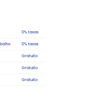
0% taxas
abalho
0% taxas
Gratuito
Gratuito
Gratuito