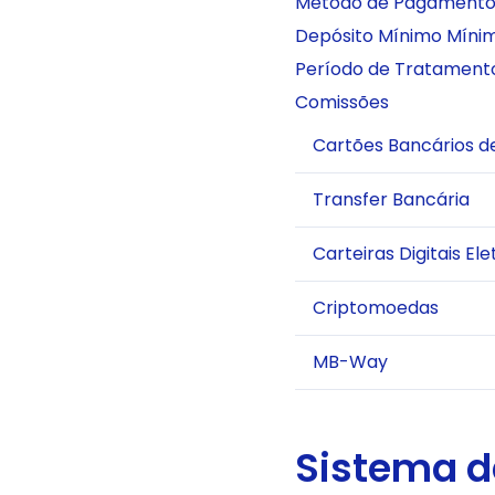
Método de Pagamento
Depósito Mínimo Míni
Período de Tratament
Comissões
Cartões Bancários d
Transfer Bancária
Carteiras Digitais El
Criptomoedas
MB-Way
Sistema de