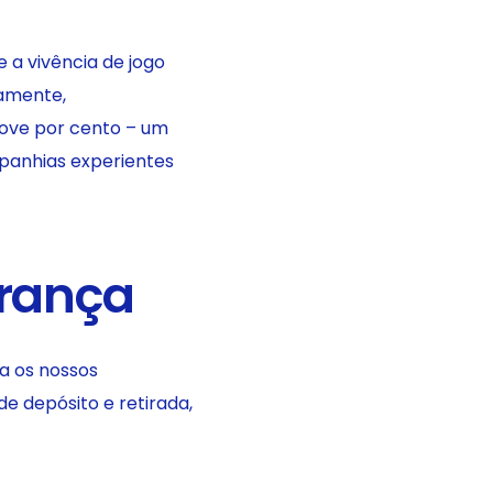
 a vivência de jogo
uamente,
nove por cento – um
mpanhias experientes
urança
a os nossos
de depósito e retirada,