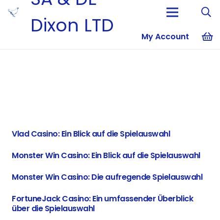
Dixon LTD
My Account
No products i
Vlad Casino: Ein Blick auf die Spielauswahl
Monster Win Casino: Ein Blick auf die Spielauswahl
Monster Win Casino: Die aufregende Spielauswahl
FortuneJack Casino: Ein umfassender Überblick
über die Spielauswahl