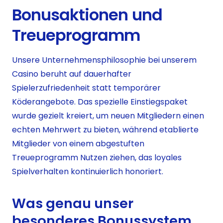
Bonusaktionen und
Treueprogramm
Unsere Unternehmensphilosophie bei unserem
Casino beruht auf dauerhafter
Spielerzufriedenheit statt temporärer
Köderangebote. Das spezielle Einstiegspaket
wurde gezielt kreiert, um neuen Mitgliedern einen
echten Mehrwert zu bieten, während etablierte
Mitglieder von einem abgestuften
Treueprogramm Nutzen ziehen, das loyales
Spielverhalten kontinuierlich honoriert.
Was genau unser
besonderes Bonussystem