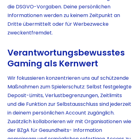
die DSGVO-Vorgaben. Deine persönlichen
Informationen werden zu keinem Zeitpunkt an
Dritte übermittelt oder für Werbezwecke
zweckentfremdet.
Verantwortungsbewusstes
Gaming als Kernwert
Wir fokussieren konzentrieren uns auf schützende
Maßnahmen zum Spielerschutz: Selbst festgelegte
Deposit-Limits, Verlustbegrenzungen, Zeitlimits
und die Funktion zur Selbstausschluss sind jederzeit
in deinem persönlichen Account zugänglich.
Zusätzlich kollaborieren wir mit Organisationen wie
der BZgA für Gesundheits- Information
gemeinsam und ermöglichen sofortigen Access zu