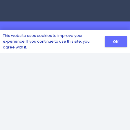
This website uses cookies to improve your
experience. If you continue to use this site, you
OK
agree with it.