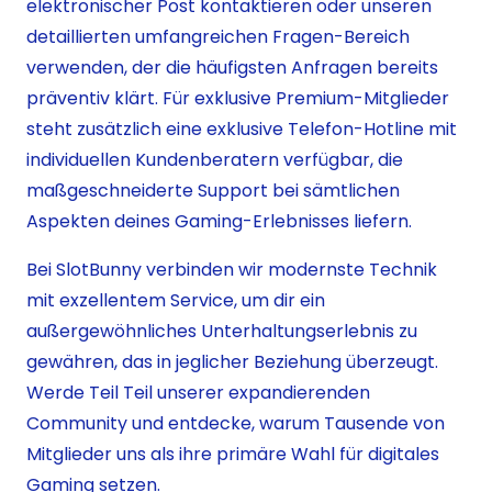
elektronischer Post kontaktieren oder unseren
detaillierten umfangreichen Fragen-Bereich
verwenden, der die häufigsten Anfragen bereits
präventiv klärt. Für exklusive Premium-Mitglieder
steht zusätzlich eine exklusive Telefon-Hotline mit
individuellen Kundenberatern verfügbar, die
maßgeschneiderte Support bei sämtlichen
Aspekten deines Gaming-Erlebnisses liefern.
Bei SlotBunny verbinden wir modernste Technik
mit exzellentem Service, um dir ein
außergewöhnliches Unterhaltungserlebnis zu
gewähren, das in jeglicher Beziehung überzeugt.
Werde Teil Teil unserer expandierenden
Community und entdecke, warum Tausende von
Mitglieder uns als ihre primäre Wahl für digitales
Gaming setzen.