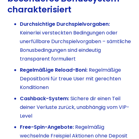
charakterisiert
Durchsichtige Durchspielvorgaben:
Keinerlei versteckten Bedingungen oder
unerfüllbare Durchspielvorgaben – sämtliche
Bonusbedingungen sind eindeutig
transparent formuliert
Regelmäßige Reload-Boni:
Regelmäßige
Depositboni für treue User mit gerechten
Konditionen
Cashback-System:
Sichere dir einen Teil
deiner Verluste zurück, unabhängig vom VIP-
Level
Free-Spin-Angebote:
Regelmäßig
wechselnde Freispiel Aktionen ohne Deposit