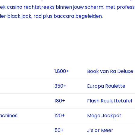
iek casino rechtstreeks binnen jouw scherm, met profes
der black jack, rad plus baccara begeleiden.
1.800+
Book van Ra Deluxe
350+
Europa Roulette
180+
Flash Roulettetafel
achines
120+
Mega Jackpot
50+
J’s or Meer