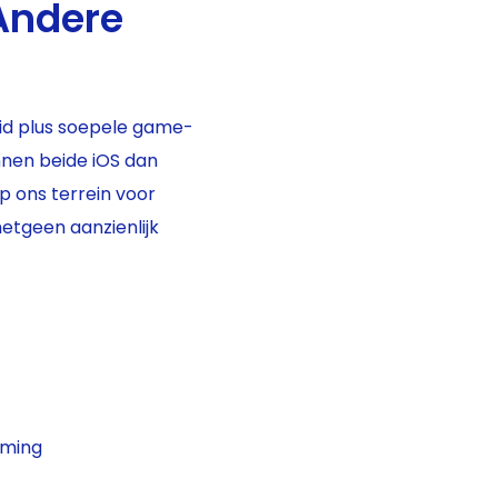
 Andere
id plus soepele game-
nnen beide iOS dan
p ons terrein voor
etgeen aanzienlijk
rming