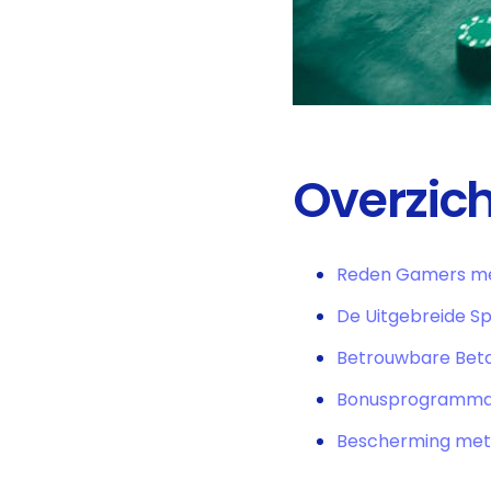
Overzich
Reden Gamers me
De Uitgebreide Sp
Betrouwbare Beta
Bonusprogramma 
Bescherming met 