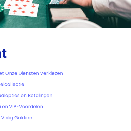
t
t Onze Diensten Verkiezen
elcollectie
alopties en Betalingen
en VIP-Voordelen
Veilig Gokken