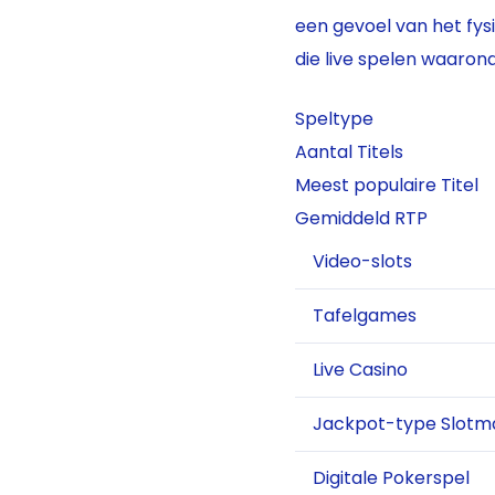
een gevoel van het fys
die live spelen waaron
Speltype
Aantal Titels
Meest populaire Titel
Gemiddeld RTP
Video-slots
Tafelgames
Live Casino
Jackpot-type Slotm
Digitale Pokerspel