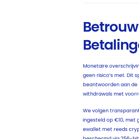
Betrouw
Betalin
Monetaire overschrijvi
geen risico’s met. Dit 
beantwoorden aan de st
withdrawals met voorr
We volgen transparant
ingesteld op €10, met
ewallet met reeds cryp
beschermd via 256-bit 