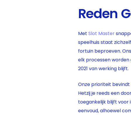
Reden G
Met
Slot Master
snappe
speelhuis staat zichzel
fortuin beproeven. Ons
elk processen worden 
2021 van werking blijft.
Onze prioriteit bevind
Hetzij je reeds een doo
toegankelijk blijft voo
eenvoud, alhoewel comp