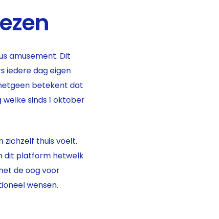
iezen
lus amusement. Dit
rs iedere dag eigen
, hetgeen betekent dat
welke sinds 1 oktober
ichzelf thuis voelt.
n dit platform hetwelk
 met de oog voor
tioneel wensen.