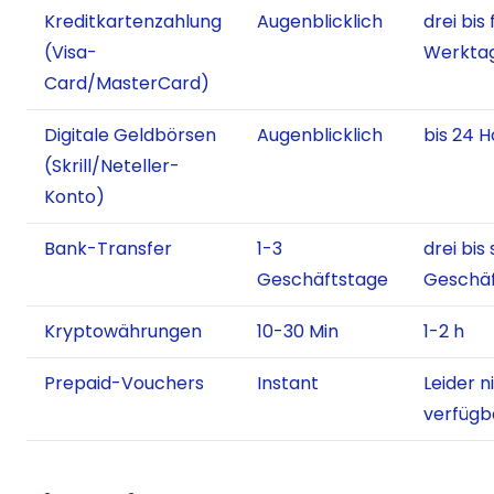
Kreditkartenzahlung
Augenblicklich
drei bis 
(Visa-
Werkta
Card/MasterCard)
Digitale Geldbörsen
Augenblicklich
bis 24 H
(Skrill/Neteller-
Konto)
Bank-Transfer
1-3
drei bis
Geschäftstage
Geschä
Kryptowährungen
10-30 Min
1-2 h
Prepaid-Vouchers
Instant
Leider n
verfügb