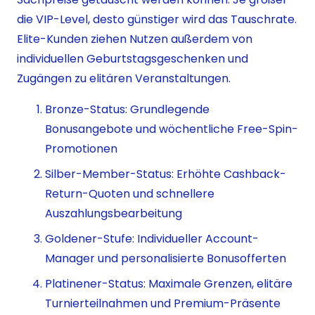
die VIP-Level, desto günstiger wird das Tauschrate.
Elite-Kunden ziehen Nutzen außerdem von
individuellen Geburtstagsgeschenken und
Zugängen zu elitären Veranstaltungen.
Bronze-Status: Grundlegende
Bonusangebote und wöchentliche Free-Spin-
Promotionen
Silber-Member-Status: Erhöhte Cashback-
Return-Quoten und schnellere
Auszahlungsbearbeitung
Goldener-Stufe: Individueller Account-
Manager und personalisierte Bonusofferten
Platinener-Status: Maximale Grenzen, elitäre
Turnierteilnahmen und Premium-Präsente