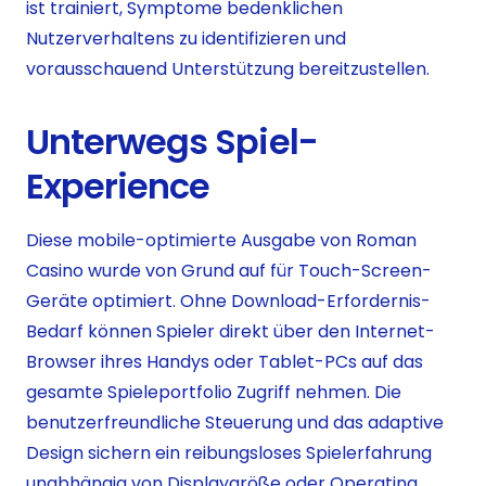
ist trainiert, Symptome bedenklichen
Nutzerverhaltens zu identifizieren und
vorausschauend Unterstützung bereitzustellen.
Unterwegs Spiel-
Experience
Diese mobile-optimierte Ausgabe von Roman
Casino wurde von Grund auf für Touch-Screen-
Geräte optimiert. Ohne Download-Erfordernis-
Bedarf können Spieler direkt über den Internet-
Browser ihres Handys oder Tablet-PCs auf das
gesamte Spieleportfolio Zugriff nehmen. Die
benutzerfreundliche Steuerung und das adaptive
Design sichern ein reibungsloses Spielerfahrung
unabhängig von Displaygröße oder Operating