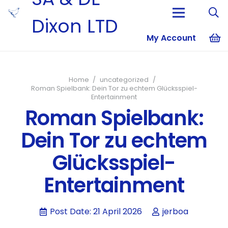
Dixon LTD
My Account
No products i
Home
/
uncategorized
/
Roman Spielbank: Dein Tor zu echtem Glücksspiel-
Entertainment
Roman Spielbank:
Dein Tor zu echtem
Glücksspiel-
Entertainment
Post Date:
21 April 2026
jerboa