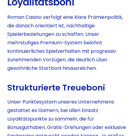
Loyalitätsboni
Roman Casino verfolgt eine klare Prämienpolitik,
die danach orientiert ist, nachhaltige
Spielerbeziehungen zu schaffen. Unser
mehrstufiges Premium-System belohnt
kontinuierliches Spielverhalten mit progressiv
zunehmenden Vorzügen, die deutlich über
gewöhnliche Startboni hinausreichen.
Strukturierte Treueboni
Unser Punktesystem unseres Unternehmens
gestattet es Gamern, bei allen Einsatz
Loyalitätspunkte zu sammeln, die für
Bonusguthaben, Gratis-Drehungen oder exklusive
Sachpreise getauscht werden können. Je größer