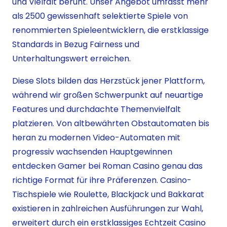
und Vielfalt beruht. Unser Angebot umfasst mehr
als 2500 gewissenhaft selektierte Spiele von
renommierten Spieleentwicklern, die erstklassige
Standards in Bezug Fairness und
Unterhaltungswert erreichen.
Diese Slots bilden das Herzstück jener Plattform,
während wir großen Schwerpunkt auf neuartige
Features und durchdachte Themenvielfalt
platzieren. Von altbewährten Obstautomaten bis
heran zu modernen Video-Automaten mit
progressiv wachsenden Hauptgewinnen
entdecken Gamer bei Roman Casino genau das
richtige Format für ihre Präferenzen. Casino-
Tischspiele wie Roulette, Blackjack und Bakkarat
existieren in zahlreichen Ausführungen zur Wahl,
erweitert durch ein erstklassiges Echtzeit Casino