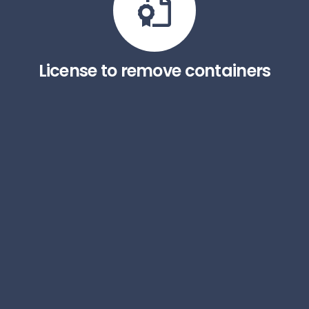
License to remove containers