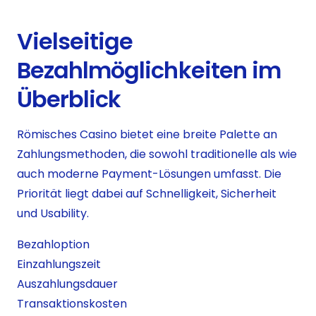
Vielseitige
Bezahlmöglichkeiten im
Überblick
Römisches Casino bietet eine breite Palette an
Zahlungsmethoden, die sowohl traditionelle als wie
auch moderne Payment-Lösungen umfasst. Die
Priorität liegt dabei auf Schnelligkeit, Sicherheit
und Usability.
Bezahloption
Einzahlungszeit
Auszahlungsdauer
Transaktionskosten