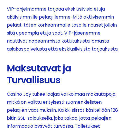
VIP-ohjelmamme tarjoaa eksklusiivisia etuja
aktiivisimmille pelaajillemme. Mitä aktiivisemmin
pelaat, täten korkeammalle tasolle nouset jolloin
sitä upeampia etuja saat. VIP-jäsenemme
nauttivat nopeammista kotiutuksista, omasta
asiakaspalvelusta että eksklusiivisista tarjouksista.
Maksutavat ja
Turvallisuus
Casino Joy tukee laajaa valikoimaa maksutapoja,
mitkä on valittu erityisesti suomenkielisten
pelaajien vaatimuksiin. Kaikki siirrot käsitellään 128
bitin SSL-salauksella, joka takaa, jotta pelaajien
informaatio pysyvät turvassa. Talletukset