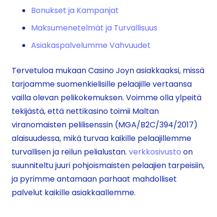
Bonukset ja Kampanjat
Maksumenetelmät ja Turvallisuus
Asiakaspalvelumme Vahvuudet
Tervetuloa mukaan Casino Joyn asiakkaaksi, missä
tarjoamme suomenkielisille pelaajille vertaansa
vailla olevan pelikokemuksen. Voimme olla ylpeitä
tekijästä, että nettikasino toimii Maltan
viranomaisten pelilisenssin (MGA/B2C/394/2017)
alaisuudessa, mikä turvaa kaikille pelaajillemme
turvallisen ja reilun pelialustan.
verkkosivusto
on
suunniteltu juuri pohjoismaisten pelaajien tarpeisiin,
ja pyrimme antamaan parhaat mahdolliset
palvelut kaikille asiakkaallemme.