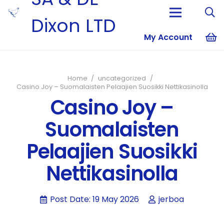
Dixon LTD
My Account
No products i
Home
/
uncategorized
/
Casino Joy – Suomalaisten Pelaajien Suosikki Nettikasinolla
Casino Joy –
Suomalaisten
Pelaajien Suosikki
Nettikasinolla
Post Date:
19 May 2026
jerboa