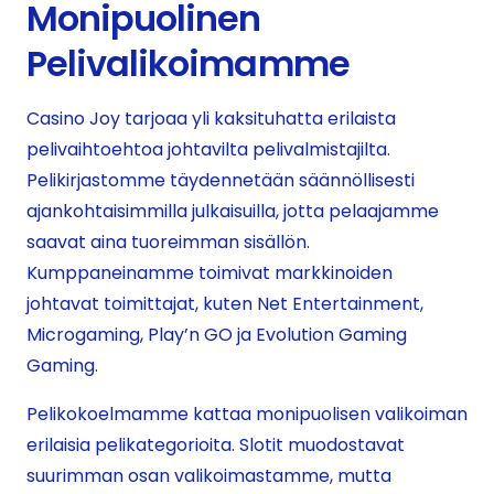
Monipuolinen
Pelivalikoimamme
Casino Joy tarjoaa yli kaksituhatta erilaista
pelivaihtoehtoa johtavilta pelivalmistajilta.
Pelikirjastomme täydennetään säännöllisesti
ajankohtaisimmilla julkaisuilla, jotta pelaajamme
saavat aina tuoreimman sisällön.
Kumppaneinamme toimivat markkinoiden
johtavat toimittajat, kuten Net Entertainment,
Microgaming, Play’n GO ja Evolution Gaming
Gaming.
Pelikokoelmamme kattaa monipuolisen valikoiman
erilaisia pelikategorioita. Slotit muodostavat
suurimman osan valikoimastamme, mutta