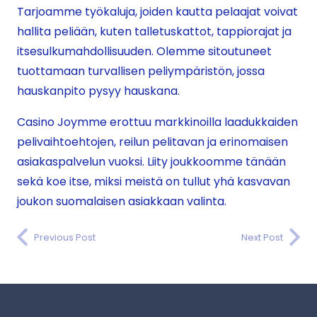
Tarjoamme työkaluja, joiden kautta pelaajat voivat
hallita peliään, kuten talletuskattot, tappiorajat ja
itsesulkumahdollisuuden. Olemme sitoutuneet
tuottamaan turvallisen peliympäristön, jossa
hauskanpito pysyy hauskana.
Casino Joymme erottuu markkinoilla laadukkaiden
pelivaihtoehtojen, reilun pelitavan ja erinomaisen
asiakaspalvelun vuoksi. Liity joukkoomme tänään
sekä koe itse, miksi meistä on tullut yhä kasvavan
joukon suomalaisen asiakkaan valinta.
Previous Post
Next Post