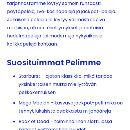
tarjonnastamme löytyy samoin runsaasti
pöytäpelejä, live-kasinopelejä ja jackpot-pelejä.
Jokaiselle pelaajalle löytyy varmasti sopiva
mieluisaa, olkoon mieltymykset perinteisiä
hedelmäpelejä tai moderneja nykyaikaisia
kolikkopelejä kohtaan.
Suosituimmat Pelimme
Starburst – ajaton klassikko, mikä tarjoaa
yksinkertaisen mutta miellyttävän
pelikokemuksen
Mega Moolah – kasvava jackpot-peli, mikä on
tehnyt lukuisista asiakkaista miljonäärejä
Book of Dead – toiminnallinen slotti, jossa
korkeat voittomahdollisuudet