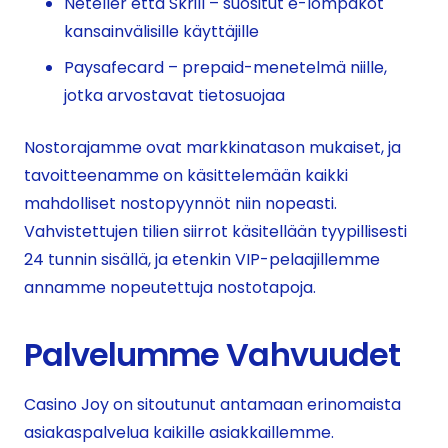
Neteller että Skrill – suositut e-lompakot
kansainvälisille käyttäjille
Paysafecard – prepaid-menetelmä niille,
jotka arvostavat tietosuojaa
Nostorajamme ovat markkinatason mukaiset, ja
tavoitteenamme on käsittelemään kaikki
mahdolliset nostopyynnöt niin nopeasti.
Vahvistettujen tilien siirrot käsitellään tyypillisesti
24 tunnin sisällä, ja etenkin VIP-pelaajillemme
annamme nopeutettuja nostotapoja.
Palvelumme Vahvuudet
Casino Joy on sitoutunut antamaan erinomaista
asiakaspalvelua kaikille asiakkaillemme.