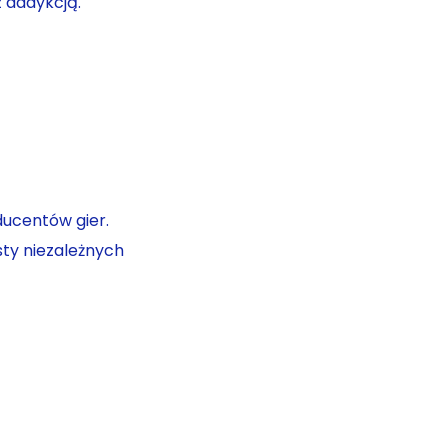
 addykcją.
ducentów gier.
ty niezależnych