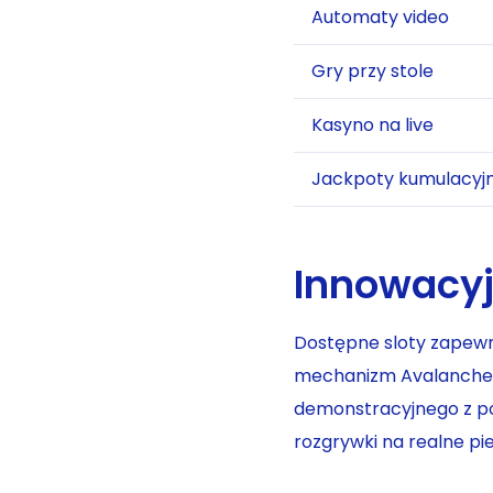
Automaty video
Gry przy stole
Kasyno na live
Jackpoty kumulacyj
Innowacyj
Dostępne sloty zapewn
mechanizm Avalanche R
demonstracyjnego z po
rozgrywki na realne pi