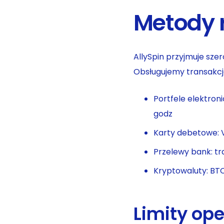
Metody r
AllySpin przyjmuje sz
Obsługujemy transakcje
Portfele elektroni
godz
Karty debetowe: V
Przelewy bank: tr
Kryptowaluty: BT
Limity op