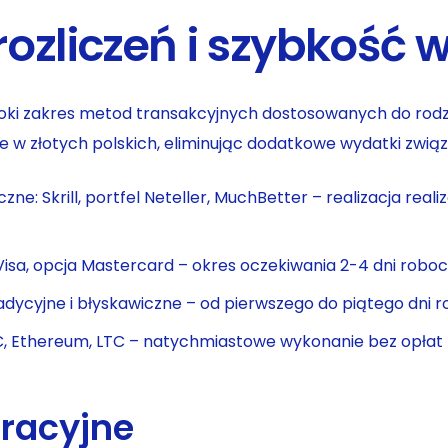
ozliczeń i szybkość 
eroki zakres metod transakcyjnych dostosowanych do rod
 w złotych polskich, eliminując dodatkowe wydatki zwią
czne: Skrill, portfel Neteller, MuchBetter – realizacja rea
isa, opcja Mastercard – okres oczekiwania 2-4 dni robo
adycyjne i błyskawiczne – od pierwszego do piątego dni 
C, Ethereum, LTC – natychmiastowe wykonanie bez opłat
eracyjne