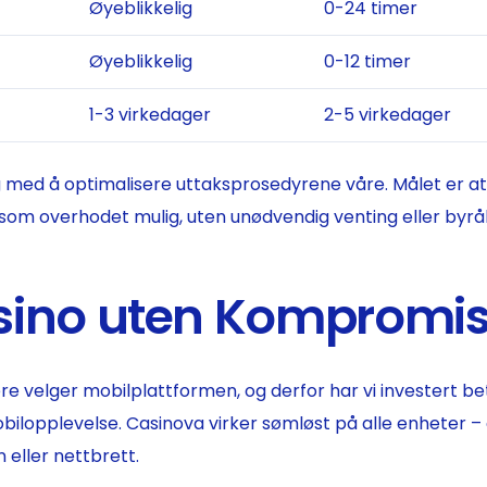
Øyeblikkelig
0-24 timer
Øyeblikkelig
0-12 timer
1-3 virkedager
2-5 virkedager
g med å optimalisere uttaksprosedyrene våre. Målet er at d
som overhodet mulig, uten unødvendig venting eller byråk
sino uten Kompromis
re velger mobilplattformen, og derfor har vi investert be
obilopplevelse. Casinova virker sømløst på alle enheter –
 eller nettbrett.