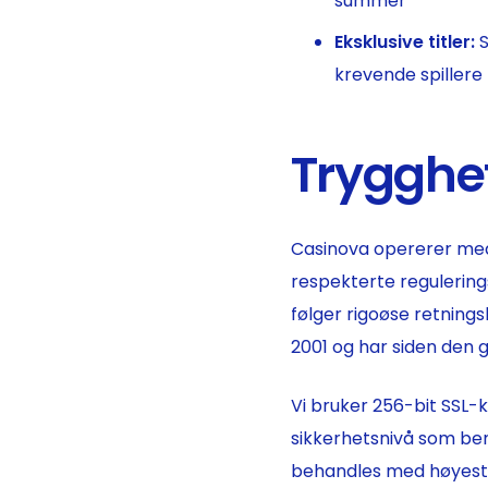
summer
Eksklusive titler:
S
krevende spillere
Trygghet
Casinova opererer med 
respekterte regulering
følger rigoøse retningsl
2001 og har siden den 
Vi bruker 256-bit SSL-k
sikkerhetsnivå som ben
behandles med høyeste k