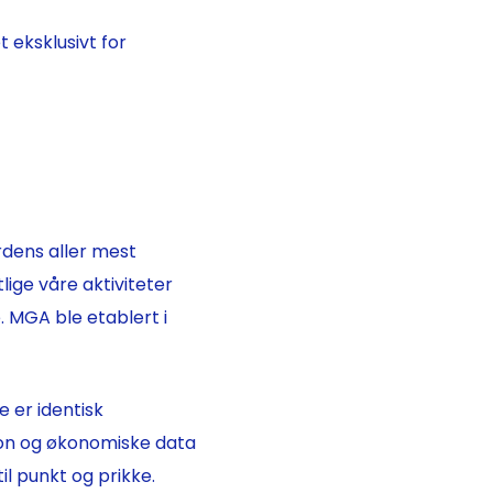
 eksklusivt for
rdens aller mest
ige våre aktiviteter
e. MGA ble etablert i
e er identisk
jon og økonomiske data
l punkt og prikke.