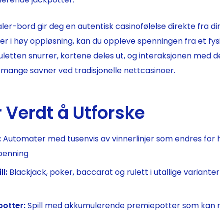
aler-bord gir deg en autentisk casinofølelse direkte fra d
r i høy oppløsning, kan du oppleve spenningen fra et fysi
Ruletten snurrer, kortene deles ut, og interaksjonen med 
mange savner ved tradisjonelle nettcasinoer.
 Verdt å Utforske
:
Automater med tusenvis av vinnerlinjer som endres for 
penning
l:
Blackjack, poker, baccarat og rulett i utallige varianter
potter:
Spill med akkumulerende premiepotter som kan 