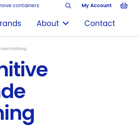
move containers
My Account
rands
About
Contact
underholdning
nitive
nde
ning