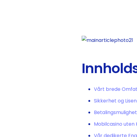
Innhold
Vårt brede Omfatt
Sikkerhet og Lisen
Betalingsmulighet
Mobilcasino uten
Vår dedikerte Eng