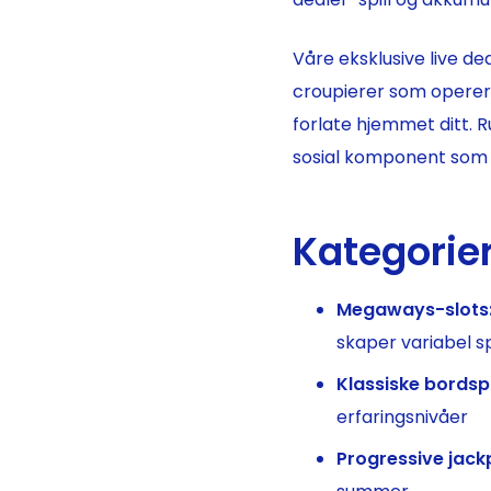
Våre eksklusive live de
croupierer som operere
forlate hjemmet ditt. 
sosial komponent som 
Kategorier
Megaways-slots
skaper variabel s
Klassiske bordspil
erfaringsnivåer
Progressive jack