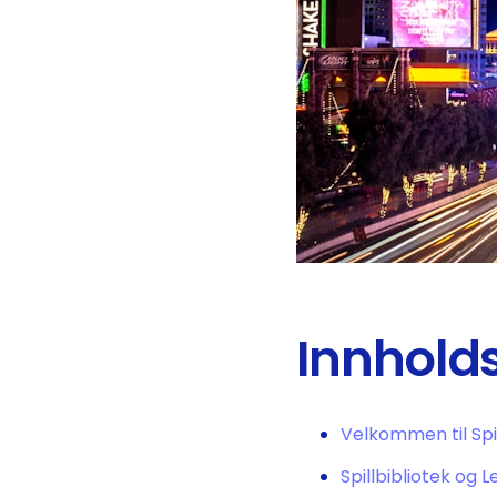
Innhold
Velkommen til Spi
Spillbibliotek og 