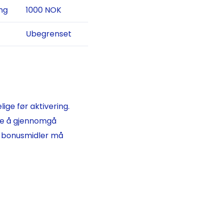
ng
1000 NOK
Ubegrenset
ige før aktivering.
ere å gjennomgå
ns bonusmidler må