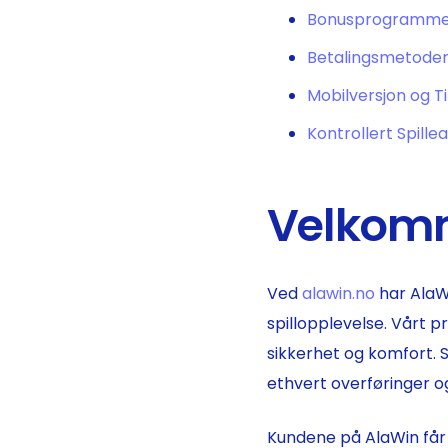
Bonusprogrammer
Betalingsmetoder
Mobilversjon og T
Kontrollert Spille
Velkomme
Ved
alawin.no
har AlaW
spillopplevelse. Vårt p
sikkerhet og komfort. 
ethvert overføringer o
Kundene på AlaWin får t