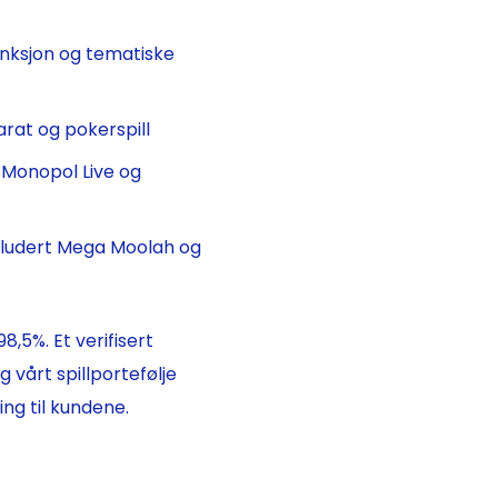
unksjon og tematiske
arat og pokerspill
, Monopol Live og
kludert Mega Moolah og
8,5%. Et verifisert
 vårt spillportefølje
ng til kundene.