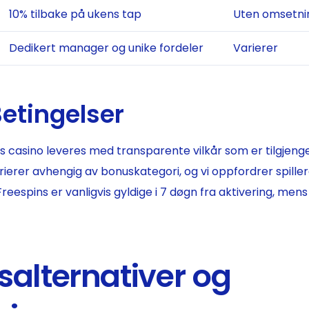
10% tilbake på ukens tap
Uten omsetni
Dedikert manager og unike fordeler
Varierer
Betingelser
 casino leveres med transparente vilkår som er tilgjengel
erer avhengig av bonuskategori, og vi oppfordrer spill
reespins er vanligvis gyldige i 7 døgn fra aktivering, me
salternativer og