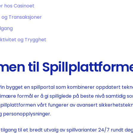
 hos Casinoet
 og Transaksjoner
ilgang
aktivitet og Trygghet
n til Spillplattform
in bygget en spillportal som kombinerer oppdatert tekno
rimære formål er å gi spillglede på beste nivå samtidig som
Spillplattformen vårt fungerer av avansert sikkerhetstek
g personopplysninger.
ilgang til et bredt utvalg av spillvarianter 24/7 rundt dø