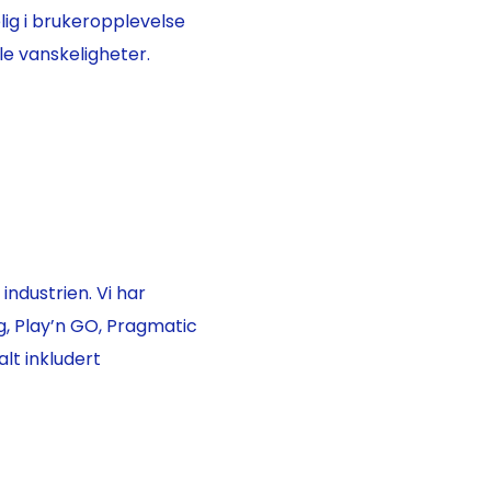
lig i brukeropplevelse
le vanskeligheter.
industrien. Vi har
 Play’n GO, Pragmatic
alt inkludert