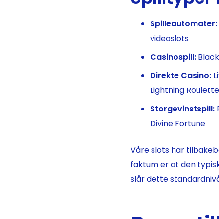
Spilleautomater:
videoslots
Casinospill:
Blackj
Direkte Casino:
Li
Lightning Roulette
Storgevinstspill:
P
Divine Fortune
Våre slots har tilbakeb
faktum er at den typisk
slår dette standardnivå