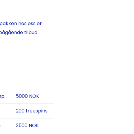
tpakken hos oss er
m pågående tilbud
øp
5000 NOK
200 freespins
m
2500 NOK