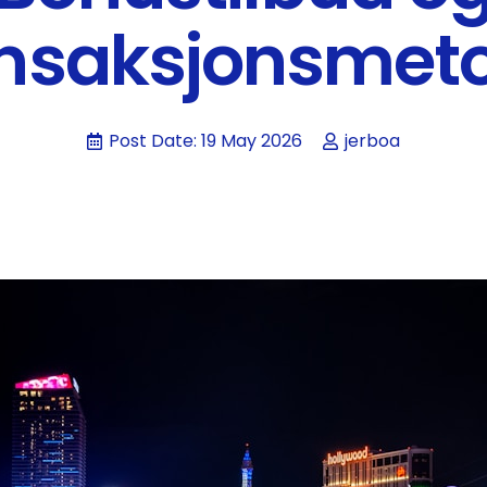
nsaksjonsmet
Post Date:
19 May 2026
jerboa