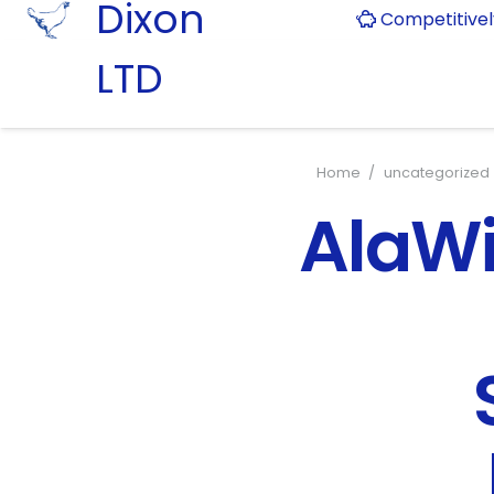
Dixon
Competitive
LTD
Home
/
uncategorized
AlaWi