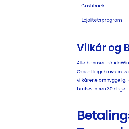
Cashback
Lojalitetsprogram
Vilkår og 
Alle bonuser på AlaWins
Omsettingskravene vari
vilkårene omhyggelig. F
brukes innen 30 dager.
Betaling