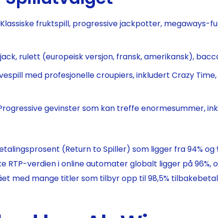
Klassiske fruktspill, progressive jackpotter, megaways-f
ack, rulett (europeisk versjon, fransk, amerikansk), bacc
vespill med profesjonelle croupiers, inkludert Crazy Time
rogressive gevinster som kan treffe enormesummer, in
etalingsprosent (Return to Spiller) som ligger fra 94% og 9
e RTP-verdien i online automater globalt ligger på 96%, og
et med mange titler som tilbyr opp til 98,5% tilbakebetali