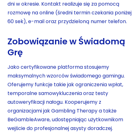
dni w okresie. Kontakt realizuje się za pomocą
rozmowę na online (średni termin czekania poniżej
60 sek), e-mail oraz przydzieloną numer telefon.
Zobowiązanie w Świadomą
Grę
Jako certyfikowane platforma stosujemy
maksymalnych wzorców świadomego gamingu.
Oferujemy funkcje takie jak ograniczenia wpłat,
temporalne samowykluczenia oraz testy
autoweryfikacji nałogu. Kooperujemy z
organizacjami jak Gambling Therapy a także
BeGambleAware, udostępniając użytkownikom
wejście do profesjonalnej asysty doradczej.