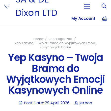
Dixon LTD
My Account
No products i
Home
/
uncategorized
/
Yep Kasyno – Twoja Brama do Wyjątkowych Emocji
Kasynowych Online
Yep Kasyno – Twoja
Brama do
Wyjątkowych Emocji
Kasynowych Online
Post Date:
29 April 2026
jerboa