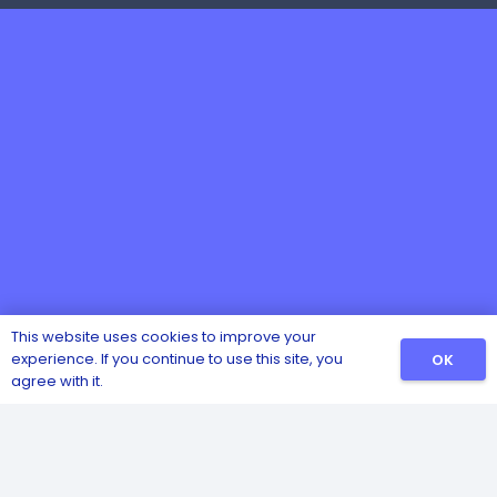
This website uses cookies to improve your
experience. If you continue to use this site, you
OK
agree with it.