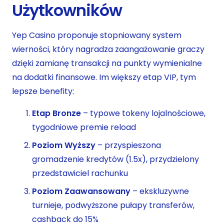
Użytkowników
Yep Casino proponuje stopniowany system
wierności, który nagradza zaangażowanie graczy
dzięki zamianę transakcji na punkty wymienialne
na dodatki finansowe. Im większy etap VIP, tym
lepsze benefity:
Etap Bronze
– typowe tokeny lojalnościowe,
tygodniowe premie reload
Poziom Wyższy
– przyspieszona
gromadzenie kredytów (1.5x), przydzielony
przedstawiciel rachunku
Poziom Zaawansowany
– ekskluzywne
turnieje, podwyższone pułapy transferów,
cashback do 15%