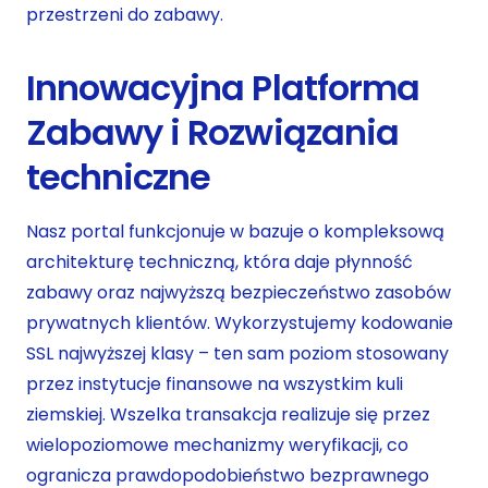
przestrzeni do zabawy.
Innowacyjna Platforma
Zabawy i Rozwiązania
techniczne
Nasz portal funkcjonuje w bazuje o kompleksową
architekturę techniczną, która daje płynność
zabawy oraz najwyższą bezpieczeństwo zasobów
prywatnych klientów. Wykorzystujemy kodowanie
SSL najwyższej klasy – ten sam poziom stosowany
przez instytucje finansowe na wszystkim kuli
ziemskiej. Wszelka transakcja realizuje się przez
wielopoziomowe mechanizmy weryfikacji, co
ogranicza prawdopodobieństwo bezprawnego