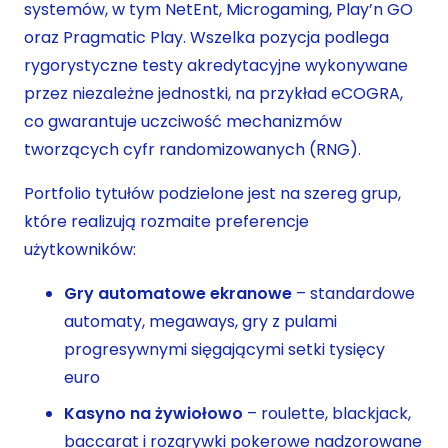
systemów, w tym NetEnt, Microgaming, Play’n GO
oraz Pragmatic Play. Wszelka pozycja podlega
rygorystyczne testy akredytacyjne wykonywane
przez niezależne jednostki, na przykład eCOGRA,
co gwarantuje uczciwość mechanizmów
tworzących cyfr randomizowanych (RNG).
Portfolio tytułów podzielone jest na szereg grup,
które realizują rozmaite preferencje
użytkowników:
Gry automatowe ekranowe
– standardowe
automaty, megaways, gry z pulami
progresywnymi sięgającymi setki tysięcy
euro
Kasyno na żywiołowo
– roulette, blackjack,
baccarat i rozgrywki pokerowe nadzorowane