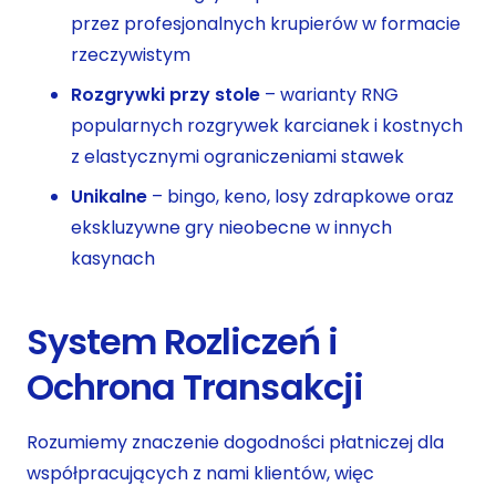
przez profesjonalnych krupierów w formacie
rzeczywistym
Rozgrywki przy stole
– warianty RNG
popularnych rozgrywek karcianek i kostnych
z elastycznymi ograniczeniami stawek
Unikalne
– bingo, keno, losy zdrapkowe oraz
ekskluzywne gry nieobecne w innych
kasynach
System Rozliczeń i
Ochrona Transakcji
Rozumiemy znaczenie dogodności płatniczej dla
współpracujących z nami klientów, więc