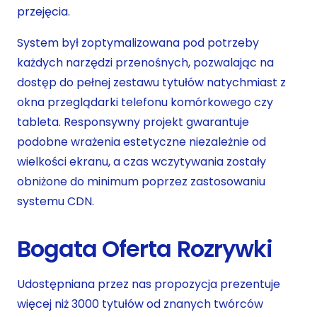
przejęcia.
System był zoptymalizowana pod potrzeby
każdych narzędzi przenośnych, pozwalając na
dostęp do pełnej zestawu tytułów natychmiast z
okna przeglądarki telefonu komórkowego czy
tableta. Responsywny projekt gwarantuje
podobne wrażenia estetyczne niezależnie od
wielkości ekranu, a czas wczytywania zostały
obniżone do minimum poprzez zastosowaniu
systemu CDN.
Bogata Oferta Rozrywki
Udostępniana przez nas propozycja prezentuje
więcej niż 3000 tytułów od znanych twórców