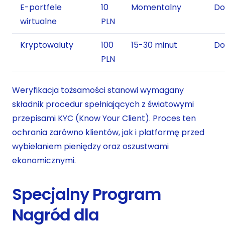
E-portfele
10
Momentalny
Do
wirtualne
PLN
Kryptowaluty
100
15-30 minut
Do
PLN
Weryfikacja tożsamości stanowi wymagany
składnik procedur spełniających z światowymi
przepisami KYC (Know Your Client). Proces ten
ochrania zarówno klientów, jak i platformę przed
wybielaniem pieniędzy oraz oszustwami
ekonomicznymi.
Specjalny Program
Nagród dla