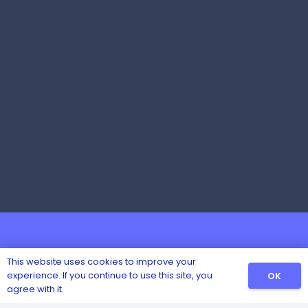
This website uses cookies to improve your
experience. If you continue to use this site, you
OK
agree with it.