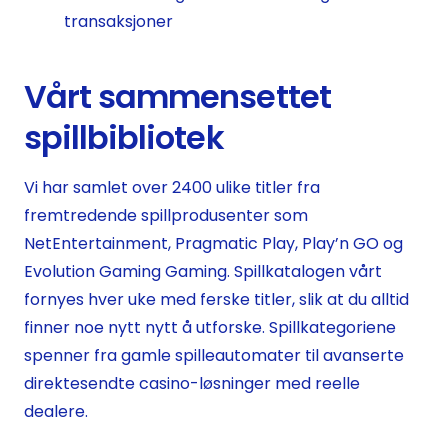
transaksjoner
Vårt sammensettet
spillbibliotek
Vi har samlet over 2400 ulike titler fra
fremtredende spillprodusenter som
NetEntertainment, Pragmatic Play, Play’n GO og
Evolution Gaming Gaming. Spillkatalogen vårt
fornyes hver uke med ferske titler, slik at du alltid
finner noe nytt nytt å utforske. Spillkategoriene
spenner fra gamle spilleautomater til avanserte
direktesendte casino-løsninger med reelle
dealere.