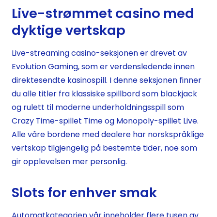
Live-strømmet casino med
dyktige vertskap
Live-streaming casino-seksjonen er drevet av
Evolution Gaming, som er verdensledende innen
direktesendte kasinospill. I denne seksjonen finner
du alle titler fra klassiske spillbord som blackjack
og rulett til moderne underholdningsspill som
Crazy Time-spillet Time og Monopoly-spillet Live.
Alle våre bordene med dealere har norskspråklige
vertskap tilgjengelig på bestemte tider, noe som
gir opplevelsen mer personlig.
Slots for enhver smak
Automatkategorien vår inneholder flere tusen av