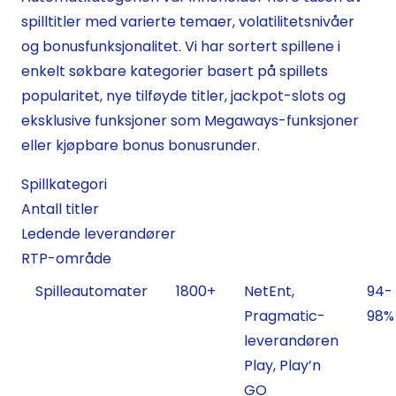
spilltitler med varierte temaer, volatilitetsnivåer
og bonusfunksjonalitet. Vi har sortert spillene i
enkelt søkbare kategorier basert på spillets
popularitet, nye tilføyde titler, jackpot-slots og
eksklusive funksjoner som Megaways-funksjoner
eller kjøpbare bonus bonusrunder.
Spillkategori
Antall titler
Ledende leverandører
RTP-område
Spilleautomater
1800+
NetEnt,
94-
Pragmatic-
98%
leverandøren
Play, Play’n
GO