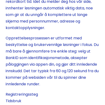
rekordkort tid. Idet du melder deg hos vår side,
innhenter løsningen automatisk viktig data, noe
som gir at du unngår å komplettere ut lange
skjema med personnummer, adresse og
kontaktopplysninger.
Opprettelsesprosessen er utformet med
beskyttelse og brukervennlige løsninger i fokus. Du
må bare å gjennomføre tre enkle steg: velg ut
BankID som identifikasjonsmetode, aksepter
påloggingen via appen din, og gjør ditt innledende
innskudd. Det tar typisk fra 60 og 120 sekund fra du
kommer på websiden vår til du spinner dine
innledende runder.
Registreringssteg
Tidsbruk