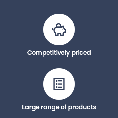
Competitively priced
Large range of products