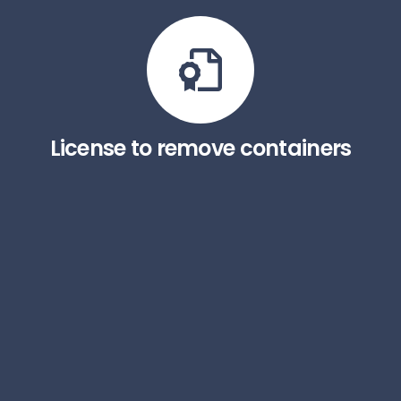
License to remove containers