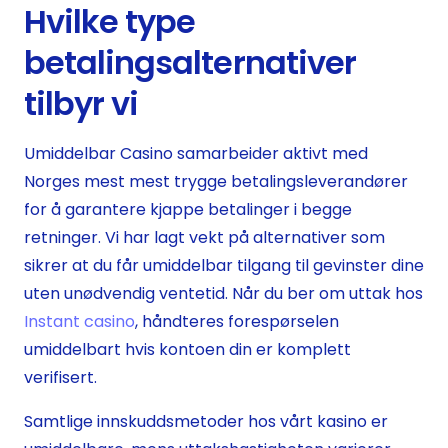
Hvilke type
betalingsalternativer
tilbyr vi
Umiddelbar Casino samarbeider aktivt med
Norges mest mest trygge betalingsleverandører
for å garantere kjappe betalinger i begge
retninger. Vi har lagt vekt på alternativer som
sikrer at du får umiddelbar tilgang til gevinster dine
uten unødvendig ventetid. Når du ber om uttak hos
Instant casino
, håndteres forespørselen
umiddelbart hvis kontoen din er komplett
verifisert.
Samtlige innskuddsmetoder hos vårt kasino er