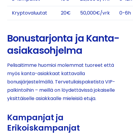
Kryptovaluutat
20€
50,000€/vrk
0-6h
Bonustarjonta ja Kanta-
asiakasohjelma
Pelisaitimme huomioi molemmat tuoreet että
myös kanta-asiakkaat kattavalla
bonusjärjestelmällä. Tervetuliaispaketista VIP-
palkintoihin – meillä on löydettävissä jokaiselle
yksittäiselle asiakkaalle mieleisiä etuja.
Kampanjat ja
Erikoiskampanjat