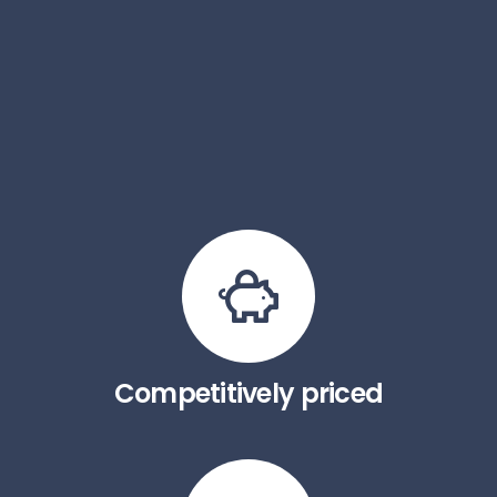
Competitively priced