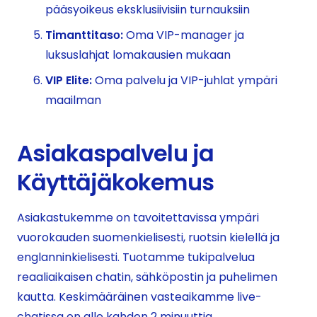
pääsyoikeus eksklusiivisiin turnauksiin
Timanttitasо:
Oma VIP-manager ja
luksuslahjat lomakausien mukaan
VIP Elite:
Oma palvelu ja VIP-juhlat ympäri
maailman
Asiakaspalvelu ja
Käyttäjäkokemus
Asiakastukemme on tavoitettavissa ympäri
vuorokauden suomenkielisesti, ruotsin kielellä ja
englanninkielisesti. Tuotamme tukipalvelua
reaaliaikaisen chatin, sähköpostin ja puhelimen
kautta. Keskimääräinen vasteaikamme live-
chatissa on alle kahden 2 minuuttia.