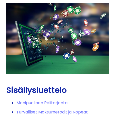
Sisällysluettelo
Monipuolinen Pelitarjonta
Turvalliset Maksumetodit ja Nopeat