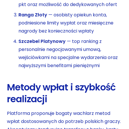
pkt oraz możliwość do dedykowanych ofert
Ranga Złoty
— osobisty opiekun konta,
podniesione limity wypłat oraz miesięczne
nagrody bez konieczności wpłaty
Szczebel Platynowy
— top ranking z
personalnie negocjowanymi umową,
wejściówkami na specjalne wydarzenia oraz
najwyższymi benefitami pieniężnymi
Metody wpłat i szybkość
realizacji
Platforma proponuje bogaty wachlarz metod
wpłat dostosowanych do potrzeb polskich graczy.