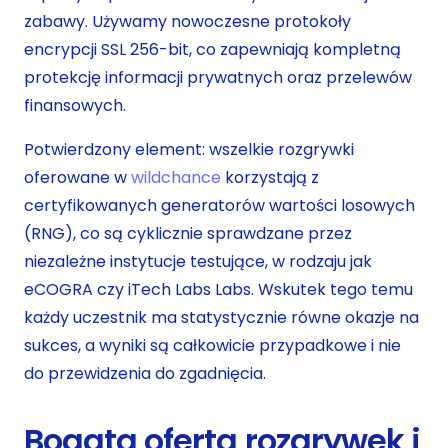
zabawy. Używamy nowoczesne protokoły
encrypcji SSL 256-bit, co zapewniają kompletną
protekcję informacji prywatnych oraz przelewów
finansowych.
Potwierdzony element: wszelkie rozgrywki
oferowane w
wildchance
korzystają z
certyfikowanych generatorów wartości losowych
(RNG), co są cyklicznie sprawdzane przez
niezależne instytucje testujące, w rodzaju jak
eCOGRA czy iTech Labs Labs. Wskutek tego temu
każdy uczestnik ma statystycznie równe okazje na
sukces, a wyniki są całkowicie przypadkowe i nie
do przewidzenia do zgadnięcia.
Bogata oferta rozgrywek i