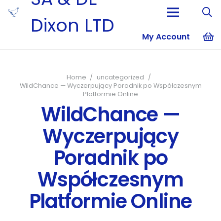
Dixon LTD
My Account
No products i
Home
/
uncategorized
/
WildChance — Wyczerpujący Poradnik po Współczesnym
Platformie Online
WildChance —
Wyczerpujący
Poradnik po
Współczesnym
Platformie Online