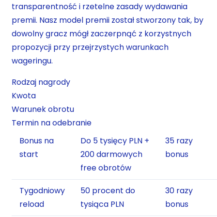
transparentność i rzetelne zasady wydawania
premii. Nasz model premii został stworzony tak, by
dowolny gracz mógł zaczerpnąć z korzystnych
propozycji przy przejrzystych warunkach
wageringu.
Rodzaj nagrody
Kwota
Warunek obrotu
Termin na odebranie
Bonus na
Do 5 tysięcy PLN +
35 razy
start
200 darmowych
bonus
free obrotów
Tygodniowy
50 procent do
30 razy
reload
tysiąca PLN
bonus