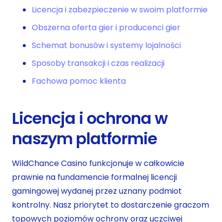
Licencja i zabezpieczenie w swoim platformie
Obszerna oferta gier i producenci gier
Schemat bonusów i systemy lojalności
Sposoby transakcji i czas realizacji
Fachowa pomoc klienta
Licencja i ochrona w
naszym platformie
WildChance Casino funkcjonuje w całkowicie
prawnie na fundamencie formalnej licencji
gamingowej wydanej przez uznany podmiot
kontrolny. Nasz priorytet to dostarczenie graczom
topowych poziomów ochrony oraz uczciwej