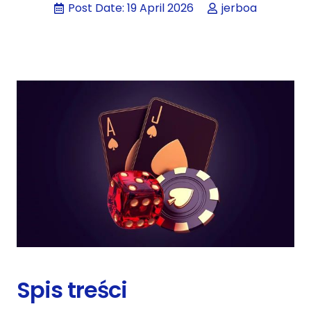
Post Date:
19 April 2026
jerboa
Spis treści