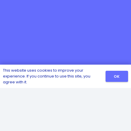
This website uses cookies to improve your
experience. If you continue to use this site, you
OK
agree with it.