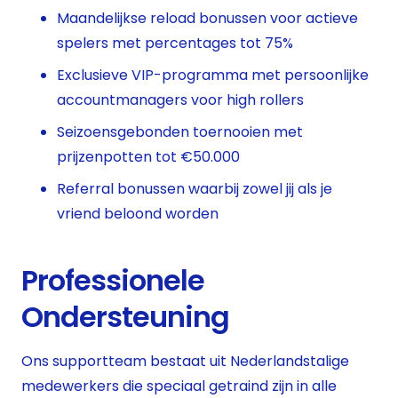
Maandelijkse reload bonussen voor actieve
spelers met percentages tot 75%
Exclusieve VIP-programma met persoonlijke
accountmanagers voor high rollers
Seizoensgebonden toernooien met
prijzenpotten tot €50.000
Referral bonussen waarbij zowel jij als je
vriend beloond worden
Professionele
Ondersteuning
Ons supportteam bestaat uit Nederlandstalige
medewerkers die speciaal getraind zijn in alle