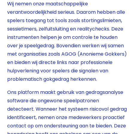
Wij nemen onze maatschappelijke
verantwoordelijkheid serieus. Daarom hebben alle
spelers toegang tot tools zoals stortingslimieten,
sessietimers, zelfuitsluiting en realitychecks. Deze
instrumenten helpen je om controle te houden
over je speelgedrag. Bovendien werken wij samen
met organisaties zoals AGOG (Anonieme Gokkers)
en bieden wij directe links naar professionele
hulpverlening voor spelers die signalen van
problematisch gokgedrag herkennen.
Ons platform maakt gebruik van gedragsanalyse
software die ongewone speelpatronen
detecteert. Wanneer het systeem risicovol gedrag
identificeert, nemen onze medewerkers proactief
contact op om ondersteuning aan te bieden. Deze