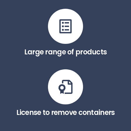
Large range of products
License to remove containers