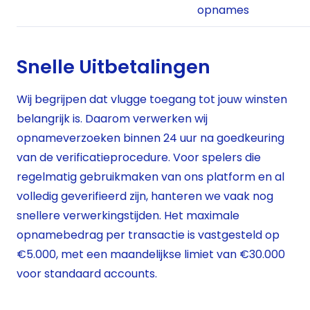
opnames
Snelle Uitbetalingen
Wij begrijpen dat vlugge toegang tot jouw winsten
belangrijk is. Daarom verwerken wij
opnameverzoeken binnen 24 uur na goedkeuring
van de verificatieprocedure. Voor spelers die
regelmatig gebruikmaken van ons platform en al
volledig geverifieerd zijn, hanteren we vaak nog
snellere verwerkingstijden. Het maximale
opnamebedrag per transactie is vastgesteld op
€5.000, met een maandelijkse limiet van €30.000
voor standaard accounts.