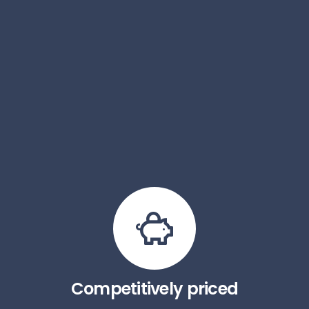
Competitively priced