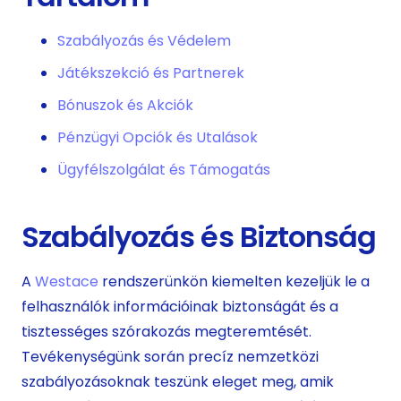
Szabályozás és Védelem
Játékszekció és Partnerek
Bónuszok és Akciók
Pénzügyi Opciók és Utalások
Ügyfélszolgálat és Támogatás
Szabályozás és Biztonság
A
Westace
rendszerünkön kiemelten kezeljük le a
felhasználók információinak biztonságát és a
tisztességes szórakozás megteremtését.
Tevékenységünk során precíz nemzetközi
szabályozásoknak teszünk eleget meg, amik