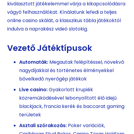
kiválasztott játékelemmel várja a kikapcsolódásra
vágyó felhasználókat. Kínálatunk lefedi a teljes
online casino skálát, a klasszikus tábla játékoktól
indulva a naprakész videó slotokig.
Vezető Játéktípusok
Automaták:
Megautak felépítéssel, növekvő
nagydíjakkal és történetes élményekkel
bővelkedő nyerőgép játékok
Live casino:
Gyakorlott krupiék
közreműködésével lebonyolított élő idejű
blackjack, francia kerék és baccarat gaming
területek
Asztali szórakozás:
Poker variációk,
Caribbean Stud Poker, Casino Texas Hold’em