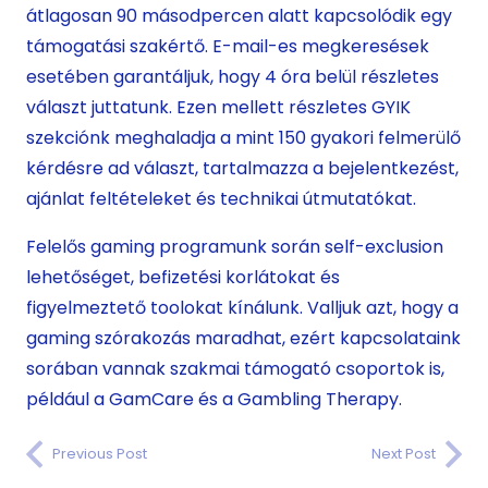
átlagosan 90 másodpercen alatt kapcsolódik egy
támogatási szakértő. E-mail-es megkeresések
esetében garantáljuk, hogy 4 óra belül részletes
választ juttatunk. Ezen mellett részletes GYIK
szekciónk meghaladja a mint 150 gyakori felmerülő
kérdésre ad választ, tartalmazza a bejelentkezést,
ajánlat feltételeket és technikai útmutatókat.
Felelős gaming programunk során self-exclusion
lehetőséget, befizetési korlátokat és
figyelmeztető toolokat kínálunk. Valljuk azt, hogy a
gaming szórakozás maradhat, ezért kapcsolataink
sorában vannak szakmai támogató csoportok is,
például a GamCare és a Gambling Therapy.
Previous Post
Next Post