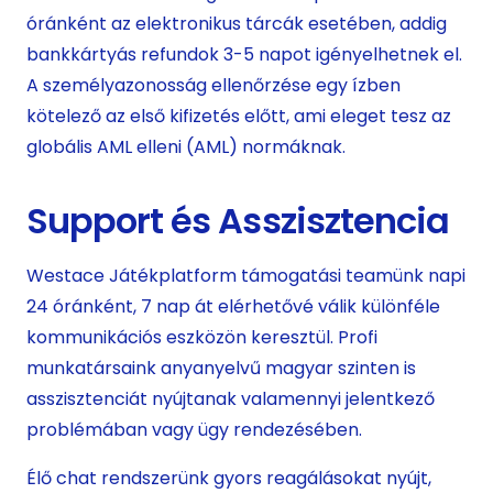
óránként az elektronikus tárcák esetében, addig
bankkártyás refundok 3-5 napot igényelhetnek el.
A személyazonosság ellenőrzése egy ízben
kötelező az első kifizetés előtt, ami eleget tesz az
globális AML elleni (AML) normáknak.
Support és Asszisztencia
Westace Játékplatform támogatási teamünk napi
24 óránként, 7 nap át elérhetővé válik különféle
kommunikációs eszközön keresztül. Profi
munkatársaink anyanyelvű magyar szinten is
asszisztenciát nyújtanak valamennyi jelentkező
problémában vagy ügy rendezésében.
Élő chat rendszerünk gyors reagálásokat nyújt,