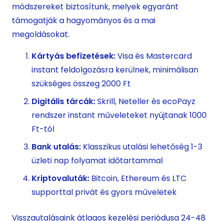
módszereket biztosítunk, melyek egyaránt
támogatják a hagyományos és a mai
megoldásokat.
Kártyás befizetések:
Visa és Mastercard
instant feldolgozásra kerülnek, minimálisan
szükséges összeg 2000 Ft
Digitális tárcák:
Skrill, Neteller és ecoPayz
rendszer instant műveleteket nyújtanak 1000
Ft-tól
Bank utalás:
Klasszikus utalási lehetőség 1-3
üzleti nap folyamat időtartammal
Kriptovaluták:
Bitcoin, Ethereum és LTC
supporttal privát és gyors műveletek
Visszautalásaink átlagos kezelési periódusa 24-48