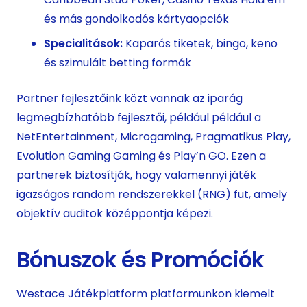
és más gondolkodós kártyaopciók
Specialitások:
Kaparós tiketek, bingo, keno
és szimulált betting formák
Partner fejlesztőink közt vannak az iparág
legmegbízhatóbb fejlesztői, például például a
NetEntertainment, Microgaming, Pragmatikus Play,
Evolution Gaming Gaming és Play’n GO. Ezen a
partnerek biztosítják, hogy valamennyi játék
igazságos random rendszerekkel (RNG) fut, amely
objektív auditok középpontja képezi.
Bónuszok és Promóciók
Westace Játékplatform platformunkon kiemelt