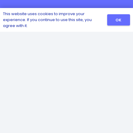
This website uses cookies to improve your
experience. If you continue to use this site, you
OK
agree with it.
Catalog
Sanitizers
Detergents
Safety and Hygiene
Pest and Insect Control
Disinfectants
Poultry Health