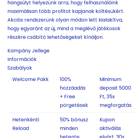
hangsúlyt helyezünk arra, hogy felhasználóink
maximálisan több profitot kapjanak költésükért.
Akciós rendszerünk olyan módon lett kialakítva,
hogy egyaránt az új, mind a meglévő játékosok
részére csábító lehetőségeket kínáljon.
Kampány Jellege
Információk
Szabályok
Welcome Pakk
100%
Minimum
hozzáadás
deposit 5000
+ Free
Ft, 35x
pörgetések
megforgatás
Hetenkénti
50% bónusz
Kupon
Reload
minden
aktiválás
hetente
elvárt, 30x