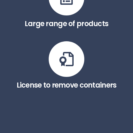
Large range of products
License to remove containers