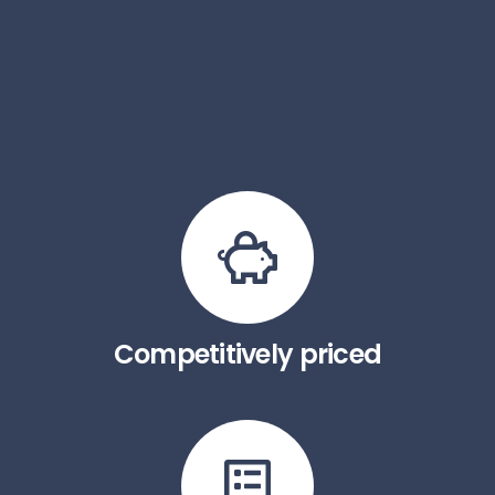
Competitively priced