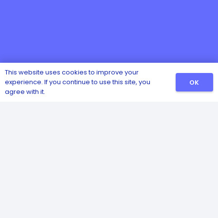
This website uses cookies to improve your
experience. If you continue to use this site, you
OK
agree with it.
Catalog
Sanitizers