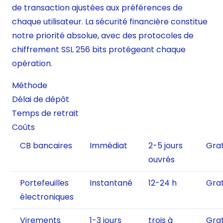
de transaction ajustées aux préférences de
chaque utilisateur. La sécurité financière constitue
notre priorité absolue, avec des protocoles de
chiffrement SSL 256 bits protégeant chaque
opération.
Méthode
Délai de dépôt
Temps de retrait
Coûts
CB bancaires
Immédiat
2-5 jours
Grat
ouvrés
Portefeuilles
Instantané
12-24 h
Grat
électroniques
Virements
1-3 jours
trois à
Grat