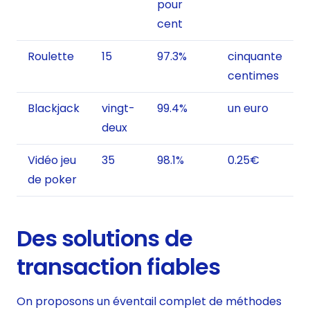
pour
cent
Roulette
15
97.3%
cinquante
centimes
Blackjack
vingt-
99.4%
un euro
deux
Vidéo jeu
35
98.1%
0.25€
de poker
Des solutions de
transaction fiables
On proposons un éventail complet de méthodes