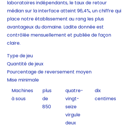
laboratoires indépendants, le taux de retour
médian sur la interface atteint 96,4%, un chiffre qui
place notre établissement au rang les plus
avantageux du domaine. Ladite donnée est
contrôlée mensuellement et publiée de façon
claire.
Type de jeu
Quantité de jeux
Pourcentage de reversement moyen
Mise minimale
Machines
plus
quatre-
dix
à sous
de
vingt-
centimes
850
seize
virgule
deux