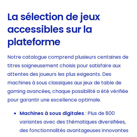
La sélection de jeux
accessibles sur la
plateforme
Notre catalogue comprend plusieurs centaines de
titres soigneusement choisis pour satisfaire aux
attentes des joueurs les plus exigeants. Des
machines à sous classiques aux jeux de table de
gaming avancées, chaque possibilité a été vérifiée
pour garantir une excellence optimale.
Machines à sous digitales
: Plus de 800
variantes avec des thématiques diversifiées,
des fonctionnalités avantageuses innovantes