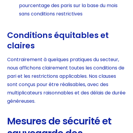
pourcentage des paris sur la base du mois
sans conditions restrictives
Conditions équitables et
claires
Contrairement à quelques pratiques du secteur,
nous affichons clairement toutes les conditions de
pari et les restrictions applicables. Nos clauses
sont conçus pour être réalisables, avec des
multiplicateurs raisonnables et des délais de durée
généreuses.
Mesures de sécurité et