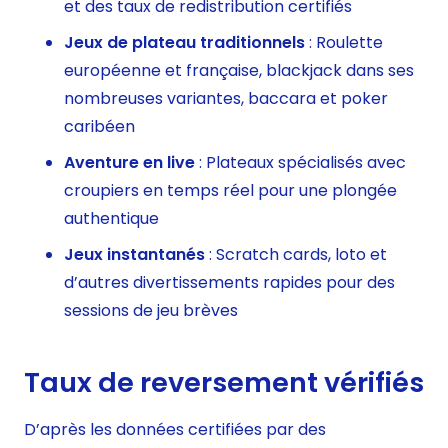
et des taux de redistribution certifiés
Jeux de plateau traditionnels
: Roulette
européenne et française, blackjack dans ses
nombreuses variantes, baccara et poker
caribéen
Aventure en live
: Plateaux spécialisés avec
croupiers en temps réel pour une plongée
authentique
Jeux instantanés
: Scratch cards, loto et
d’autres divertissements rapides pour des
sessions de jeu brèves
Taux de reversement vérifiés
D’après les données certifiées par des