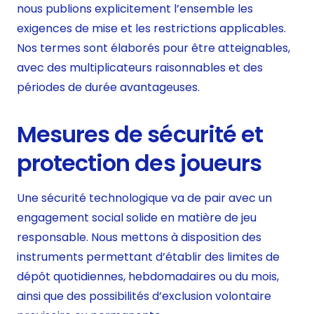
nous publions explicitement l’ensemble les
exigences de mise et les restrictions applicables.
Nos termes sont élaborés pour être atteignables,
avec des multiplicateurs raisonnables et des
périodes de durée avantageuses.
Mesures de sécurité et
protection des joueurs
Une sécurité technologique va de pair avec un
engagement social solide en matière de jeu
responsable. Nous mettons à disposition des
instruments permettant d’établir des limites de
dépôt quotidiennes, hebdomadaires ou du mois,
ainsi que des possibilités d’exclusion volontaire