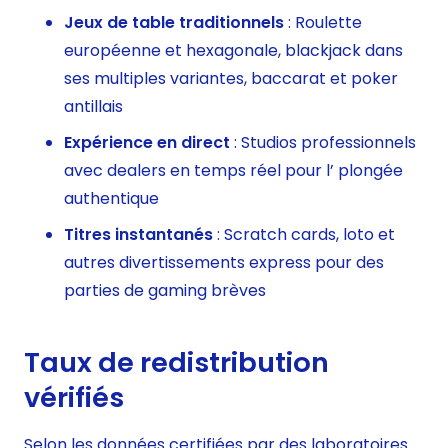
Jeux de table traditionnels
: Roulette
européenne et hexagonale, blackjack dans
ses multiples variantes, baccarat et poker
antillais
Expérience en direct
: Studios professionnels
avec dealers en temps réel pour l’ plongée
authentique
Titres instantanés
: Scratch cards, loto et
autres divertissements express pour des
parties de gaming brèves
Taux de redistribution
vérifiés
Selon les données certifiées par des laboratoires