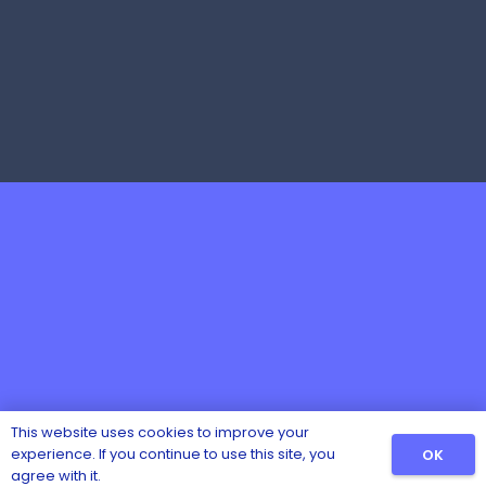
This website uses cookies to improve your
experience. If you continue to use this site, you
OK
agree with it.