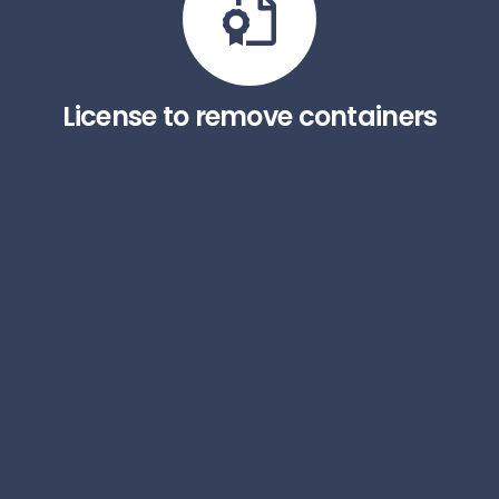
License to remove containers