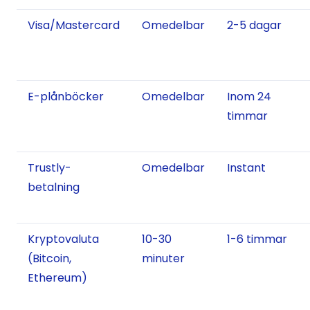
Visa/Mastercard
Omedelbar
2-5 dagar
E-plånböcker
Omedelbar
Inom 24
timmar
Trustly-
Omedelbar
Instant
betalning
Kryptovaluta
10-30
1-6 timmar
(Bitcoin,
minuter
Ethereum)