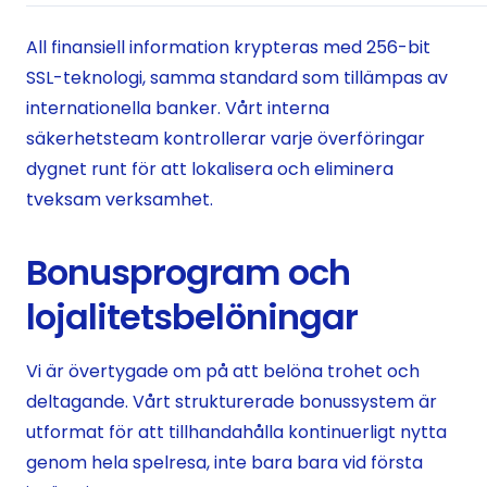
All finansiell information krypteras med 256-bit
SSL-teknologi, samma standard som tillämpas av
internationella banker. Vårt interna
säkerhetsteam kontrollerar varje överföringar
dygnet runt för att lokalisera och eliminera
tveksam verksamhet.
Bonusprogram och
lojalitetsbelöningar
Vi är övertygade om på att belöna trohet och
deltagande. Vårt strukturerade bonussystem är
utformat för att tillhandahålla kontinuerligt nytta
genom hela spelresa, inte bara bara vid första