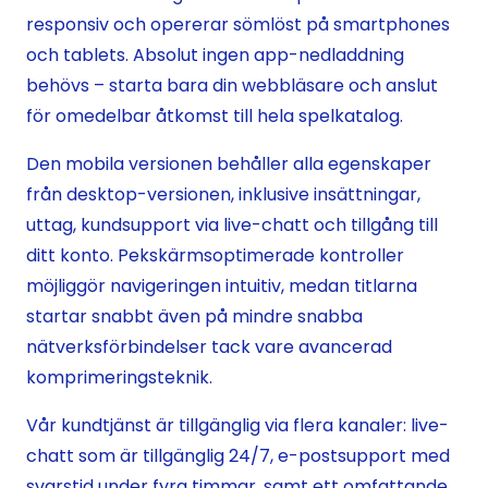
responsiv och opererar sömlöst på smartphones
och tablets. Absolut ingen app-nedladdning
behövs – starta bara din webbläsare och anslut
för omedelbar åtkomst till hela spelkatalog.
Den mobila versionen behåller alla egenskaper
från desktop-versionen, inklusive insättningar,
uttag, kundsupport via live-chatt och tillgång till
ditt konto. Pekskärmsoptimerade kontroller
möjliggör navigeringen intuitiv, medan titlarna
startar snabbt även på mindre snabba
nätverksförbindelser tack vare avancerad
komprimeringsteknik.
Vår kundtjänst är tillgänglig via flera kanaler: live-
chatt som är tillgänglig 24/7, e-postsupport med
svarstid under fyra timmar, samt ett omfattande