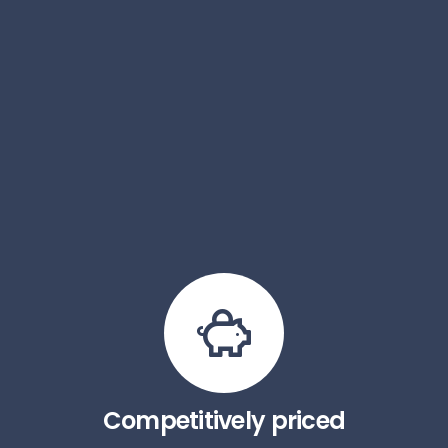
Competitively priced