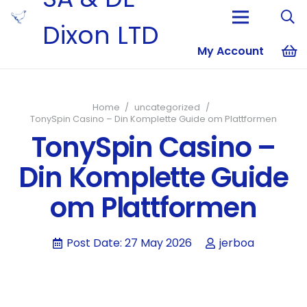
Dixon LTD
My Account
No products i
Home
/
uncategorized
/
TonySpin Casino – Din Komplette Guide om Plattformen
TonySpin Casino –
Din Komplette Guide
om Plattformen
Post Date:
27 May 2026
jerboa