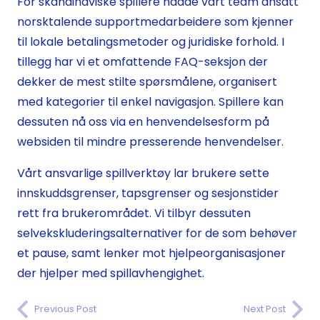
For skandinaviske spillere hadde vårt team ansatt
norsktalende supportmedarbeidere som kjenner
til lokale betalingsmetoder og juridiske forhold. I
tillegg har vi et omfattende FAQ-seksjon der
dekker de mest stilte spørsmålene, organisert
med kategorier til enkel navigasjon. Spillere kan
dessuten nå oss via en henvendelsesform på
websiden til mindre presserende henvendelser.
Vårt ansvarlige spillverktøy lar brukere sette
innskuddsgrenser, tapsgrenser og sesjonstider
rett fra brukerområdet. Vi tilbyr dessuten
selvekskluderingsalternativer for de som behøver
et pause, samt lenker mot hjelpeorganisasjoner
der hjelper med spillavhengighet.
Previous Post
Next Post