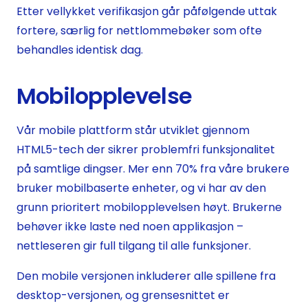
Etter vellykket verifikasjon går påfølgende uttak
fortere, særlig for nettlommebøker som ofte
behandles identisk dag.
Mobilopplevelse
Vår mobile plattform står utviklet gjennom
HTML5-tech der sikrer problemfri funksjonalitet
på samtlige dingser. Mer enn 70% fra våre brukere
bruker mobilbaserte enheter, og vi har av den
grunn prioritert mobilopplevelsen høyt. Brukerne
behøver ikke laste ned noen applikasjon –
nettleseren gir full tilgang til alle funksjoner.
Den mobile versjonen inkluderer alle spillene fra
desktop-versjonen, og grensesnittet er