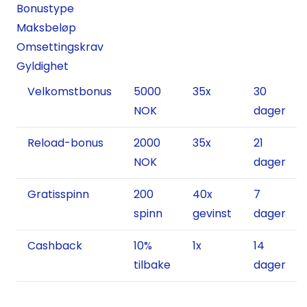
Bonustype
Maksbeløp
Omsettingskrav
Gyldighet
Velkomstbonus
5000
35x
30
NOK
dager
Reload-bonus
2000
35x
21
NOK
dager
Gratisspinn
200
40x
7
spinn
gevinst
dager
Cashback
10%
1x
14
tilbake
dager