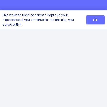
This website uses cookies to improve your
experience. If you continue to use this site, you
OK
agree with it.