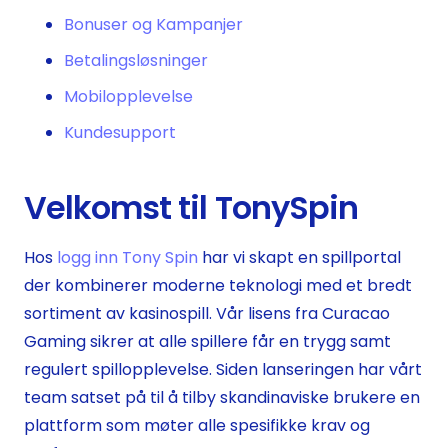
Bonuser og Kampanjer
Betalingsløsninger
Mobilopplevelse
Kundesupport
Velkomst til TonySpin
Hos
logg inn Tony Spin
har vi skapt en spillportal
der kombinerer moderne teknologi med et bredt
sortiment av kasinospill. Vår lisens fra Curacao
Gaming sikrer at alle spillere får en trygg samt
regulert spillopplevelse. Siden lanseringen har vårt
team satset på til å tilby skandinaviske brukere en
plattform som møter alle spesifikke krav og