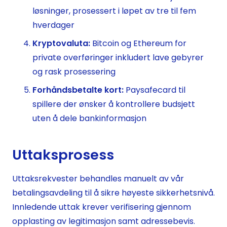
løsninger, prosessert i løpet av tre til fem
hverdager
Kryptovaluta:
Bitcoin og Ethereum for
private overføringer inkludert lave gebyrer
og rask prosessering
Forhåndsbetalte kort:
Paysafecard til
spillere der ønsker å kontrollere budsjett
uten å dele bankinformasjon
Uttaksprosess
Uttaksrekvester behandles manuelt av vår
betalingsavdeling til å sikre høyeste sikkerhetsnivå.
Innledende uttak krever verifisering gjennom
opplasting av legitimasjon samt adressebevis.