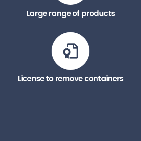
Large range of products
License to remove containers