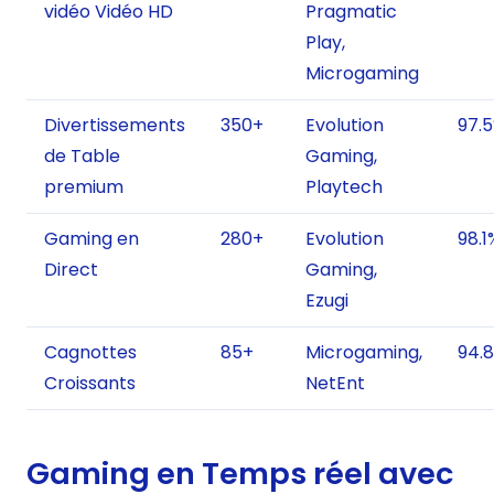
vidéo Vidéo HD
Pragmatic
Play,
Microgaming
Divertissements
350+
Evolution
97.
de Table
Gaming,
premium
Playtech
Gaming en
280+
Evolution
98.1
Direct
Gaming,
Ezugi
Cagnottes
85+
Microgaming,
94.
Croissants
NetEnt
Gaming en Temps réel avec