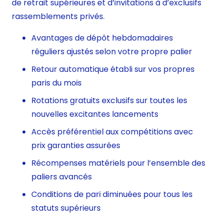
de retrait supérieures et d’invitations à d’exclusifs
rassemblements privés.
Avantages de dépôt hebdomadaires
réguliers ajustés selon votre propre palier
Retour automatique établi sur vos propres
paris du mois
Rotations gratuits exclusifs sur toutes les
nouvelles excitantes lancements
Accès préférentiel aux compétitions avec
prix garanties assurées
Récompenses matériels pour l’ensemble des
paliers avancés
Conditions de pari diminuées pour tous les
statuts supérieurs