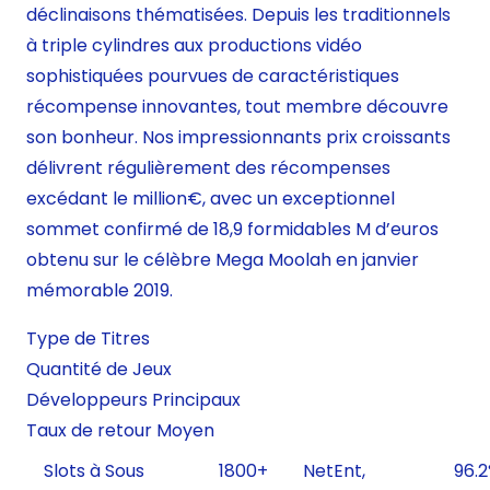
déclinaisons thématisées. Depuis les traditionnels
à triple cylindres aux productions vidéo
sophistiquées pourvues de caractéristiques
récompense innovantes, tout membre découvre
son bonheur. Nos impressionnants prix croissants
délivrent régulièrement des récompenses
excédant le million€, avec un exceptionnel
sommet confirmé de 18,9 formidables M d’euros
obtenu sur le célèbre Mega Moolah en janvier
mémorable 2019.
Type de Titres
Quantité de Jeux
Développeurs Principaux
Taux de retour Moyen
Slots à Sous
1800+
NetEnt,
96.