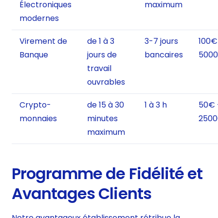
Électroniques
maximum
modernes
Virement de
de 1 à 3
3-7 jours
100€
Banque
jours de
bancaires
500
travail
ouvrables
Crypto-
de 15 à 30
1 à 3 h
50€ 
monnaies
minutes
250
maximum
Programme de Fidélité et
Avantages Clients
Notre avantageux établissement rétribue la