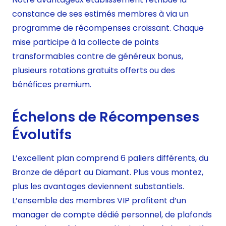
constance de ses estimés membres à via un
programme de récompenses croissant. Chaque
mise participe à la collecte de points
transformables contre de généreux bonus,
plusieurs rotations gratuits offerts ou des
bénéfices premium.
Échelons de Récompenses
Évolutifs
L’excellent plan comprend 6 paliers différents, du
Bronze de départ au Diamant. Plus vous montez,
plus les avantages deviennent substantiels.
L’ensemble des membres VIP profitent d’un
manager de compte dédié personnel, de plafonds