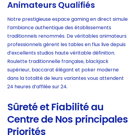
Animateurs Qualifiés
Notre prestigieuse espace gaming en direct simule
l’ambiance authentique des établissements
traditionnels renommés. De véritables animateurs
professionnels gèrent les tables en flux live depuis
d’excellents studios haute véritable définition.
Roulette traditionnelle française, blackjack
supérieur, baccarat élégant et poker moderne
dans la totalité de leurs variantes vous attendent
24 heures d’affilée sur 24.
Sûreté et Fiabilité au
Centre de Nos principales
Priorités