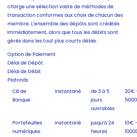
charge une sélection vaste de méthodes de
transaction conformes aux choix de chacun des
membre. L’ensemble des dépôts sont crédités
immédiatement, alors que tous les débits sont
gérés dans les tout plus courts délais.
Option de Paiement
Délai de Dépôt
Délai de Débit
Plafonds
CB de
Instantané
de 3 à 5
20€ 
Banque
jours
500
ouvrables
Portefeuilles
Instantané
jusqu’à 24
10€ 
numériques
heures
1000