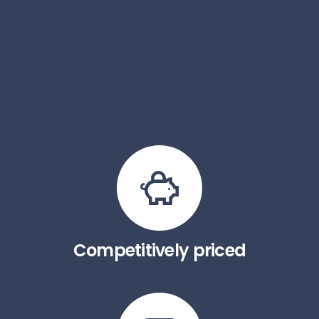
Competitively priced