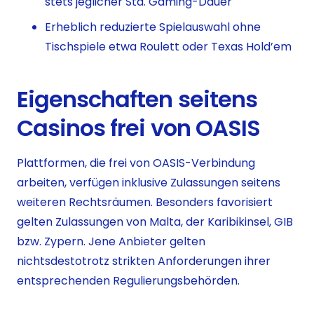
stets jeglicher Std. Gaming-Dauer
Erheblich reduzierte Spielauswahl ohne
Tischspiele etwa Roulett oder Texas Hold’em
Eigenschaften seitens
Casinos frei von OASIS
Plattformen, die frei von OASIS-Verbindung
arbeiten, verfügen inklusive Zulassungen seitens
weiteren Rechtsräumen. Besonders favorisiert
gelten Zulassungen von Malta, der Karibikinsel, GIB
bzw. Zypern. Jene Anbieter gelten
nichtsdestotrotz strikten Anforderungen ihrer
entsprechenden Regulierungsbehörden.