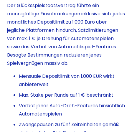
Der Glücksspielstaatsvertrag führte ein
mannigfaltige Einschränkungen inklusive sich: jedes
monatliches Depositlimit zu 1.000 Euro über
jegliche Plattformen hindurch, Satzlimitierungen
von max. 1 € je Drehung für Automatenspielen
sowie das Verbot von Automatikspiel-Features.
Besagte Bestimmungen reduzieren jenes
Spielvergnügen massiv ab.
Mensuale Depositlimit von 1.000 EUR wirkt
anbieterweit
Max. Stake per Runde auf 1 € beschränkt
Verbot jener Auto-Dreh-Features hinsichtlich
Automatenspielen
Zwangspausen zu fünf Zeiteinheiten gemäß