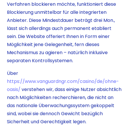
Verfahren blockieren möchte, funktioniert diese
Blockierung unmittelbar für alle integrierten
Anbieter. Diese Mindestdauer beträgt drei Mon.,
lässt sich allerdings auch permanent etabliert
sein. Die Website offeriert Ihnen in Form einer
Möglichkeit jene Gelegenheit, fern dieses
Mechanismus zu agieren – natürlich inklusive
separaten Kontrollsystemen.
Über
https://www.vanguardngr.com/casino/de/ohne-
oasis/
verstehen wir, dass einige Nutzer absichtlich
nach Möglichkeiten recherchieren, die nicht an
das nationale Überwachungssystem gekoppelt
sind, wobei sie dennoch Gewicht bezüglich
Sicherheit und Gerechtigkeit legen.