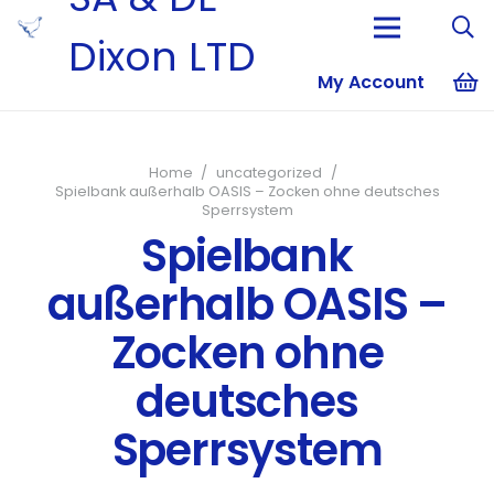
Dixon LTD
My Account
No products i
Home
/
uncategorized
/
Spielbank außerhalb OASIS – Zocken ohne deutsches
Sperrsystem
Spielbank
außerhalb OASIS –
Zocken ohne
deutsches
Sperrsystem