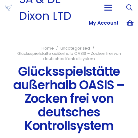
Dixon LTD
My Account
No products i
Home
/
uncategorized
/
Glücksspielstätte außerhalb OASIS – Zocken frei von
deutsches Kontrollsystem
Glücksspielstätte
außerhalb OASIS –
Zocken frei von
deutsches
Kontrollsystem