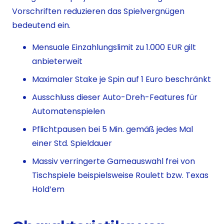
Vorschriften reduzieren das Spielvergnügen
bedeutend ein.
Mensuale Einzahlungslimit zu 1.000 EUR gilt
anbieterweit
Maximaler Stake je Spin auf 1 Euro beschränkt
Ausschluss dieser Auto-Dreh-Features für
Automatenspielen
Pflichtpausen bei 5 Min. gemäß jedes Mal
einer Std. Spieldauer
Massiv verringerte Gameauswahl frei von
Tischspiele beispielsweise Roulett bzw. Texas
Hold’em