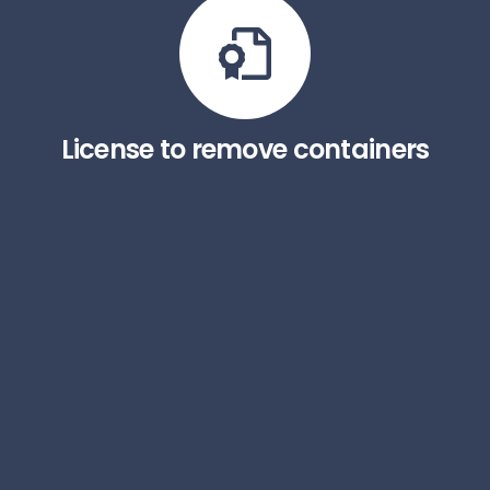
License to remove containers