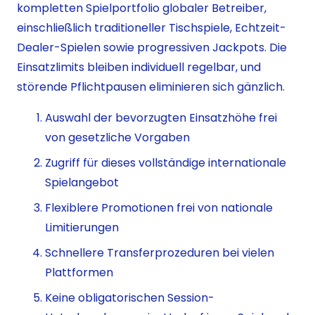
kompletten Spielportfolio globaler Betreiber,
einschließlich traditioneller Tischspiele, Echtzeit-
Dealer-Spielen sowie progressiven Jackpots. Die
Einsatzlimits bleiben individuell regelbar, und
störende Pflichtpausen eliminieren sich gänzlich.
Auswahl der bevorzugten Einsatzhöhe frei
von gesetzliche Vorgaben
Zugriff für dieses vollständige internationale
Spielangebot
Flexiblere Promotionen frei von nationale
Limitierungen
Schnellere Transferprozeduren bei vielen
Plattformen
Keine obligatorischen Session-