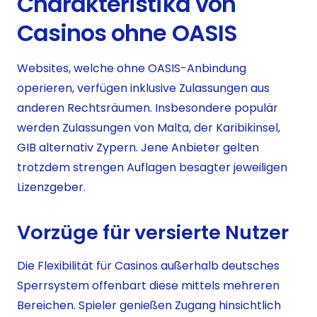
Charakteristika von
Casinos ohne OASIS
Websites, welche ohne OASIS-Anbindung
operieren, verfügen inklusive Zulassungen aus
anderen Rechtsräumen. Insbesondere populär
werden Zulassungen von Malta, der Karibikinsel,
GIB alternativ Zypern. Jene Anbieter gelten
trotzdem strengen Auflagen besagter jeweiligen
Lizenzgeber.
Vorzüge für versierte Nutzer
Die Flexibilität für Casinos außerhalb deutsches
Sperrsystem offenbart diese mittels mehreren
Bereichen. Spieler genießen Zugang hinsichtlich