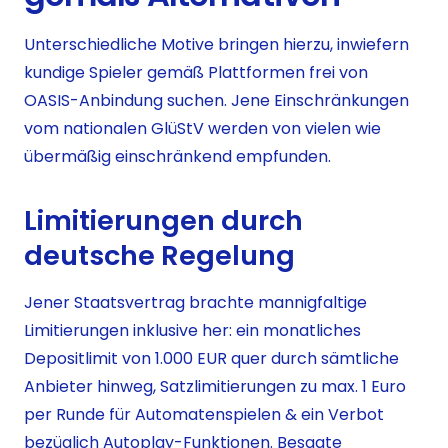
Unterschiedliche Motive bringen hierzu, inwiefern
kundige Spieler gemäß Plattformen frei von
OASIS-Anbindung suchen. Jene Einschränkungen
vom nationalen GlüStV werden von vielen wie
übermäßig einschränkend empfunden.
Limitierungen durch
deutsche Regelung
Jener Staatsvertrag brachte mannigfaltige
Limitierungen inklusive her: ein monatliches
Depositlimit von 1.000 EUR quer durch sämtliche
Anbieter hinweg, Satzlimitierungen zu max. 1 Euro
per Runde für Automatenspielen & ein Verbot
bezüglich Autoplay-Funktionen. Besagte