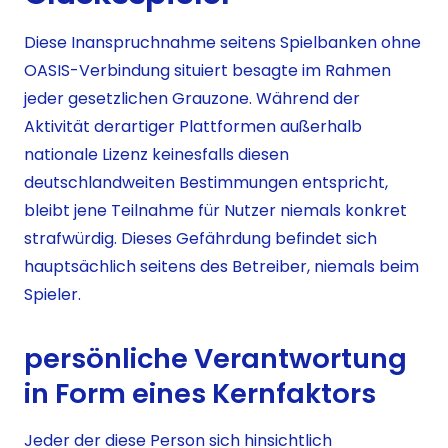
Diese Inanspruchnahme seitens Spielbanken ohne
OASIS-Verbindung situiert besagte im Rahmen
jeder gesetzlichen Grauzone. Während der
Aktivität derartiger Plattformen außerhalb
nationale Lizenz keinesfalls diesen
deutschlandweiten Bestimmungen entspricht,
bleibt jene Teilnahme für Nutzer niemals konkret
strafwürdig. Dieses Gefährdung befindet sich
hauptsächlich seitens des Betreiber, niemals beim
Spieler.
persönliche Verantwortung
in Form eines Kernfaktors
Jeder der diese Person sich hinsichtlich