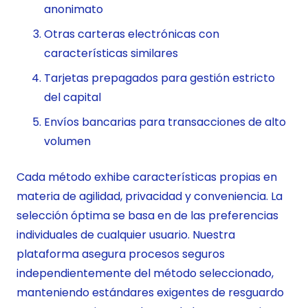
anonimato
Otras carteras electrónicas con
características similares
Tarjetas prepagados para gestión estricto
del capital
Envíos bancarias para transacciones de alto
volumen
Cada método exhibe características propias en
materia de agilidad, privacidad y conveniencia. La
selección óptima se basa en de las preferencias
individuales de cualquier usuario. Nuestra
plataforma asegura procesos seguros
independientemente del método seleccionado,
manteniendo estándares exigentes de resguardo