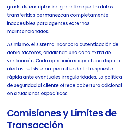
grado de encriptación garantiza que los datos
transferidos permanezcan completamente
inaccesibles para agentes externos
malintencionados.
Asimismo, el sistema incorpora autenticación de
doble factores, añadiendo una capa extra de
verificación. Cada operación sospechosa dispara
alertas del sistema, permitiendo tal respuesta
rápida ante eventuales irregularidades. La política
de seguridad al cliente ofrece cobertura adicional
en situaciones específicos.
Comisiones y Límites de
Transacción