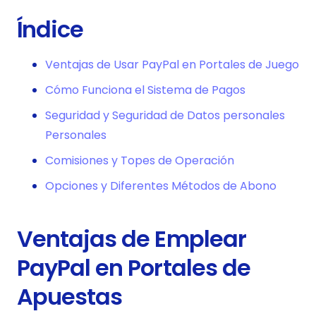
Índice
Ventajas de Usar PayPal en Portales de Juego
Cómo Funciona el Sistema de Pagos
Seguridad y Seguridad de Datos personales
Personales
Comisiones y Topes de Operación
Opciones y Diferentes Métodos de Abono
Ventajas de Emplear
PayPal en Portales de
Apuestas