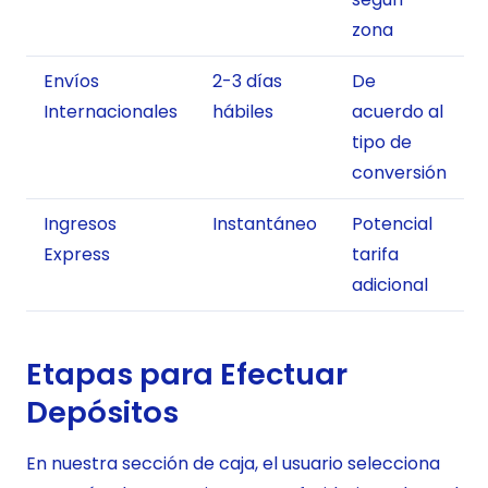
zona
Envíos
2-3 días
De
Internacionales
hábiles
acuerdo al
tipo de
conversión
Ingresos
Instantáneo
Potencial
Express
tarifa
adicional
Etapas para Efectuar
Depósitos
En nuestra sección de caja, el usuario selecciona