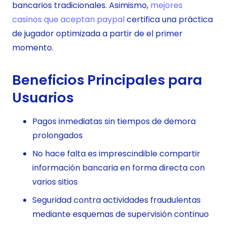
bancarios tradicionales. Asimismo,
mejores
casinos que aceptan paypal
certifica una práctica
de jugador optimizada a partir de el primer
momento.
Beneficios Principales para
Usuarios
Pagos inmediatas sin tiempos de demora
prolongados
No hace falta es imprescindible compartir
información bancaria en forma directa con
varios sitios
Seguridad contra actividades fraudulentas
mediante esquemas de supervisión continuo