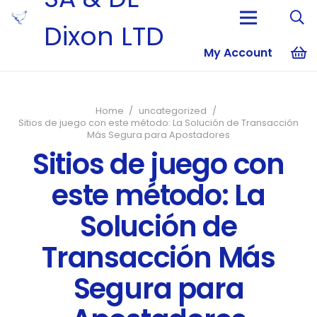
Dixon LTD
My Account
No products i
Home
/
uncategorized
/
Sitios de juego con este método: La Solución de Transacción
Más Segura para Apostadores
Sitios de juego con
este método: La
Solución de
Transacción Más
Segura para