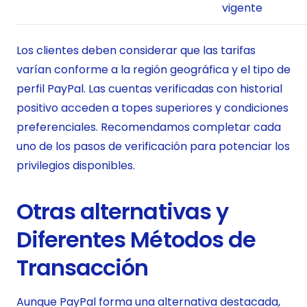
vigente
Los clientes deben considerar que las tarifas
varían conforme a la región geográfica y el tipo de
perfil PayPal. Las cuentas verificadas con historial
positivo acceden a topes superiores y condiciones
preferenciales. Recomendamos completar cada
uno de los pasos de verificación para potenciar los
privilegios disponibles.
Otras alternativas y
Diferentes Métodos de
Transacción
Aunque PayPal forma una alternativa destacada,