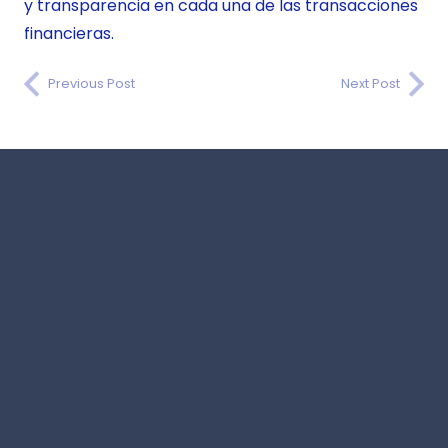
y transparencia en cada una de las transacciones
financieras.
Previous Post
Next Post