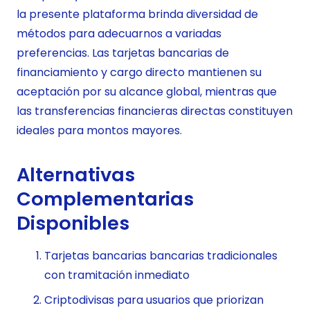
la presente plataforma brinda diversidad de
métodos para adecuarnos a variadas
preferencias. Las tarjetas bancarias de
financiamiento y cargo directo mantienen su
aceptación por su alcance global, mientras que
las transferencias financieras directas constituyen
ideales para montos mayores.
Alternativas
Complementarias
Disponibles
Tarjetas bancarias bancarias tradicionales
con tramitación inmediato
Criptodivisas para usuarios que priorizan