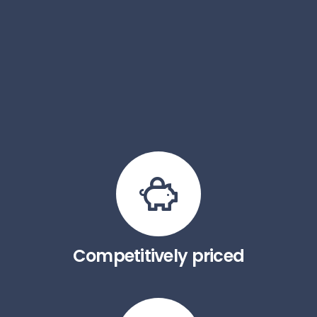
Competitively priced