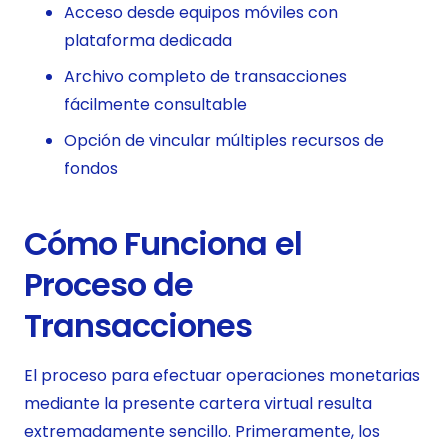
Acceso desde equipos móviles con
plataforma dedicada
Archivo completo de transacciones
fácilmente consultable
Opción de vincular múltiples recursos de
fondos
Cómo Funciona el
Proceso de
Transacciones
El proceso para efectuar operaciones monetarias
mediante la presente cartera virtual resulta
extremadamente sencillo. Primeramente, los