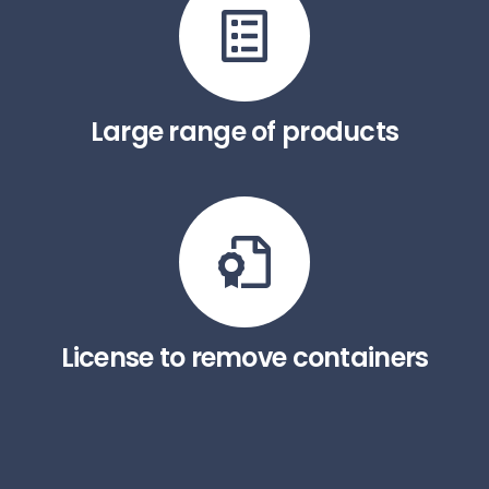
Large range of products
License to remove containers