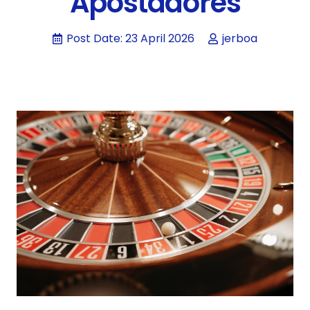
Apostadores
Post Date:
23 April 2026
jerboa