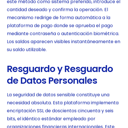
este método como sistema preferido, introduce el
cantidad deseado y confirma la operación. El
mecanismo redirige de forma automática a la
plataforma de pago donde se aprueba el pago
mediante contraseña o autenticación biométrica.
Los saldos aparecen visibles instantáneamente en
su saldo utilizable.
Resguardo y Resguardo
de Datos Personales
La seguridad de datos sensible constituye una
necesidad absoluta. Esta plataforma implementa
encriptación SSL de doscientos cincuenta y seis
bits, el idéntico estándar empleado por
organizaciones financieras internacionales. Este