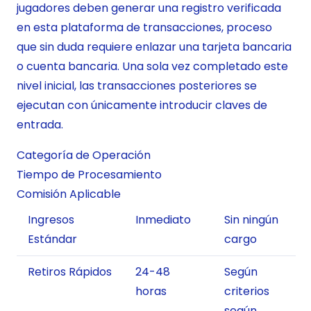
jugadores deben generar una registro verificada
en esta plataforma de transacciones, proceso
que sin duda requiere enlazar una tarjeta bancaria
o cuenta bancaria. Una sola vez completado este
nivel inicial, las transacciones posteriores se
ejecutan con únicamente introducir claves de
entrada.
Categoría de Operación
Tiempo de Procesamiento
Comisión Aplicable
Ingresos
Inmediato
Sin ningún
Estándar
cargo
Retiros Rápidos
24-48
Según
horas
criterios
según