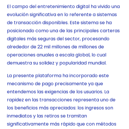
El campo del entretenimiento digital ha vivido una
evolución significativa en lo referente a sistemas
de transacción disponibles. Este sistema se ha
posicionado como una de las principales carteras
digitales más seguras del sector, procesando
alrededor de 22 mil millones de millones de
operaciones anuales a escala global, lo cual
demuestra su solidez y popularidad mundial.
La presente plataforma ha incorporado este
mecanismo de pago precisamente ya que
entendemos las exigencias de los usuarios. La
rapidez en las transacciones representa uno de
los beneficios más apreciados: los ingresos son
inmediatos y las retiros se tramitan
significativamente más rápido que con métodos