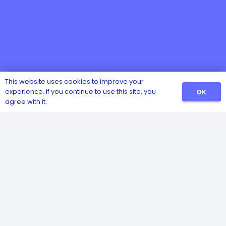
This website uses cookies to improve your
experience. If you continue to use this site, you
OK
agree with it.