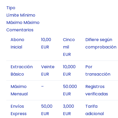
Tipo
Límite Mínimo
Máximo Máximo
Comentarios
Abono
10,00
Cinco
Difiere según
Inicial
EUR
mil
comprobación
EUR
Extracción
Veinte
10,000
Por
Básico
EUR
EUR
transacción
Máximo
–
50.000
Registros
Mensual
EUR
verificadas
Envíos
50,00
3,000
Tarifa
Express
EUR
EUR
adicional