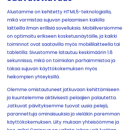
Alustamme on kehitetty HTML5-teknologialla,
mikä varmistaa sujuvan pelaamisen kaikilla
laitteilla ilman erillisiä sovelluksia. Mobiiliversiomme
on optimoitu erikseen kosketusnäytöille, ja kaikki
toiminnot ovat saatavilla myös mobiililaitteella tai
tabletilla. Sivustomme latautuu keskimäärin 1.8
sekunnissa, mikä on toimialan parhaimmistoa ja
takaa sujuvan käyttökokemuksen myös
heikompien yhteyksillä.
Olemme omistautuneet jatkuvaan kehittämiseen
ja kuuntelemme aktiivisesti pelaajien palautetta.
Jatkuvat päivityksemme tuovat uusia pelejä,
parannettuja ominaisuuksia ja vieläkin paremman
käyttökokemuksen. Liity mukaan yhteisöömme ja