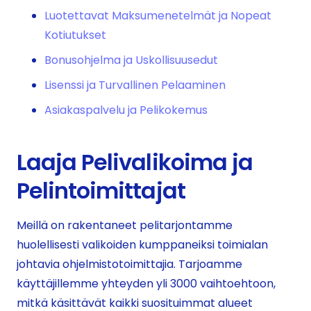
Luotettavat Maksumenetelmät ja Nopeat
Kotiutukset
Bonusohjelma ja Uskollisuusedut
Lisenssi ja Turvallinen Pelaaminen
Asiakaspalvelu ja Pelikokemus
Laaja Pelivalikoima ja
Pelintoimittajat
Meillä on rakentaneet pelitarjontamme
huolellisesti valikoiden kumppaneiksi toimialan
johtavia ohjelmistotoimittajia. Tarjoamme
käyttäjillemme yhteyden yli 3000 vaihtoehtoon,
mitkä käsittävät kaikki suosituimmat alueet