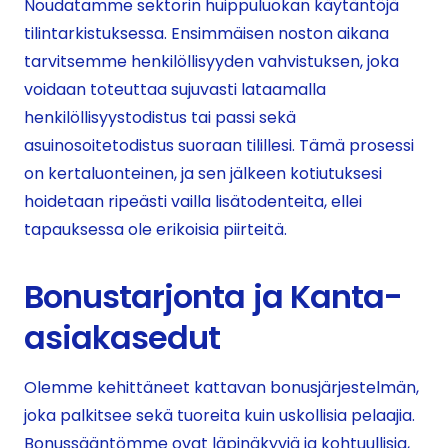
Noudatamme sektorin huippuluokan käytäntöjä
tilintarkistuksessa. Ensimmäisen noston aikana
tarvitsemme henkilöllisyyden vahvistuksen, joka
voidaan toteuttaa sujuvasti lataamalla
henkilöllisyystodistus tai passi sekä
asuinosoitetodistus suoraan tilillesi. Tämä prosessi
on kertaluonteinen, ja sen jälkeen kotiutuksesi
hoidetaan ripeästi vailla lisätodenteita, ellei
tapauksessa ole erikoisia piirteitä.
Bonustarjonta ja Kanta-
asiakasedut
Olemme kehittäneet kattavan bonusjärjestelmän,
joka palkitsee sekä tuoreita kuin uskollisia pelaajia.
Bonussääntömme ovat läpinäkyviä ja kohtuullisia,