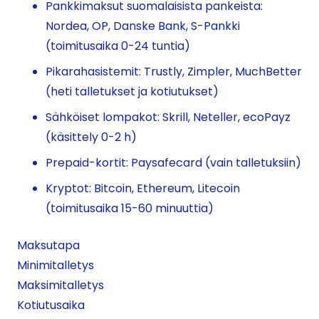
Pankkimaksut suomalaisista pankeista:
Nordea, OP, Danske Bank, S-Pankki
(toimitusaika 0-24 tuntia)
Pikarahasistemit: Trustly, Zimpler, MuchBetter
(heti talletukset ja kotiutukset)
Sähköiset lompakot: Skrill, Neteller, ecoPayz
(käsittely 0-2 h)
Prepaid-kortit: Paysafecard (vain talletuksiin)
Kryptot: Bitcoin, Ethereum, Litecoin
(toimitusaika 15-60 minuuttia)
Maksutapa
Minimitalletys
Maksimitalletys
Kotiutusaika