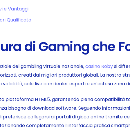
vi e Vantaggi
ri Qualificato
tura di Gaming che 
ziale del gambling virtuale nazionale,
casino Roby
si diff
orizzati, creati dai migliori produttori globali. La nostra st
olatilità, sale live con dealer esperti e un’estesa zona d
tta piattaforma HTML5, garantendo piena compatibilità tot
nza bisogno di download software. Seguendo informazioni ve
 preferisce collegarsi ai portali di gioco online tramite ce
ezionando completamente l’interfaccia grafica smartp