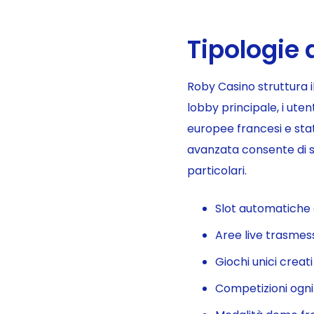
Tipologie 
Roby Casino struttura il
lobby principale, i ute
europee francesi e stat
avanzata consente di s
particolari.
Slot automatiche 
Aree live trasmess
Giochi unici creati
Competizioni ogni