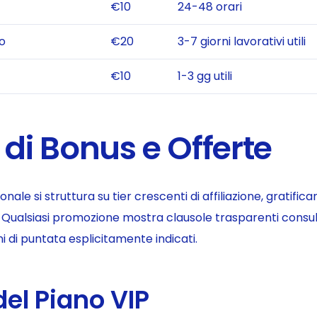
€10
24-48 orari
o
€20
3-7 giorni lavorativi utili
€10
1-3 gg utili
i Bonus e Offerte
ale si struttura su tier crescenti di affiliazione, gratificand
i. Qualsiasi promozione mostra clausole trasparenti consult
i di puntata esplicitamente indicati.
del Piano VIP