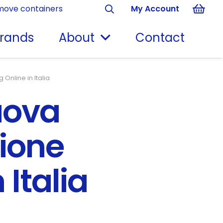
move containers
My Account
rands
About
Contact
Online in Italia
uova
ione
Italia