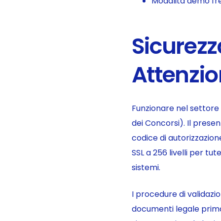
Modalità demo fre
Sicurezz
Attenzi
Funzionare nel settore 
dei Concorsi). Il prese
codice di autorizzazio
SSL a 256 livelli per t
sistemi.
I procedure di validazi
documenti legale prima 