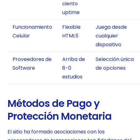
ciento
uptime
Funcionamiento
Flexible
Juega desde
Celular
HTML5
cualquier
dispositivo
Proveedores de
Arriba de
Selección única
Software
8-0
de opciones
estudios
Métodos de Pago y
Protección Monetaria
El sitio ha formado asociaciones con los