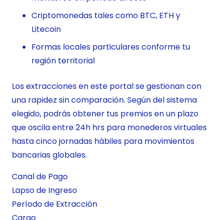
Criptomonedas tales como BTC, ETH y
Litecoin
Formas locales particulares conforme tu
región territorial
Los extracciones en este portal se gestionan con
una rapidez sin comparación. Según del sistema
elegido, podrás obtener tus premios en un plazo
que oscila entre 24h hrs para monederos virtuales
hasta cinco jornadas hábiles para movimientos
bancarias globales.
Canal de Pago
Lapso de Ingreso
Período de Extracción
Cargo