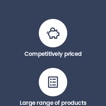
Competitively priced
Large range of products