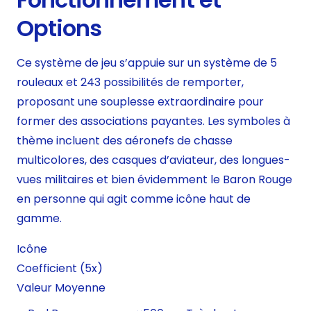
Options
Ce système de jeu s’appuie sur un système de 5
rouleaux et 243 possibilités de remporter,
proposant une souplesse extraordinaire pour
former des associations payantes. Les symboles à
thème incluent des aéronefs de chasse
multicolores, des casques d’aviateur, des longues-
vues militaires et bien évidemment le Baron Rouge
en personne qui agit comme icône haut de
gamme.
Icône
Coefficient (5x)
Valeur Moyenne