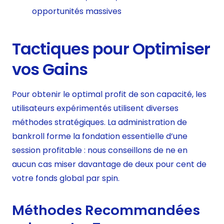
opportunités massives
Tactiques pour Optimiser
vos Gains
Pour obtenir le optimal profit de son capacité, les
utilisateurs expérimentés utilisent diverses
méthodes stratégiques. La administration de
bankroll forme la fondation essentielle d’une
session profitable : nous conseillons de ne en
aucun cas miser davantage de deux pour cent de
votre fonds global par spin.
Méthodes Recommandées