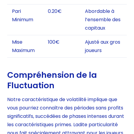
Pari
0.20€
Abordable à
Minimum
l’ensemble des
capitaux
Mise
100€
Ajusté aux gros
Maximum
joueurs
Compréhension de la
Fluctuation
Notre caractéristique de volatilité implique que
vous pourriez connaître des périodes sans profits
significatifs, succédées de phases intenses durant
les caractéristiques primes. Ladite particularité
nous fait spécialement attrayant pour les joueurs