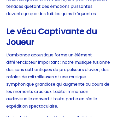
tenaces quêtant des émotions puissantes
davantage que des faibles gains fréquentes.
Le vécu Captivante du
Joueur
L’ambiance acoustique forme un élément
différenciateur important : notre musique fusionne
des sons authentiques de propulseurs d’avion, des
rafales de mitrailleuses et une musique
symphonique grandiose qui augmente au cours de
les moments cruciaux. Ladite immersion
audiovisuelle convertit toute partie en réelle
expédition spectaculaire.