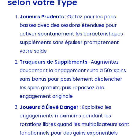
selon votre Type
Joueurs Prudents
: Optez pour les paris
basses avec des sessions étendues pour
activer spontanément les caractéristiques
suppléments sans épuiser promptement
votre solde
Traqueurs de Suppléments
: Augmentez
doucement la engagement suite à 50x spins
sans bonus pour possiblement déclencher
les spins gratuits, puis repassez à la
engagement originale
Joueurs à Élevé Danger
: Exploitez les
engagements maximums pendant les
rotations libres quand les multiplicateurs sont
fonctionnels pour des gains exponentiels