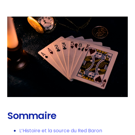
Sommaire
L’Histoire et la source du Red Baron