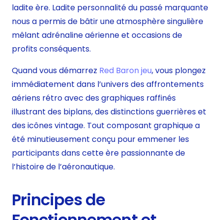
ladite ère. Ladite personnalité du passé marquante
nous a permis de bâtir une atmosphère singulière
mêlant adrénaline aérienne et occasions de
profits conséquents.
Quand vous démarrez
Red Baron jeu
, vous plongez
immédiatement dans l’univers des affrontements
aériens rétro avec des graphiques raffinés
illustrant des biplans, des distinctions guerrières et
des icônes vintage. Tout composant graphique a
été minutieusement conçu pour emmener les
participants dans cette ère passionnante de
l’histoire de l’aéronautique.
Principes de
Fonctionnement et