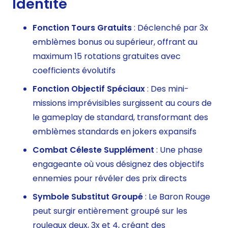
Identité
Fonction Tours Gratuits
: Déclenché par 3x
emblèmes bonus ou supérieur, offrant au
maximum 15 rotations gratuites avec
coefficients évolutifs
Fonction Objectif Spéciaux
: Des mini-
missions imprévisibles surgissent au cours de
le gameplay de standard, transformant des
emblèmes standards en jokers expansifs
Combat Céleste Supplément
: Une phase
engageante où vous désignez des objectifs
ennemies pour révéler des prix directs
Symbole Substitut Groupé
: Le Baron Rouge
peut surgir entièrement groupé sur les
rouleaux deux, 3x et 4, créant des