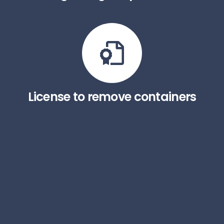
License to remove containers