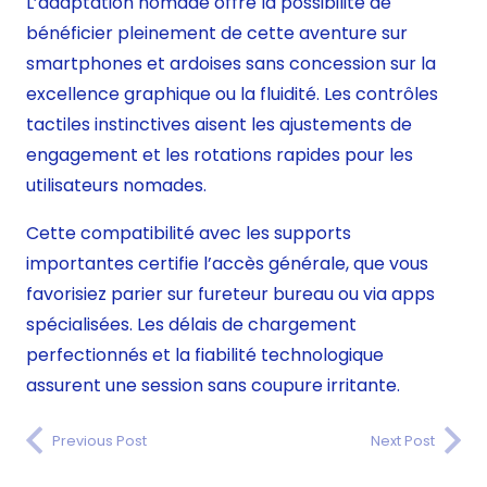
L’adaptation nomade offre la possibilité de
bénéficier pleinement de cette aventure sur
smartphones et ardoises sans concession sur la
excellence graphique ou la fluidité. Les contrôles
tactiles instinctives aisent les ajustements de
engagement et les rotations rapides pour les
utilisateurs nomades.
Cette compatibilité avec les supports
importantes certifie l’accès générale, que vous
favorisiez parier sur fureteur bureau ou via apps
spécialisées. Les délais de chargement
perfectionnés et la fiabilité technologique
assurent une session sans coupure irritante.
Previous Post
Next Post