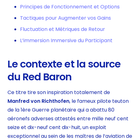
Principes de Fonctionnement et Options
Tactiques pour Augmenter vos Gains
Fluctuation et Métriques de Retour
L’immersion Immersive du Participant
Le contexte et la source
du Red Baron
Ce titre tire son inspiration totalement de
Manfred von Richthofen
, le fameux pilote teuton
de la 1ère Guerre planétaire qui a abattu 80
aéronefs adverses attestés entre mille neuf cent
seize et dix-neuf cent dix-huit, un exploit
exceptionnel au sein de les maîtres de l’aviation de