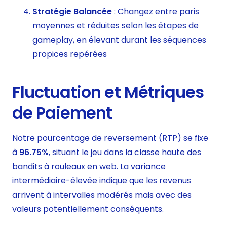
Stratégie Balancée
: Changez entre paris
moyennes et réduites selon les étapes de
gameplay, en élevant durant les séquences
propices repérées
Fluctuation et Métriques
de Paiement
Notre pourcentage de reversement (RTP) se fixe
à
96.75%
, situant le jeu dans la classe haute des
bandits à rouleaux en web. La variance
intermédiaire-élevée indique que les revenus
arrivent à intervalles modérés mais avec des
valeurs potentiellement conséquents.