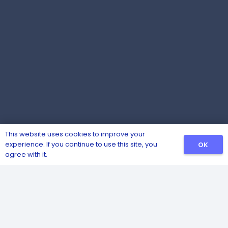
This website uses cookies to improve your
experience. If you continue to use this site, you
OK
agree with it.