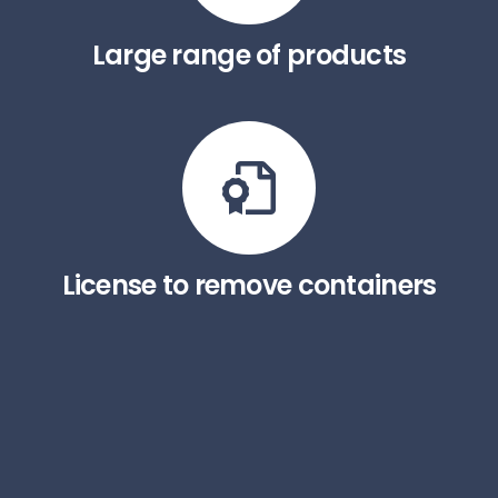
Large range of products
License to remove containers