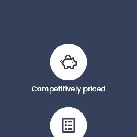
Competitively priced