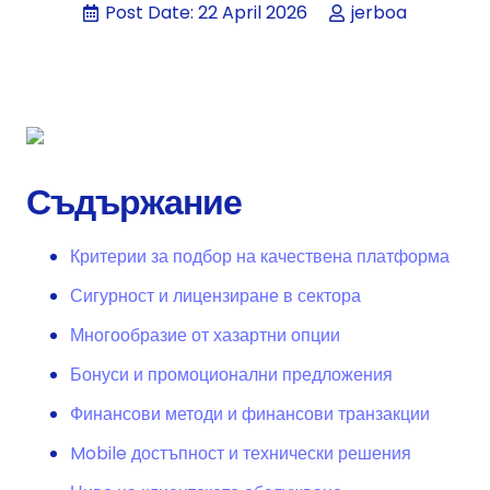
Post Date:
22 April 2026
jerboa
Съдържание
Критерии за подбор на качествена платформа
Сигурност и лицензиране в сектора
Многообразие от хазартни опции
Бонуси и промоционални предложения
Финансови методи и финансови транзакции
Mobile достъпност и технически решения