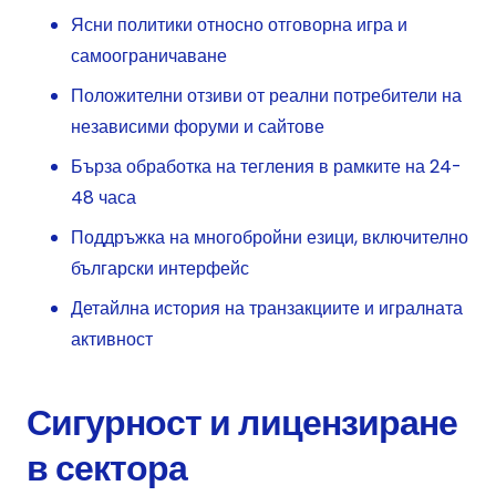
Ясни политики относно отговорна игра и
самоограничаване
Положителни отзиви от реални потребители на
независими форуми и сайтове
Бърза обработка на тегления в рамките на 24-
48 часа
Поддръжка на многобройни езици, включително
български интерфейс
Детайлна история на транзакциите и игралната
активност
Сигурност и лицензиране
в сектора