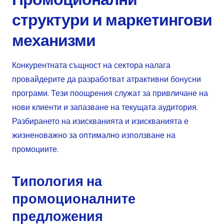
структури и маркетингови
механизми
Конкурентната същност на сектора налага
провайдерите да разработват атрактивни бонусни
програми. Тези поощрения служат за привличане на
нови клиенти и запазване на текущата аудитория.
Разбирането на изискванията и изискванията е
жизненоважно за оптимално използване на
промоциите.
Типология на
промоционалните
предложения