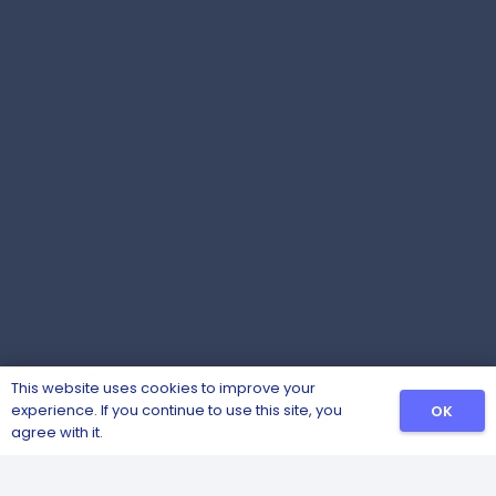
This website uses cookies to improve your
experience. If you continue to use this site, you
OK
agree with it.