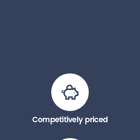
Competitively priced