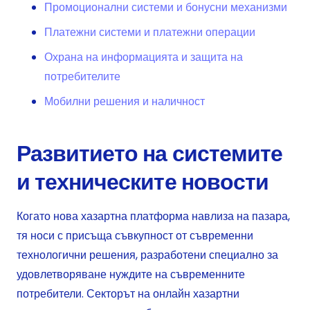
Промоционални системи и бонусни механизми
Платежни системи и платежни операции
Охрана на информацията и защита на
потребителите
Мобилни решения и наличност
Развитието на системите
и техническите новости
Когато нова хазартна платформа навлиза на пазара,
тя носи с присъща съвкупност от съвременни
технологични решения, разработени специално за
удовлетворяване нуждите на съвременните
потребители. Секторът на онлайн хазартни