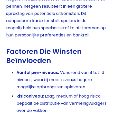
pennen, hetgeen resulteert in een grotere
spreiding van potentiële uitkomsten. Dit
aanpasbare karakter stelt spelers in de
mogelijkheid hun speelsessie af te afstemmen op
hun persoonlijke preferenties en bankroll.
Factoren Die Winsten
Beïnvloeden
Aantal pen-niveaus:
Variërend van 8 tot 16
niveaus, waarbij meer niveaus hogere
mogelijke opbrengsten opleveren
Risiconiveau:
Laag, medium of hoog risico
bepaalt de distributie van vermenigvuldigers
over de vakken