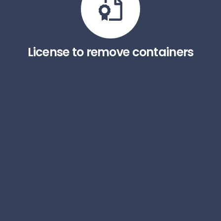
License to remove containers