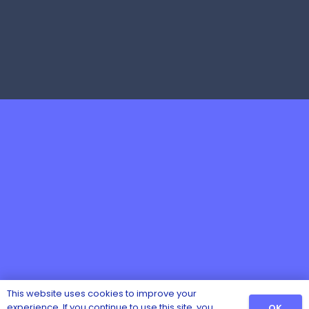
This website uses cookies to improve your
experience. If you continue to use this site, you
OK