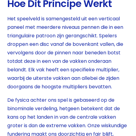
Hoe Dit Principe Werkt
Het speelveld is samengesteld uit een verticaal
paneel met meerdere niveaus pennen die in een
triangulaire patroon zijn gerangschikt. Spelers
droppen een disc vanaf de bovenkant vallen, die
vervolgens door de pinnen naar beneden botst
totdat deze in een van de vakken onderaan
belandt. Elk vak heeft een specifieke multiplier,
waarbij de uiterste vakken aan allebei de zijden
doorgaans de hoogste multipliers bevatten.
De fysica achter ons spel is gebaseerd op de
binominale verdeling, hetgeen betekent dat de
kans op het landen in van de centrale vakken
groter is dan de extreme vakken. Onze wiskundige
fundering maakt ons doorzichtig en fair blijft,