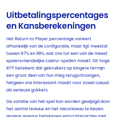
Uitbetalingspercentages
en Kansberekeningen
Het Return to Player percentage varieert
afhankelijk van de configuratie, maar ligt meestal
tussen 97% en 99%, wat ons tot een van de meest
spelersvriendelijke casino-spellen maakt. Dit hoge
RTP betekent dat gebruikers op langere termijn
een groot deel van hun inleg terugontvangen,
hetgeen ons interessant maakt voor zowel casual
als serieuze gokkers.
De variatie van het spel kan worden gewijzigd door
het aantal niveaus en het risiconiveau te kiezen.
Hogere niveaus betekenen extra interacties met