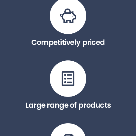
Competitively priced
Large range of products