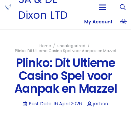
Dixon LTD
My Account
No products i
Home
/
uncategorized
/
Plinko: Dit Ultieme Casino Spel voor Aanpak en Mazzel
Plinko: Dit Ultieme
Casino Spel voor
Aanpak en Mazzel
Post Date:
16 April 2026
jerboa