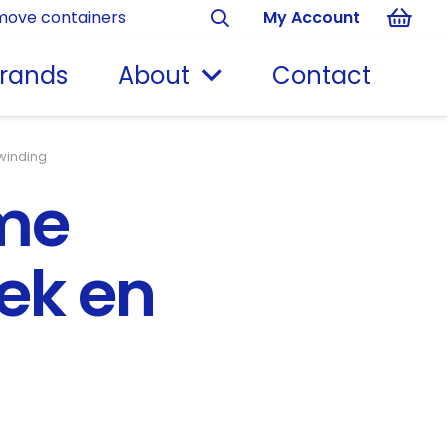
move containers
My Account
rands
About
Contact
pwinding
eme
ek en