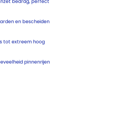
inzet bedrag, perfect
aarden en bescheiden
ers tot extreem hoog
eveelheid pinnenrijen