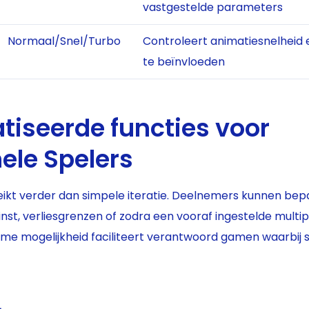
vastgestelde parameters
Normaal/Snel/Turbo
Controleert animatiesnelheid ex
te beïnvloeden
iseerde functies voor
ele Spelers
ikt verder dan simpele iteratie. Deelnemers kunnen bep
winst, verliesgrenzen of zodra een vooraf ingestelde multip
mme mogelijkheid faciliteert verantwoord gamen waarbij