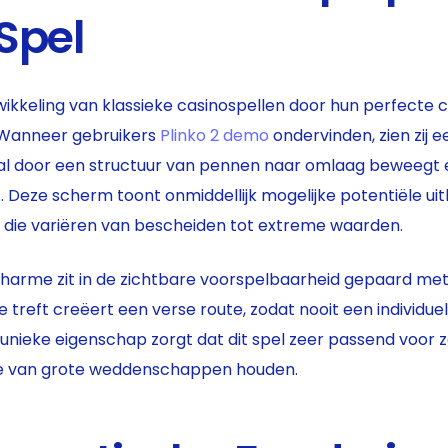
Spel
ikkeling van klassieke casinospellen door hun perfecte 
 Wanneer gebruikers
Plinko 2 demo
ondervinden, zien zij 
al door een structuur van pennen naar omlaag beweegt e
t. Deze scherm toont onmiddellijk mogelijke potentiële u
 die variëren van bescheiden tot extreme waarden.
charme zit in de zichtbare voorspelbaarheid gepaard me
e treft creëert een verse route, zodat nooit een individuel
nieke eigenschap zorgt dat dit spel zeer passend voor z
ie van grote weddenschappen houden.