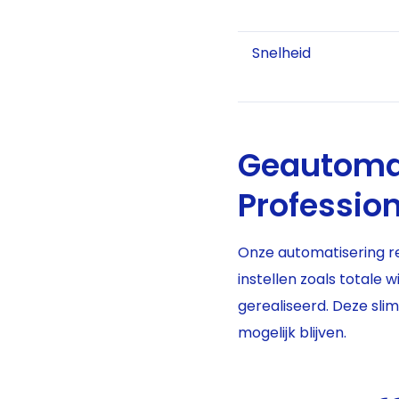
Snelheid
Geautomat
Profession
Onze automatisering re
instellen zoals totale 
gerealiseerd. Deze sli
mogelijk blijven.