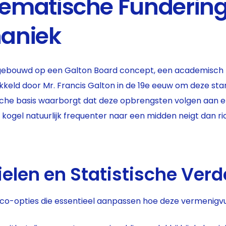
ematische Fundering
aniek
gebouwd op een Galton Board concept, een academisch 
kkeld door Mr. Francis Galton in de 19e eeuw om deze sta
orische basis waarborgt dat deze opbrengsten volgen aan e
kogel natuurlijk frequenter naar een midden neigt dan ric
ielen en Statistische Ver
co-opties die essentieel aanpassen hoe deze vermenigvuld