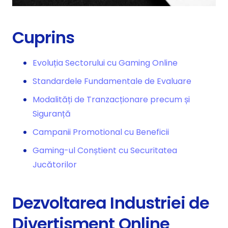
Cuprins
Evoluția Sectorului cu Gaming Online
Standardele Fundamentale de Evaluare
Modalități de Tranzacționare precum și
Siguranță
Campanii Promotional cu Beneficii
Gaming-ul Conștient cu Securitatea
Jucătorilor
Dezvoltarea Industriei de
Divertisment Online