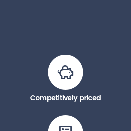
Competitively priced