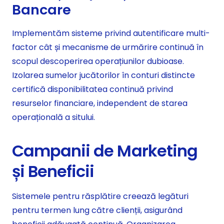
Bancare
Implementăm sisteme privind autentificare multi-
factor cât și mecanisme de urmărire continuă în
scopul descoperirea operațiunilor dubioase.
Izolarea sumelor jucătorilor în conturi distincte
certifică disponibilitatea continuă privind
resurselor financiare, independent de starea
operațională a sitului.
Campanii de Marketing
și Beneficii
Sistemele pentru răsplătire creează legături
pentru termen lung către clienții, asigurând