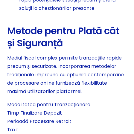
soluții la chestionărilor presante
Metode pentru Plată cât
și Siguranță
Mediul fiscal complex permite tranzacțiile rapide
precum și securizate. Incorporarea metodelor
tradiționale împreună cu opțiunile contemporane
de procesare online furnizează flexibilitate
maximă utilizatorilor platformei.
Modalitatea pentru Tranzacționare
Timp Finalizare Depozit
Perioadă Procesare Retrait
Taxe