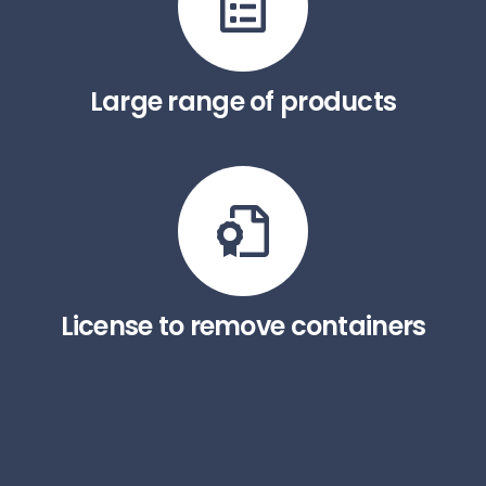
Large range of products
License to remove containers