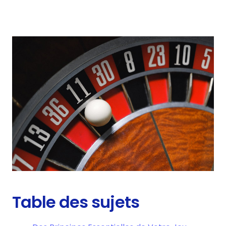
Table des sujets