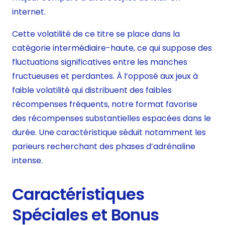
internet.
Cette volatilité de ce titre se place dans la
catégorie intermédiaire-haute, ce qui suppose des
fluctuations significatives entre les manches
fructueuses et perdantes. À l’opposé aux jeux à
faible volatilité qui distribuent des faibles
récompenses fréquents, notre format favorise
des récompenses substantielles espacées dans le
durée. Une caractéristique séduit notamment les
parieurs recherchant des phases d’adrénaline
intense.
Caractéristiques
Spéciales et Bonus