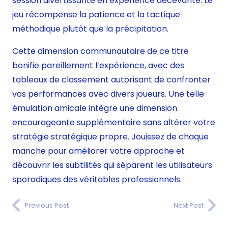
session divertissante en expérience décevante. Le
jeu récompense la patience et la tactique
méthodique plutôt que la précipitation.
Cette dimension communautaire de ce titre
bonifie pareillement l’expérience, avec des
tableaux de classement autorisant de confronter
vos performances avec divers joueurs. Une telle
émulation amicale intègre une dimension
encourageante supplémentaire sans altérer votre
stratégie stratégique propre. Jouissez de chaque
manche pour améliorer votre approche et
découvrir les subtilités qui séparent les utilisateurs
sporadiques des véritables professionnels.
Previous Post
Next Post