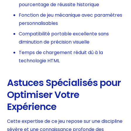
pourcentage de réussite historique
Fonction de jeu mécanique avec paramètres
personnalisables
Compatibilité portable excellente sans
diminution de précision visuelle
Temps de chargement réduit dû à la
technologie HTML
Astuces Spécialisés pour
Optimiser Votre
Expérience
Cette expertise de ce jeu repose sur une discipline
sévère et une connaissance profonde des