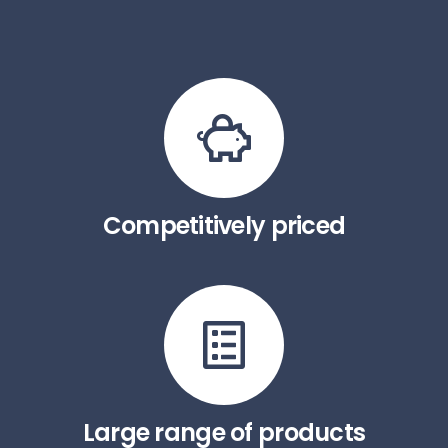
Competitively priced
Large range of products