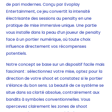
de pari modernes. Conçu par Evoplay
Entertainment, ce jeu convertit la intensité
électrisante des sessions au penalty en une
pratique de mise immersive unique. Une partie
vous installe dans la peau d’un joueur de penalty
face à un portier numérique, où toute choix
influence directement vos récompenses
potentiels.
Notre concept se base sur un dispositif facile mais
fascinant : sélectionnez votre mise, optez pour la
direction de votre shoot et constatez si le portier
s’élance du bon sens. La beauté de ce système se
situe dans sa clarté absolue, contrairement aux
bandits à symboles conventionnelles. Vous
apercevez clairement les zones de shoot