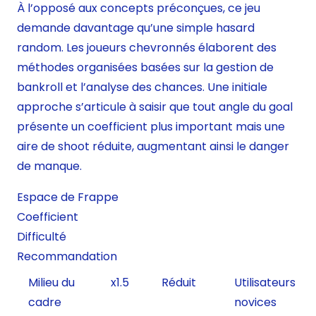
À l’opposé aux concepts préconçues, ce jeu
demande davantage qu’une simple hasard
random. Les joueurs chevronnés élaborent des
méthodes organisées basées sur la gestion de
bankroll et l’analyse des chances. Une initiale
approche s’articule à saisir que tout angle du goal
présente un coefficient plus important mais une
aire de shoot réduite, augmentant ainsi le danger
de manque.
Espace de Frappe
Coefficient
Difficulté
Recommandation
Milieu du
x1.5
Réduit
Utilisateurs
cadre
novices