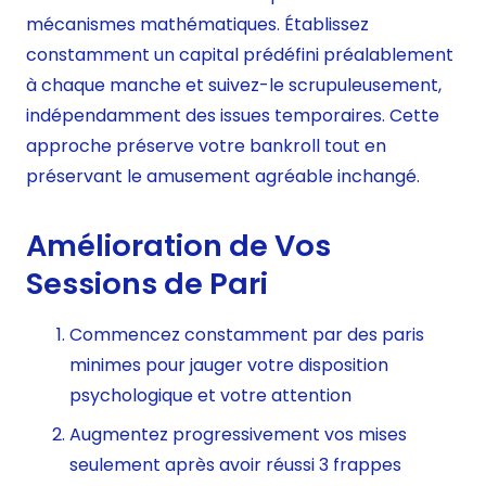
mécanismes mathématiques. Établissez
constamment un capital prédéfini préalablement
à chaque manche et suivez-le scrupuleusement,
indépendamment des issues temporaires. Cette
approche préserve votre bankroll tout en
préservant le amusement agréable inchangé.
Amélioration de Vos
Sessions de Pari
Commencez constamment par des paris
minimes pour jauger votre disposition
psychologique et votre attention
Augmentez progressivement vos mises
seulement après avoir réussi 3 frappes