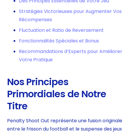
Des Principes Essentielles de Votre Jeu
Stratégies Victorieuses pour Augmenter Vos
Récompenses
Fluctuation et Ratio de Reversement
Fonctionnalités Spéciales et Bonus
Recommandations d’Experts pour Améliorer
Votre Pratique
Nos Principes
Primordiales de Notre
Titre
Penalty Shoot Out représente une fusion originale
entre le frisson du football et le suspense des jeux