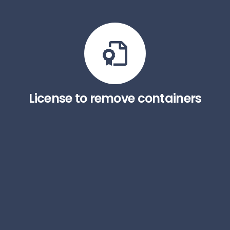
License to remove containers