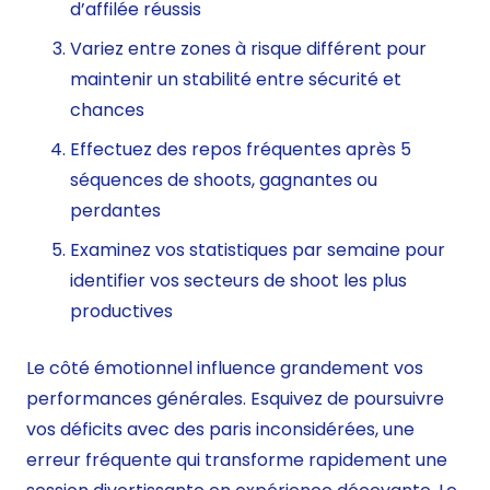
d’affilée réussis
Variez entre zones à risque différent pour
maintenir un stabilité entre sécurité et
chances
Effectuez des repos fréquentes après 5
séquences de shoots, gagnantes ou
perdantes
Examinez vos statistiques par semaine pour
identifier vos secteurs de shoot les plus
productives
Le côté émotionnel influence grandement vos
performances générales. Esquivez de poursuivre
vos déficits avec des paris inconsidérées, une
erreur fréquente qui transforme rapidement une