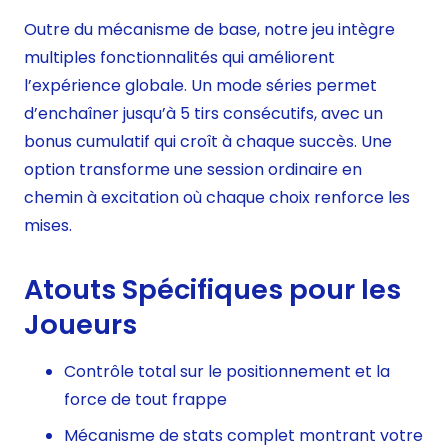
Outre du mécanisme de base, notre jeu intègre
multiples fonctionnalités qui améliorent
l’expérience globale. Un mode séries permet
d’enchaîner jusqu’à 5 tirs consécutifs, avec un
bonus cumulatif qui croît à chaque succès. Une
option transforme une session ordinaire en
chemin à excitation où chaque choix renforce les
mises.
Atouts Spécifiques pour les
Joueurs
Contrôle total sur le positionnement et la
force de tout frappe
Mécanisme de stats complet montrant votre