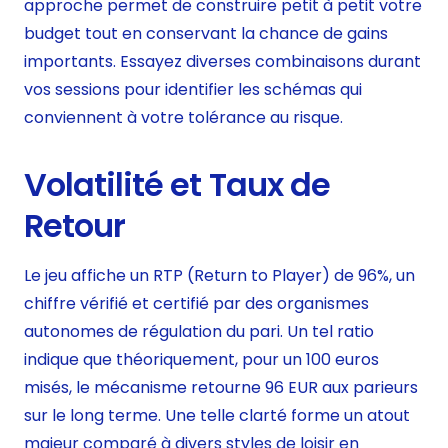
approche permet de construire petit à petit votre
budget tout en conservant la chance de gains
importants. Essayez diverses combinaisons durant
vos sessions pour identifier les schémas qui
conviennent à votre tolérance au risque.
Volatilité et Taux de
Retour
Le jeu affiche un RTP (Return to Player) de 96%, un
chiffre vérifié et certifié par des organismes
autonomes de régulation du pari. Un tel ratio
indique que théoriquement, pour un 100 euros
misés, le mécanisme retourne 96 EUR aux parieurs
sur le long terme. Une telle clarté forme un atout
majeur comparé à divers styles de loisir en