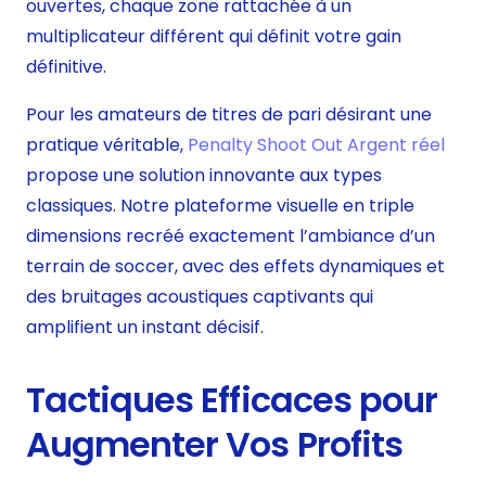
ouvertes, chaque zone rattachée à un
multiplicateur différent qui définit votre gain
définitive.
Pour les amateurs de titres de pari désirant une
pratique véritable,
Penalty Shoot Out Argent réel
propose une solution innovante aux types
classiques. Notre plateforme visuelle en triple
dimensions recréé exactement l’ambiance d’un
terrain de soccer, avec des effets dynamiques et
des bruitages acoustiques captivants qui
amplifient un instant décisif.
Tactiques Efficaces pour
Augmenter Vos Profits