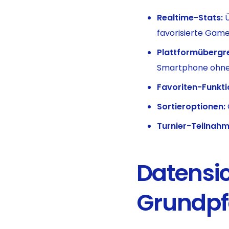
Realtime-Stats:
Ü
favorisierte Games
Plattformübergre
Smartphone ohne j
Favoriten-Funkti
Sortieroptionen:
Turnier-Teilnahm
Datensic
Grundpfe