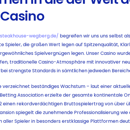
Casino
e-steakhouse-wegberg.de/
begreifen wir uns uns selbst 
te Spieler, die großen Wert legen auf Spitzenqualität, Klarh
rgewöhnliches Spielvergnügen legen. Unser Casino wurde 
ffen, traditionelle Casino-Atmosphäre mit innovativer ne
rbei strengste Standards in sämtlichen jedweden Bereich
e verzeichnet beständiges Wachstum – laut einer aktuel
etting Association erzielte der gesamte kontinentale 
einen rekordverdächtigen Bruttospielertrag von über übe
pansion spiegelt die zunehmende Professionalisierung wie 
ller Spieler in besonders erstklassige Plattformen deutl