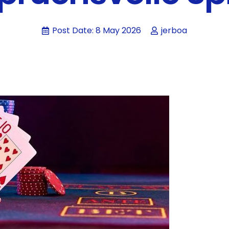
Post Date:
8 May 2026
jerboa