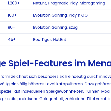
1.200+
NetEnt, Pragmatic Play, Microgaming
180+
Evolution Gaming, Play’n GO
90+
Evolution Gaming, Ezugi
45+
Red Tiger, NetEnt
ige Spiel-Features im Men
tform zeichnet sich besonders sich eindeutig durch innova
völlig ein völlig höheres Level katapultieren. Dazu gehöre
peziell auf individuellen Spielgewohnheiten, Turnier-Mod
plus die praktische Gelegenheit, zahlreiche Titel vora