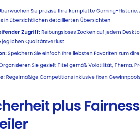
berwachen Sie präzise Ihre komplette Gaming-Historie,
 in übersichtlichen detaillierten Übersichten
ifender Zugriff:
Reibungsloses Zocken auf jedem Desktop
eglichen Qualitätsverlust
on:
Speichern Sie einfach Ihre liebsten Favoriten zum dire
Organisieren Sie gezielt Titel gemäß Volatilität, Thema, P
e:
Regelmäßige Competitions inklusive fixen Gewinnpools
herheit plus Fairness
iler