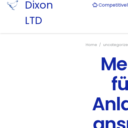
Dixon
Competitive
LTD
Home
/
uncategoriz
Me
f
Anla
ans