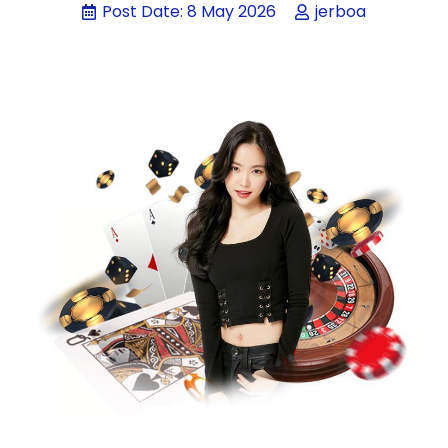
Post Date:
8 May 2026
jerboa