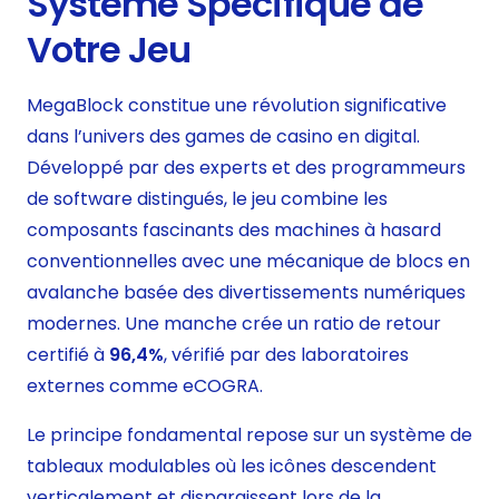
Système Spécifique de
Votre Jeu
MegaBlock constitue une révolution significative
dans l’univers des games de casino en digital.
Développé par des experts et des programmeurs
de software distingués, le jeu combine les
composants fascinants des machines à hasard
conventionnelles avec une mécanique de blocs en
avalanche basée des divertissements numériques
modernes. Une manche crée un ratio de retour
certifié à
96,4%
, vérifié par des laboratoires
externes comme eCOGRA.
Le principe fondamental repose sur un système de
tableaux modulables où les icônes descendent
verticalement et disparaissent lors de la