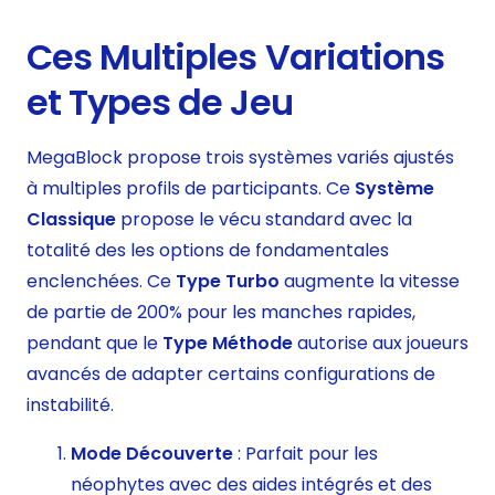
Ces Multiples Variations
et Types de Jeu
MegaBlock propose trois systèmes variés ajustés
à multiples profils de participants. Ce
Système
Classique
propose le vécu standard avec la
totalité des les options de fondamentales
enclenchées. Ce
Type Turbo
augmente la vitesse
de partie de 200% pour les manches rapides,
pendant que le
Type Méthode
autorise aux joueurs
avancés de adapter certains configurations de
instabilité.
Mode Découverte
: Parfait pour les
néophytes avec des aides intégrés et des