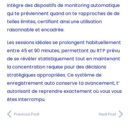
intègre des dispositifs de monitoring automatique
qui te préviennent quand on te rapproches de de
telles limites, certifiant ainsi une utilisation
raisonnable et encadrée.
Les sessions idéales se prolongent habituellement
entre 45 et 90 minutes, permettant au RTP prévu
de se révéler statistiquement tout en maintenant
la concentration requise pour des décisions
stratégiques appropriées. Ce système de
enregistrement auto conserve ta avancement, t’
autorisant de reprendre exactement où vous vous
êtes interrompu.
Previous Post
Next Post