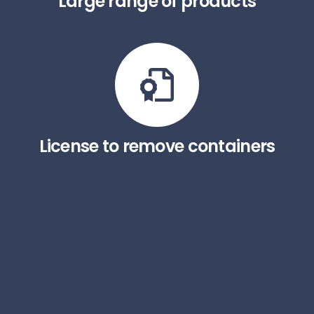
Large range of products
License to remove containers