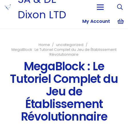
Dixon LTD
My Account
No products i
Home
/
uncategorized
/
MegaBlock : Le Tutoriel Complet du Jeu de Établissement
Révolutionnaire
MegaBlock : Le
Tutoriel Complet du
Jeu de
Établissement
Révolutionnaire