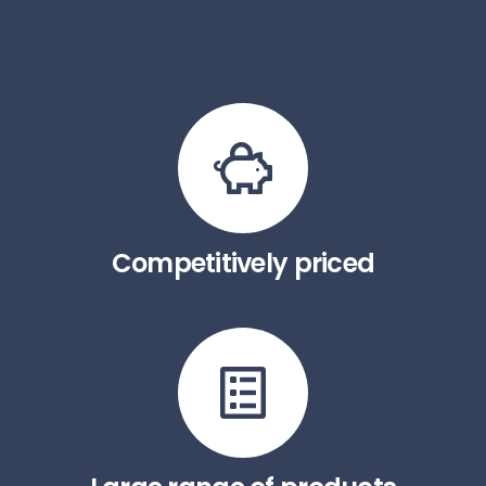
Competitively priced