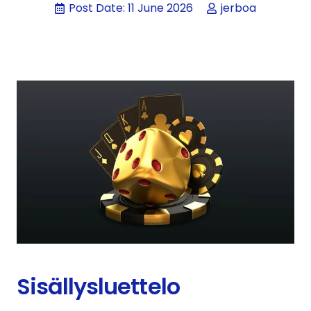
Post Date:
11 June 2026
jerboa
Sisällysluettelo