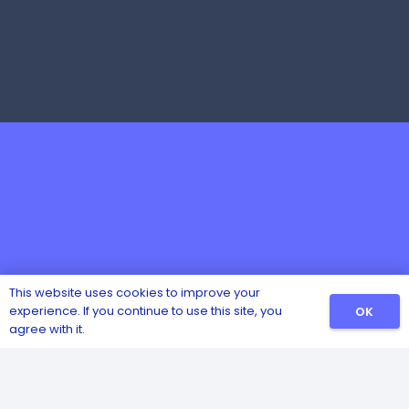
This website uses cookies to improve your
experience. If you continue to use this site, you
OK
agree with it.