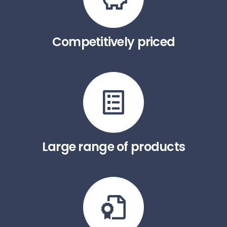
Competitively priced
Large range of products