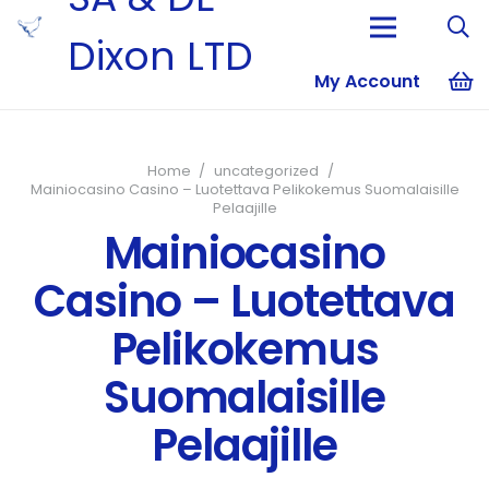
Dixon LTD
My Account
No products i
Home
/
uncategorized
/
Mainiocasino Casino – Luotettava Pelikokemus Suomalaisille
Pelaajille
Mainiocasino
Casino – Luotettava
Pelikokemus
Suomalaisille
Pelaajille