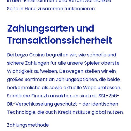
in dem Entertainment und Verantwortlichkeit
Seite in Hand zusammen funktionieren.
Zahlungsarten und
Transaktionssicherheit
Bei Legzo Casino begreifen wir, wie schnelle und
sichere Zahlungen für alle unsere Spieler oberste
Wichtigkeit aufweisen. Deswegen stellen wir ein
großes Sortiment an Zahlungsoptionen, die beide
herkömmliche als sowie aktuelle Wege umfassen.
Sämtliche Finanztransaktionen sind mit SSL-256-
Bit-Verschlüsselung geschützt – der identischen
Technologie, die auch Kreditinstitute global nutzen.
Zahlungsmethode