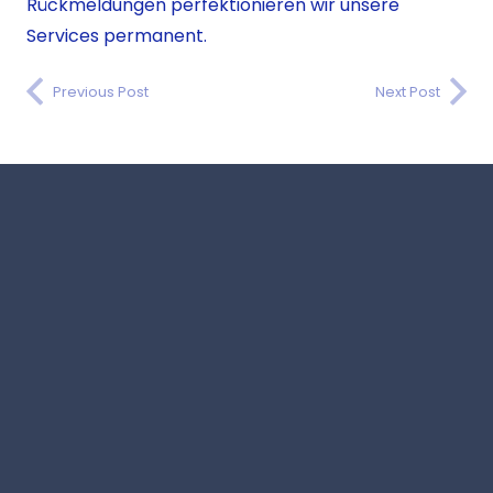
Rückmeldungen perfektionieren wir unsere
Services permanent.
Previous Post
Next Post