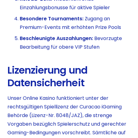
Einzahlungsbonusse für aktive Spieler
Besondere Tournaments:
Zugang an
Premium-Events mit erhöhten Prize Pools
Beschleunigte Auszahlungen:
Bevorzugte
Bearbeitung für obere VIP Stufen
Lizenzierung und
Datensicherheit
Unser Online Kasino funktioniert unter der
rechtsgültigen Spiellizenz der Curacao iGaming
Behörde (Lizenz-Nr. 8048/JAZ), die strenge
Vorgaben bezüglich Spielerschutz und gerechter
Gaming-Bedingungen vorschreibt. Sämtliche auf