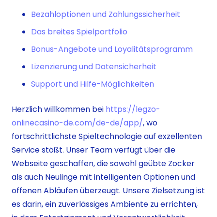
Bezahloptionen und Zahlungssicherheit
Das breites Spielportfolio
Bonus-Angebote und Loyalitätsprogramm
Lizenzierung und Datensicherheit
Support und Hilfe-Möglichkeiten
Herzlich willkommen bei
https://legzo-
onlinecasino-de.com/de-de/app/
, wo
fortschrittlichste Spieltechnologie auf exzellenten
Service stößt. Unser Team verfügt über die
Webseite geschaffen, die sowohl geübte Zocker
als auch Neulinge mit intelligenten Optionen und
offenen Abläufen überzeugt. Unsere Zielsetzung ist
es darin, ein zuverlässiges Ambiente zu errichten,