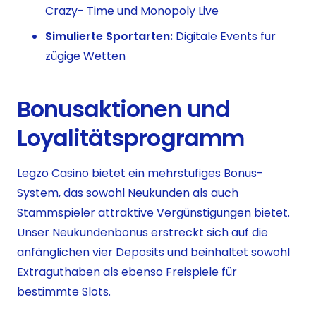
Crazy- Time und Monopoly Live
Simulierte Sportarten:
Digitale Events für
zügige Wetten
Bonusaktionen und
Loyalitätsprogramm
Legzo Casino bietet ein mehrstufiges Bonus-
System, das sowohl Neukunden als auch
Stammspieler attraktive Vergünstigungen bietet.
Unser Neukundenbonus erstreckt sich auf die
anfänglichen vier Deposits und beinhaltet sowohl
Extraguthaben als ebenso Freispiele für
bestimmte Slots.