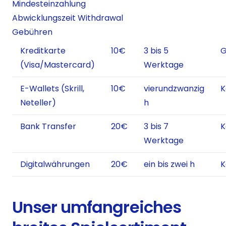
Mindesteinzahlung
Abwicklungszeit Withdrawal
Gebühren
Kreditkarte
10€
3 bis 5
G
(Visa/Mastercard)
Werktage
E-Wallets (Skrill,
10€
vierundzwanzig
K
Neteller)
h
Bank Transfer
20€
3 bis 7
K
Werktage
Digitalwährungen
20€
ein bis zwei h
K
Unser umfangreiches