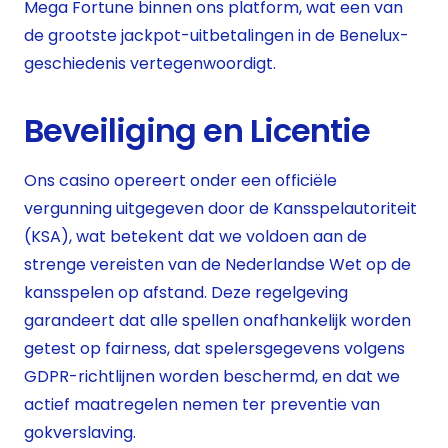
Mega Fortune binnen ons platform, wat een van
de grootste jackpot-uitbetalingen in de Benelux-
geschiedenis vertegenwoordigt.
Beveiliging en Licentie
Ons casino opereert onder een officiële
vergunning uitgegeven door de Kansspelautoriteit
(KSA), wat betekent dat we voldoen aan de
strenge vereisten van de Nederlandse Wet op de
kansspelen op afstand. Deze regelgeving
garandeert dat alle spellen onafhankelijk worden
getest op fairness, dat spelersgegevens volgens
GDPR-richtlijnen worden beschermd, en dat we
actief maatregelen nemen ter preventie van
gokverslaving.