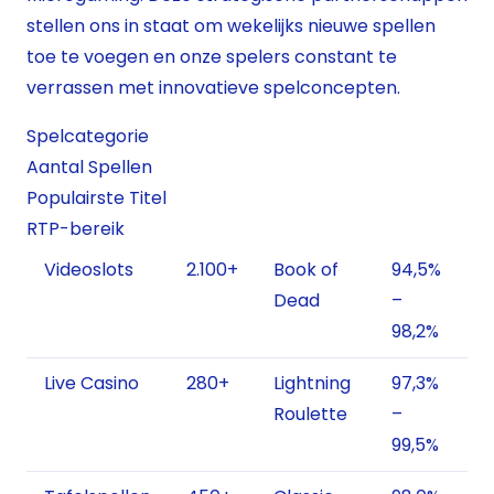
stellen ons in staat om wekelijks nieuwe spellen
toe te voegen en onze spelers constant te
verrassen met innovatieve spelconcepten.
Spelcategorie
Aantal Spellen
Populairste Titel
RTP-bereik
Videoslots
2.100+
Book of
94,5%
Dead
–
98,2%
Live Casino
280+
Lightning
97,3%
Roulette
–
99,5%