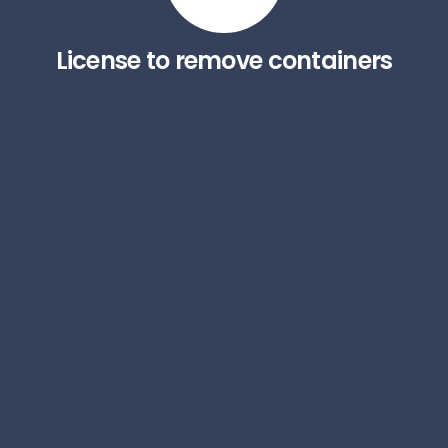
License to remove containers