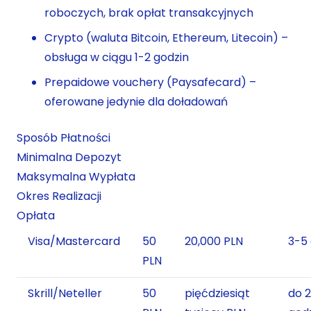
roboczych, brak opłat transakcyjnych
Crypto (waluta Bitcoin, Ethereum, Litecoin) –
obsługa w ciągu 1-2 godzin
Prepaidowe vouchery (Paysafecard) –
oferowane jedynie dla doładowań
Sposób Płatności
Minimalna Depozyt
Maksymalna Wypłata
Okres Realizacji
Opłata
Visa/Mastercard
50
20,000 PLN
3-5
PLN
Skrill/Neteller
50
pięćdziesiąt
do 