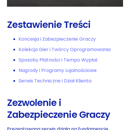
Zestawienie Treści
Koncesja i Zabezpieczenie Graczy
Kolekcja Gier i Twórcy Oprogramowania
Sposoby Płatności i Tempo Wypłat
Nagrody i Programy Lojalnościowe
Serwis Techniczne i Dział Klienta
Zezwolenie i
Zabezpieczenie Graczy
Prezentowana serwis działa na fundamencie