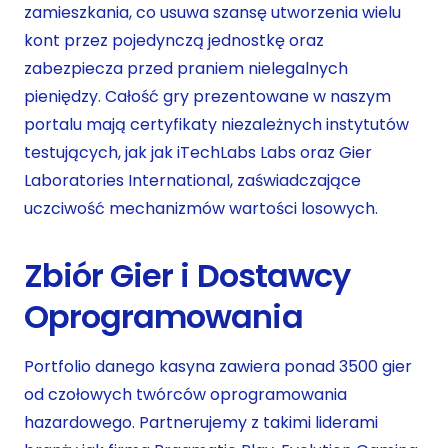
zamieszkania, co usuwa szansę utworzenia wielu
kont przez pojedynczą jednostkę oraz
zabezpiecza przed praniem nielegalnych
pieniędzy. Całość gry prezentowane w naszym
portalu mają certyfikaty niezależnych instytutów
testujących, jak jak iTechLabs Labs oraz Gier
Laboratories International, zaświadczające
uczciwość mechanizmów wartości losowych.
Zbiór Gier i Dostawcy
Oprogramowania
Portfolio danego kasyna zawiera ponad 3500 gier
od czołowych twórców oprogramowania
hazardowego. Partnerujemy z takimi liderami