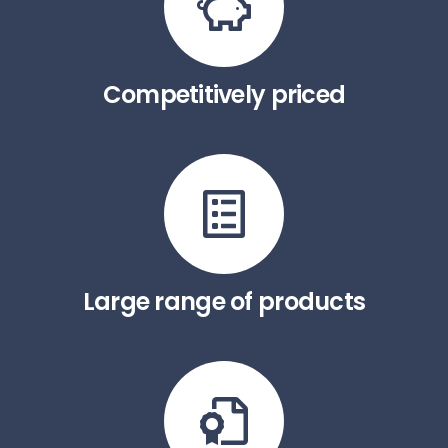
Competitively priced
Large range of products