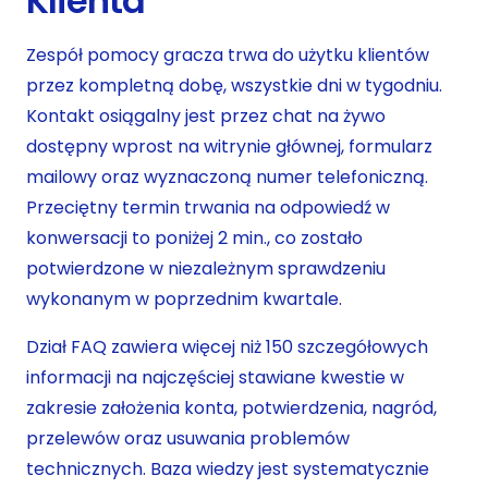
Klienta
Zespół pomocy gracza trwa do użytku klientów
przez kompletną dobę, wszystkie dni w tygodniu.
Kontakt osiągalny jest przez chat na żywo
dostępny wprost na witrynie głównej, formularz
mailowy oraz wyznaczoną numer telefoniczną.
Przeciętny termin trwania na odpowiedź w
konwersacji to poniżej 2 min., co zostało
potwierdzone w niezależnym sprawdzeniu
wykonanym w poprzednim kwartale.
Dział FAQ zawiera więcej niż 150 szczegółowych
informacji na najczęściej stawiane kwestie w
zakresie założenia konta, potwierdzenia, nagród,
przelewów oraz usuwania problemów
technicznych. Baza wiedzy jest systematycznie