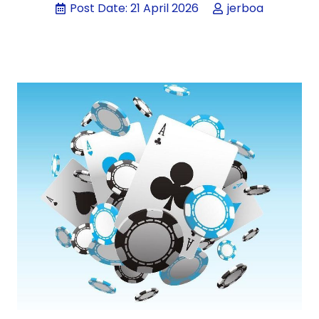
Post Date:
21 April 2026
jerboa