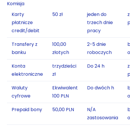
Komisja
Karty
50 zł
jeden do
z
płatnicze
trzech dnie
credit/debit
pracy
Transfery z
100,00
2-5 dnie
banku
złotych
roboczych
o
Konta
trzydzieści
Do 24 h
z
elektroniczne
zł
Waluty
Ekwiwalent
Do dwóch h
cyfrowe
100 PLN
o
Prepaid bony
50,00 PLN
N/A
zastosowania
o