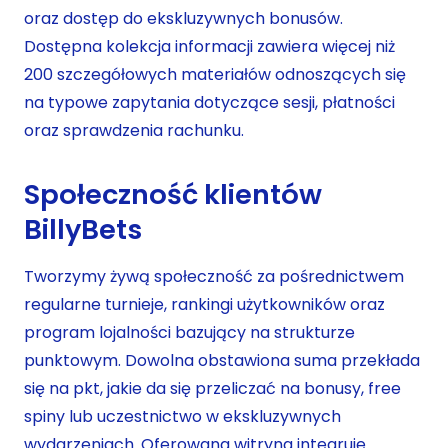
oraz dostęp do ekskluzywnych bonusów.
Dostępna kolekcja informacji zawiera więcej niż
200 szczegółowych materiałów odnoszących się
na typowe zapytania dotyczące sesji, płatności
oraz sprawdzenia rachunku.
Społeczność klientów
BillyBets
Tworzymy żywą społeczność za pośrednictwem
regularne turnieje, rankingi użytkowników oraz
program lojalności bazujący na strukturze
punktowym. Dowolna obstawiona suma przekłada
się na pkt, jakie da się przeliczać na bonusy, free
spiny lub uczestnictwo w ekskluzywnych
wydarzeniach. Oferowana witryna integruje