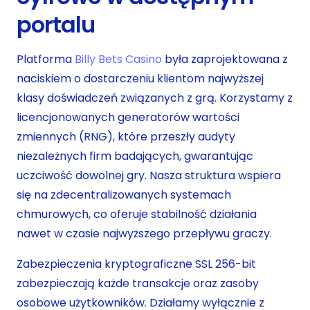
portalu
Platforma
Billy Bets Casino
była zaprojektowana z
naciskiem o dostarczeniu klientom najwyższej
klasy doświadczeń związanych z grą. Korzystamy z
licencjonowanych generatorów wartości
zmiennych (RNG), które przeszły audyty
niezależnych firm badających, gwarantując
uczciwość dowolnej gry. Nasza struktura wspiera
się na zdecentralizowanych systemach
chmurowych, co oferuje stabilność działania
nawet w czasie najwyższego przepływu graczy.
Zabezpieczenia kryptograficzne SSL 256-bit
zabezpieczają każde transakcje oraz zasoby
osobowe użytkowników. Działamy wyłącznie z