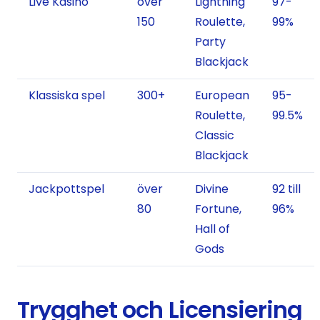
Live Kasino
över
Lightning
97-
150
Roulette,
99%
Party
Blackjack
Klassiska spel
300+
European
95-
Roulette,
99.5%
Classic
Blackjack
Jackpottspel
över
Divine
92 till
80
Fortune,
96%
Hall of
Gods
Trygghet och Licensiering