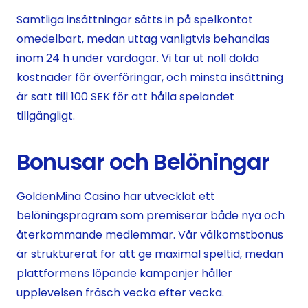
Samtliga insättningar sätts in på spelkontot
omedelbart, medan uttag vanligtvis behandlas
inom 24 h under vardagar. Vi tar ut noll dolda
kostnader för överföringar, och minsta insättning
är satt till 100 SEK för att hålla spelandet
tillgängligt.
Bonusar och Belöningar
GoldenMina Casino har utvecklat ett
belöningsprogram som premiserar både nya och
återkommande medlemmar. Vår välkomstbonus
är strukturerat för att ge maximal speltid, medan
plattformens löpande kampanjer håller
upplevelsen fräsch vecka efter vecka.