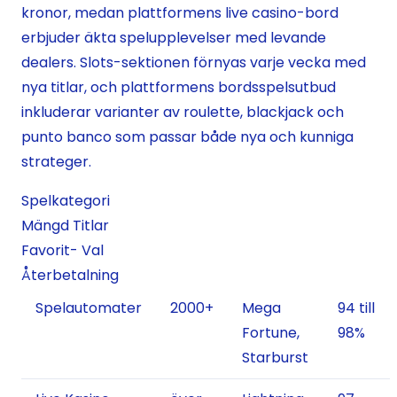
kronor, medan plattformens live casino-bord
erbjuder äkta spelupplevelser med levande
dealers. Slots-sektionen förnyas varje vecka med
nya titlar, och plattformens bordsspelsutbud
inkluderar varianter av roulette, blackjack och
punto banco som passar både nya och kunniga
strateger.
Spelkategori
Mängd Titlar
Favorit- Val
Återbetalning
Spelautomater
2000+
Mega
94 till
Fortune,
98%
Starburst