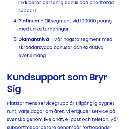
inkluderar personlig bonus och prioriterad
support
Platinum
– Elitsegment vid 100000 poäng
med unika turneringar
Diamantnivå
– Vår högsta segment med
skräddarsydda bonusar och exklusiva
evenemang
Kundsupport som Bryr
Sig
Plattformens servicegrupp är tillgänglig dygnet
runt, varje dagar om året. Vi erbjuder service på
svenska genom live chat, e-post och telefon. Vår
supportmedarbetare genomgår fortlöpande