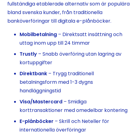
fullständiga etablerade alternativ som är populära
bland svenska kunder, från traditionella
banköverföringar till digitala e-plånböcker.
Mobilbetalning
– Direktsatt insättning och
uttag inom upp till 24 timmar
Trustly
– Snabb överföring utan lagring av
kortuppgifter
Direktbank
– Trygg traditionell
betalningsform med 1-3 dygns
handläggningstid
Visa/Mastercard
– Smidiga
korttransaktioner med omedelbar kontering
E-plånböcker
– Skrill och Neteller för
internationella överföringar