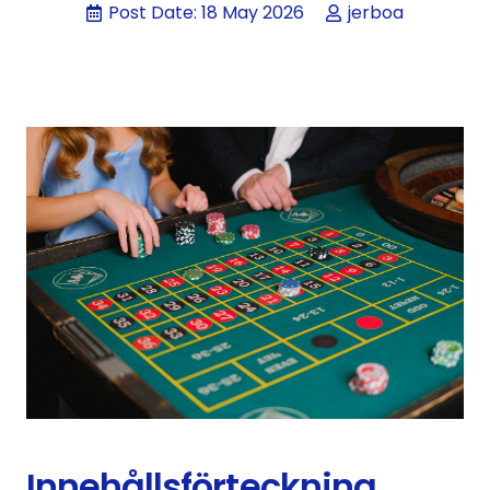
Post Date:
18 May 2026
jerboa
Innehållsförteckning