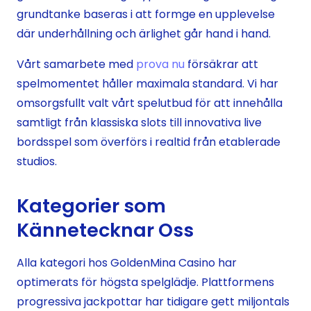
grundtanke baseras i att formge en upplevelse
där underhållning och ärlighet går hand i hand.
Vårt samarbete med
prova nu
försäkrar att
spelmomentet håller maximala standard. Vi har
omsorgsfullt valt vårt spelutbud för att innehålla
samtligt från klassiska slots till innovativa live
bordsspel som överförs i realtid från etablerade
studios.
Kategorier som
Kännetecknar Oss
Alla kategori hos GoldenMina Casino har
optimerats för högsta spelglädje. Plattformens
progressiva jackpottar har tidigare gett miljontals