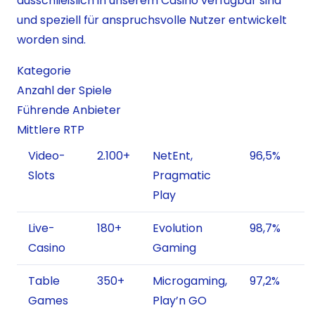
ausschließlich in unserem Casino verfügbar sind
und speziell für anspruchsvolle Nutzer entwickelt
worden sind.
Kategorie
Anzahl der Spiele
Führende Anbieter
Mittlere RTP
Video-
2.100+
NetEnt,
96,5%
Slots
Pragmatic
Play
Live-
180+
Evolution
98,7%
Casino
Gaming
Table
350+
Microgaming,
97,2%
Games
Play’n GO