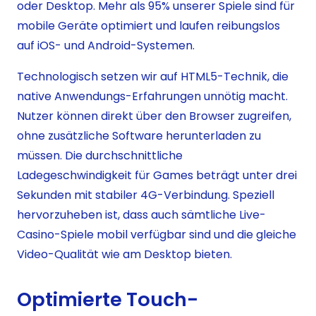
oder Desktop. Mehr als 95% unserer Spiele sind für
mobile Geräte optimiert und laufen reibungslos
auf iOS- und Android-Systemen.
Technologisch setzen wir auf HTML5-Technik, die
native Anwendungs-Erfahrungen unnötig macht.
Nutzer können direkt über den Browser zugreifen,
ohne zusätzliche Software herunterladen zu
müssen. Die durchschnittliche
Ladegeschwindigkeit für Games beträgt unter drei
Sekunden mit stabiler 4G-Verbindung. Speziell
hervorzuheben ist, dass auch sämtliche Live-
Casino-Spiele mobil verfügbar sind und die gleiche
Video-Qualität wie am Desktop bieten.
Optimierte Touch-