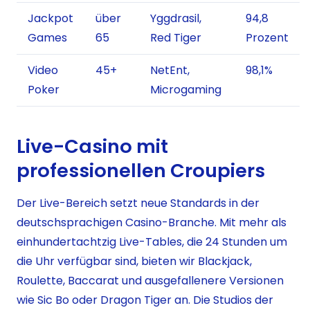
Jackpot
über
Yggdrasil,
94,8
Games
65
Red Tiger
Prozent
Video
45+
NetEnt,
98,1%
Poker
Microgaming
Live-Casino mit
professionellen Croupiers
Der Live-Bereich setzt neue Standards in der
deutschsprachigen Casino-Branche. Mit mehr als
einhundertachtzig Live-Tables, die 24 Stunden um
die Uhr verfügbar sind, bieten wir Blackjack,
Roulette, Baccarat und ausgefallenere Versionen
wie Sic Bo oder Dragon Tiger an. Die Studios der