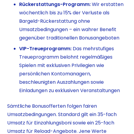
Rückerstattungs-Programm:
Wir erstatten
wöchentlich bis zu 15% der Verluste als
Bargeld-Rückerstattung ohne
Umsatzbedingungen – ein wahrer Benefit
gegenüber traditionellen Bonusangeboten
VIP-Treueprogramm:
Das mehrstufiges
Treueprogramm belohnt regelmäßiges
Spielen mit exklusiven Privilegien wie
persönlichen Kontomanagern,
beschleunigten Auszahlungen sowie
Einladungen zu exklusiven Veranstaltungen
Sämtliche Bonusofferten folgen fairen
Umsatzbedingungen. Standard gilt ein 35-fach
Umsatz für Einzahlungsboni sowie ein 25-fach
Umsatz für Reload-Angebote. Jene Werte