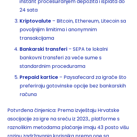
instant procesuiranjem depozita i isplata do
24 sata
Kriptovalute
– Bitcoin, Ethereum, Litecoin sa
povoljnijim limitima i anonymnim
transakcijama
Bankarski transferi
– SEPA te lokalni
bankovni transferi za veće sume s
standardnim procedurama
Prepaid kartice
– Paysafecard za igrače što
preferiraju gotovinske opcije bez bankarskih
računa
Potvrđena činjenica: Prema izvještaju Hrvatske
asocijacije za igre na sreću iz 2023., platforme s
raznolikim metodama plaćanje imaju 43 posto višu
razinu zadržavanja korisnika prema one sa