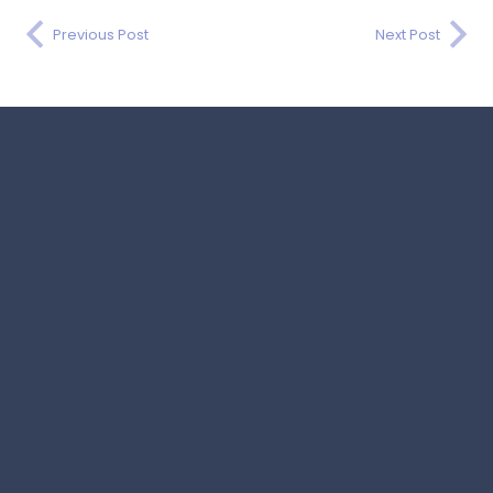
Previous Post
Next Post