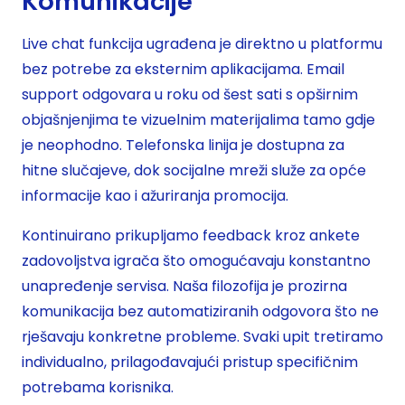
Komunikacije
Live chat funkcija ugrađena je direktno u platformu
bez potrebe za eksternim aplikacijama. Email
support odgovara u roku od šest sati s opširnim
objašnjenjima te vizuelnim materijalima tamo gdje
je neophodno. Telefonska linija je dostupna za
hitne slučajeve, dok socijalne mreži služe za opće
informacije kao i ažuriranja promocija.
Kontinuirano prikupljamo feedback kroz ankete
zadovoljstva igrača što omogućavaju konstantno
unapređenje servisa. Naša filozofija je prozirna
komunikacija bez automatiziranih odgovora što ne
rješavaju konkretne probleme. Svaki upit tretiramo
individualno, prilagođavajući pristup specifičnim
potrebama korisnika.