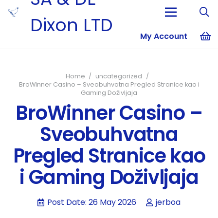
Dixon LTD
My Account
No products i
Home
/
uncategorized
/
BroWinner Casino – Sveobuhvatna Pregled Stranice kao i
Gaming Doživljaja
BroWinner Casino –
Sveobuhvatna
Pregled Stranice kao
i Gaming Doživljaja
Post Date:
26 May 2026
jerboa