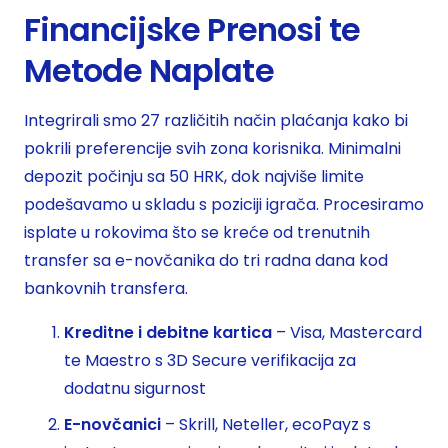
Financijske Prenosi te
Metode Naplate
Integrirali smo 27 različitih način plaćanja kako bi
pokrili preferencije svih zona korisnika. Minimalni
depozit počinju sa 50 HRK, dok najviše limite
podešavamo u skladu s poziciji igrača. Procesiramo
isplate u rokovima što se kreće od trenutnih
transfer sa e-novčanika do tri radna dana kod
bankovnih transfera.
Kreditne i debitne kartica
– Visa, Mastercard
te Maestro s 3D Secure verifikacija za
dodatnu sigurnost
E-novčanici
– Skrill, Neteller, ecoPayz s