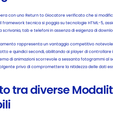
ra con uno Return to Giocatore verificato che si modifica 
l framework tecnica si poggia su tecnologie HTML-5, ass
 scrivania, tab e telefoni in assenza di esigenza di downlo
ssamento rappresenta un vantaggio competitivo notevole:
to e quindici secondi, abilitando ai player di controllare 
stema di animazioni scorrevole a sessanta fotogrammi al 
olgente privo di compromettere la nitidezza delle dati ess
o tra diverse Modali
ili