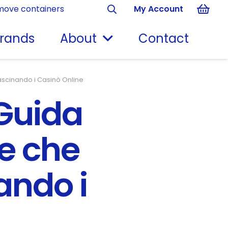
move containers
My Account
rands
About
Contact
scinando i Casinò Online
Guida
e che
ando i