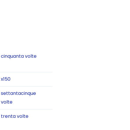
cinquanta volte
x150
settantacinque
volte
trenta volte