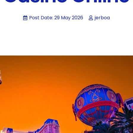
Post Date:
29 May 2026
jerboa