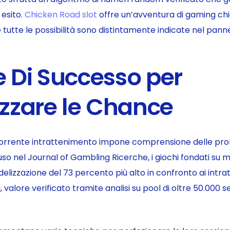
 esito.
Chicken Road slot
offre un’avventura di gaming chia
 tutte le possibilità sono distintamente indicate nel panne
e Di Successo per
zzare le Chance
corrente intrattenimento impone comprensione delle probab
uso nel Journal of Gambling Ricerche, i giochi fondati su m
delizzazione del 73 percento più alto in confronto ai intra
valore verificato tramite analisi su pool di oltre 50.000 se