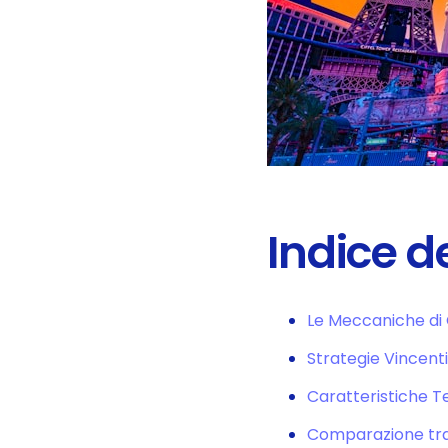
Indice de
Le Meccaniche di
Strategie Vincenti
Caratteristiche T
Comparazione tra 