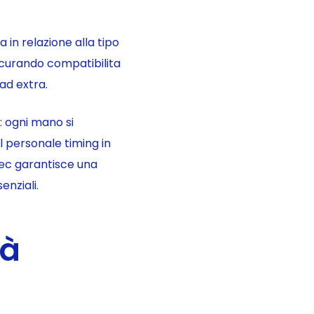
in relazione alla tipo
icurando compatibilita
ad extra.
 ogni mano si
il personale timing in
sec garantisce una
enziali.
tà