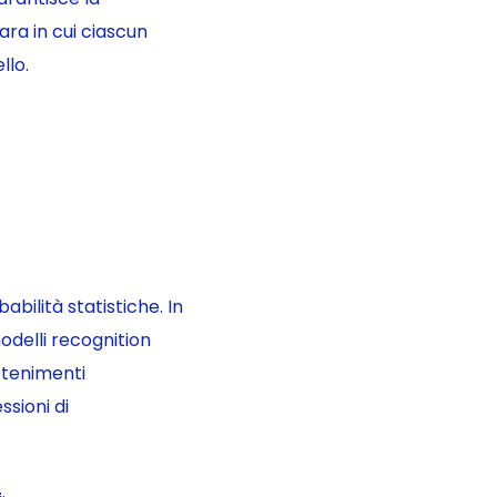
ra in cui ciascun
llo.
ilità statistiche. In
odelli recognition
ttenimenti
ssioni di