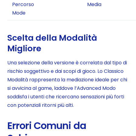
Percorso
Media
Mode
Scelta della Modalità
Migliore
Una selezione della versione è correlata dal tipo di
rischio soggettivo e dai scopi di gioco. Lo Classico
Modalità rappresenta la mediazione ideale per chi
si avvicina al game, laddove l’Advanced Modo
soddisfa i utenti che ricercano sensazioni più forti
con potenziali ritorni più alti.
Errori Comuni da