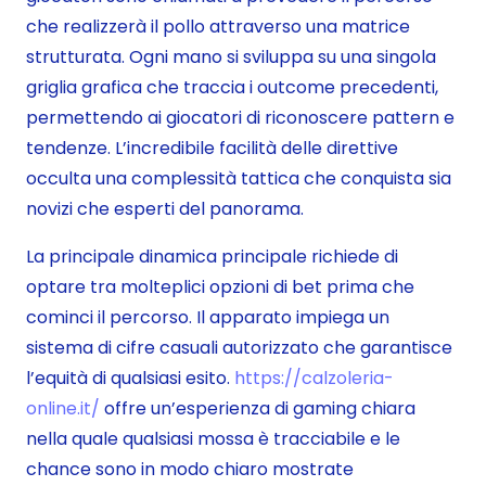
che realizzerà il pollo attraverso una matrice
strutturata. Ogni mano si sviluppa su una singola
griglia grafica che traccia i outcome precedenti,
permettendo ai giocatori di riconoscere pattern e
tendenze. L’incredibile facilità delle direttive
occulta una complessità tattica che conquista sia
novizi che esperti del panorama.
La principale dinamica principale richiede di
optare tra molteplici opzioni di bet prima che
cominci il percorso. Il apparato impiega un
sistema di cifre casuali autorizzato che garantisce
l’equità di qualsiasi esito.
https://calzoleria-
online.it/
offre un’esperienza di gaming chiara
nella quale qualsiasi mossa è tracciabile e le
chance sono in modo chiaro mostrate