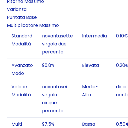
Ritorno Massimo
Varianza
Puntata Base
Multiplicatore Massimo
Standard
novantasette
Intermedia
0.10€
Modalità
virgola due
percento
Avanzato
96.8%
Elevata
0.20
Modo
Veloce
novantasei
Media-
dieci
Modalità
virgola
Alta
cent
cinque
percento
Multi
97,5%
Bassa-
0,50