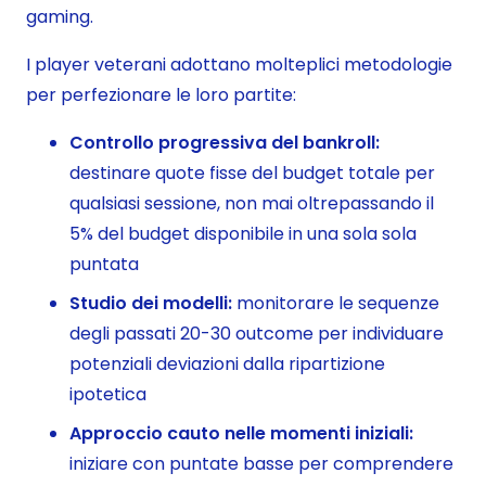
gaming.
I player veterani adottano molteplici metodologie
per perfezionare le loro partite:
Controllo progressiva del bankroll:
destinare quote fisse del budget totale per
qualsiasi sessione, non mai oltrepassando il
5% del budget disponibile in una sola sola
puntata
Studio dei modelli:
monitorare le sequenze
degli passati 20-30 outcome per individuare
potenziali deviazioni dalla ripartizione
ipotetica
Approccio cauto nelle momenti iniziali:
iniziare con puntate basse per comprendere