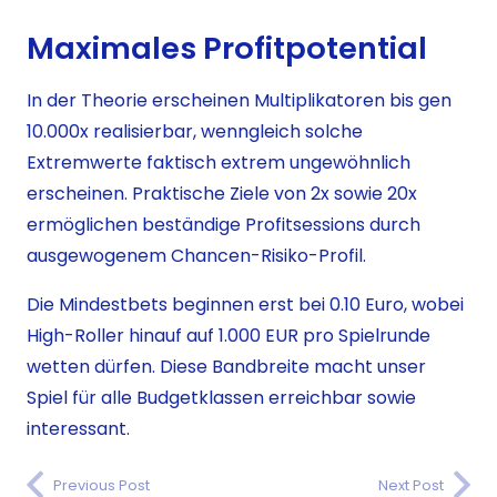
Maximales Profitpotential
In der Theorie erscheinen Multiplikatoren bis gen
10.000x realisierbar, wenngleich solche
Extremwerte faktisch extrem ungewöhnlich
erscheinen. Praktische Ziele von 2x sowie 20x
ermöglichen beständige Profitsessions durch
ausgewogenem Chancen-Risiko-Profil.
Die Mindestbets beginnen erst bei 0.10 Euro, wobei
High-Roller hinauf auf 1.000 EUR pro Spielrunde
wetten dürfen. Diese Bandbreite macht unser
Spiel für alle Budgetklassen erreichbar sowie
interessant.
Previous Post
Next Post