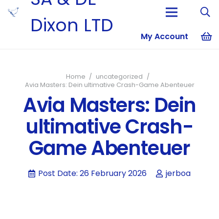
Dixon LTD
My Account
No products i
Home
/
uncategorized
/
Avia Masters: Dein ultimative Crash-Game Abenteuer
Avia Masters: Dein
ultimative Crash-
Game Abenteuer
Post Date:
26 February 2026
jerboa