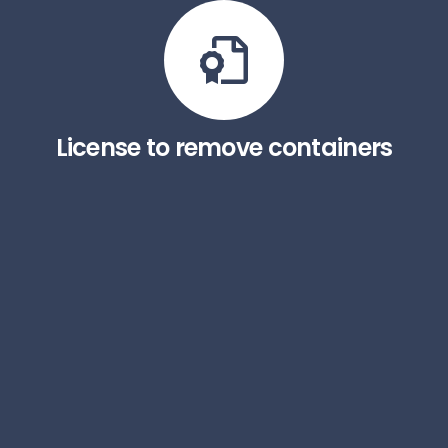
License to remove containers