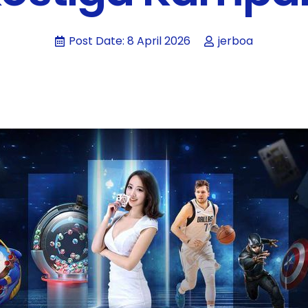
Post Date:
8 April 2026
jerboa