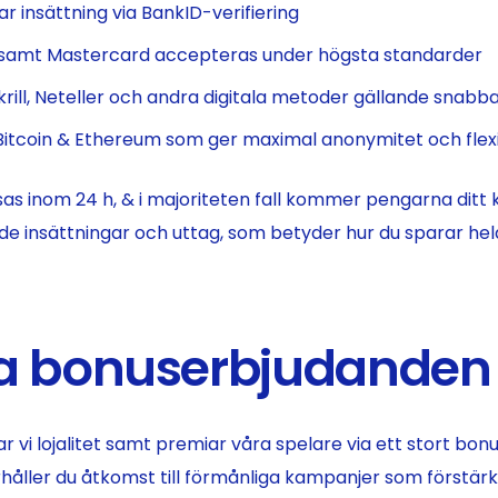
 insättning via BankID-verifiering
 samt Mastercard accepteras under högsta standarder
krill, Neteller och andra digitala metoder gällande snabb
itcoin & Ethereum som ger maximal anonymitet och flexib
as inom 24 h, & i majoriteten fall kommer pengarna ditt k
nde insättningar och uttag, som betyder hur du sparar hel
va bonuserbjudanden
 vi lojalitet samt premiar våra spelare via ett stort bo
 erhåller du åtkomst till förmånliga kampanjer som förstär