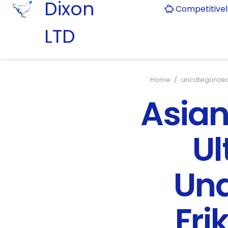
Dixon
Competitive
LTD
Home
/
uncategorize
Asian
Ul
Und
Fri