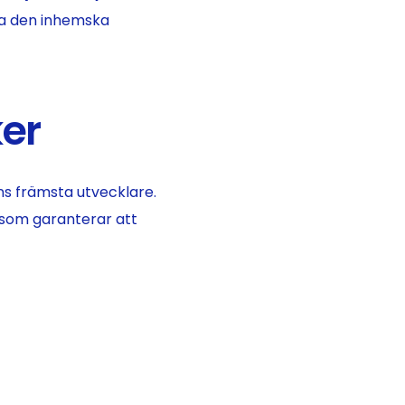
era den inhemska
ker
ns främsta utvecklare.
, som garanterar att