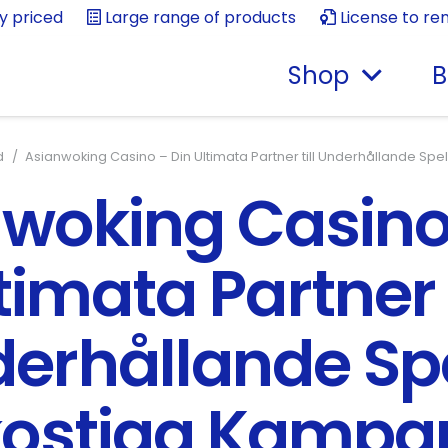
ly priced
Large range of products
License to re
Shop
B
d
/
Asianwoking Casino – Din Ultimata Partner till Underhållande Spe
woking Casino
timata Partner t
erhållande Sp
kostiga Kampa